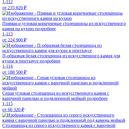
1-112
от 235 820
₽
Прямая и угловая коричневые столешницы из искусственного
камня на кухню
подробнее
1-113
от 224 900
₽
П-образная белая столешница из искусственного камня для
кухни в пентхаусе
подробнее
1-114
от 188 500
₽
Серая угловая столешница из искусственного камня с
варочной панелью и подклеенной мойкой
подробнее
1-115
от 60 320
₽
Столешница из серого искусственного камня с варочной