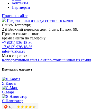
Контакты
Партнерам
Поиск на сайте
Подоконники из искусственного камня
Санкт-Петербург,
2-й Верхний переулок дом. 5, лит. И, пом. 99.
Просим согласовывать
время визита по телефону
+7 (921) 936-18-36
+7 (812) 936-18-36
info@krslon.ru
Мы в соц сетях:
Корпоративный сайт
Сайт по столешницам из камня
Проложить маршрут
Я.Карты
G.Maps
Я.Навигатор