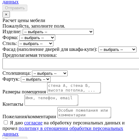
данных
Отправить
×
Расчет цены мебели
Пожалуйста, заполните поля.
Изделие:
Форма:
Стиль:
Фасад (наполнение дверей для шкафа-купе):
Предполагаемая техника:
Столешница:
Фартук:
Размеры помещения
Контакты
Пожелания/комментарии
Я даю
согласие
на обработку персональных данных и
прочел
политику в отношении обработки персональных
данных