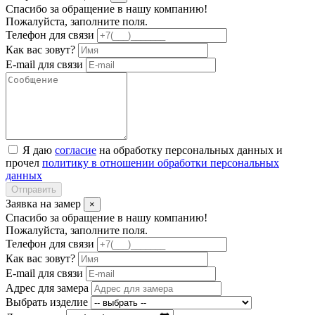
Спасибо за обращение в нашу компанию!
Пожалуйста, заполните поля.
Телефон для связи
Как вас зовут?
E-mail для связи
Я даю
согласие
на обработку персональных данных и
прочел
политику в отношении обработки персональных
данных
Отправить
Заявка на замер
×
Спасибо за обращение в нашу компанию!
Пожалуйста, заполните поля.
Телефон для связи
Как вас зовут?
E-mail для связи
Адрес для замера
Выбрать изделие