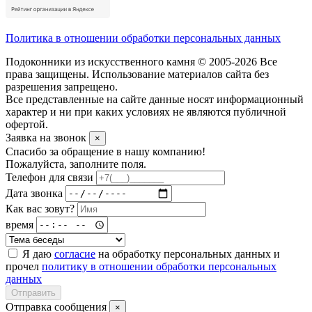
Политика в отношении обработки персональных данных
Подоконники из искусственного камня © 2005-2026 Все
права защищены. Использование материалов сайта без
разрешения запрещено.
Все представленные на сайте данные носят информационный
характер и ни при каких условиях не являются публичной
офертой.
Заявка на звонок
×
Спасибо за обращение в нашу компанию!
Пожалуйста, заполните поля.
Телефон для связи
Дата звонка
Как вас зовут?
время
Я даю
согласие
на обработку персональных данных и
прочел
политику в отношении обработки персональных
данных
Отправить
Отправка сообщения
×