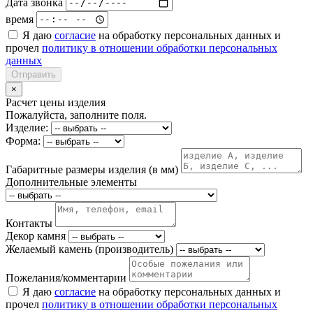
Дата звонка
время
Я даю
согласие
на обработку персональных данных и
прочел
политику в отношении обработки персональных
данных
Отправить
×
Расчет цены изделия
Пожалуйста, заполните поля.
Изделие:
Форма:
Габаритные размеры изделия (в мм)
Дополнительные элементы
Контакты
Декор камня
Желаемый камень (производитель)
Пожелания/комментарии
Я даю
согласие
на обработку персональных данных и
прочел
политику в отношении обработки персональных