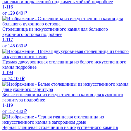
панелью и подклеенной под камень мойкой
подробнее
1-116
от 129 840
₽
Столешница из искусственного камня для большого
кухонного острова
подробнее
1-117
от 145 080
₽
Прямая двухуровневая столешница из белого искусственного
камня
подробнее
1-194
от 74 100
₽
Белые столешницы из искусственного камня для кухонного
гарнитура
подробнее
1-119
от 157 430
₽
Черная глянцевая столешница из искусственного камня в