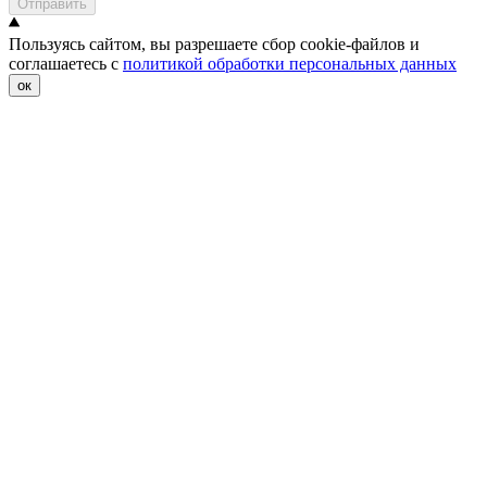
Отправить
Пользуясь сайтом, вы разрешаете сбор cookie-файлов и
соглашаетесь с
политикой обработки персональных данных
ок