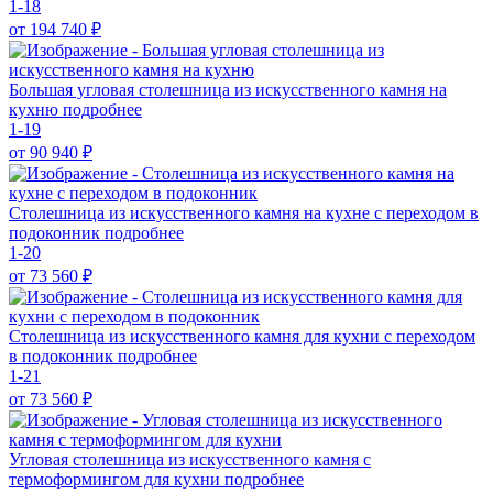
1-18
от 194 740
₽
Большая угловая столешница из искусственного камня на
кухню
подробнее
1-19
от 90 940
₽
Столешница из искусственного камня на кухне с переходом в
подоконник
подробнее
1-20
от 73 560
₽
Столешница из искусственного камня для кухни с переходом
в подоконник
подробнее
1-21
от 73 560
₽
Угловая столешница из искусственного камня с
термоформингом для кухни
подробнее