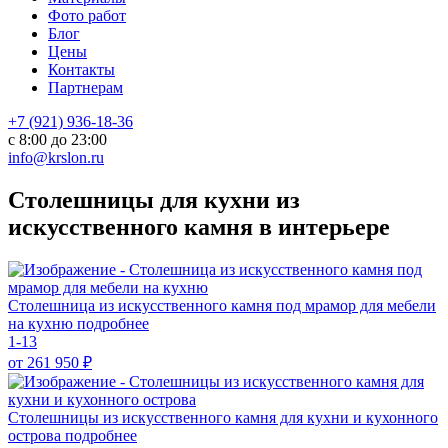
Фото работ
Блог
Цены
Контакты
Партнерам
+7 (921) 936-18-36
с 8:00 до 23:00
info@krslon.ru
Столешницы для кухни из
искусственного камня в интерьере
Столешница из искусственного камня под мрамор для мебели
на кухню
подробнее
1-13
от 261 950
₽
Столешницы из искусственного камня для кухни и кухонного
острова
подробнее