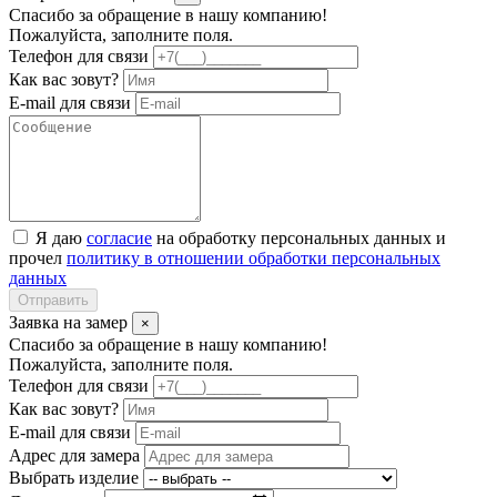
Спасибо за обращение в нашу компанию!
Пожалуйста, заполните поля.
Телефон для связи
Как вас зовут?
E-mail для связи
Я даю
согласие
на обработку персональных данных и
прочел
политику в отношении обработки персональных
данных
Отправить
Заявка на замер
×
Спасибо за обращение в нашу компанию!
Пожалуйста, заполните поля.
Телефон для связи
Как вас зовут?
E-mail для связи
Адрес для замера
Выбрать изделие