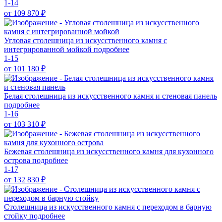
1-14
от 109 870
₽
Угловая столешница из искусственного камня с
интегрированной мойкой
подробнее
1-15
от 101 180
₽
Белая столешница из искусственного камня и стеновая панель
подробнее
1-16
от 103 310
₽
Бежевая столешница из искусственного камня для кухонного
острова
подробнее
1-17
от 132 830
₽
Столешница из искусственного камня с переходом в барную
стойку
подробнее