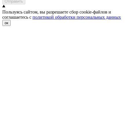
Отправить
Пользуясь сайтом, вы разрешаете сбор cookie-файлов и
соглашаетесь с
политикой обработки персональных данных
ок