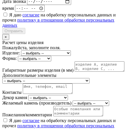
Дата звонка
время
Я даю
согласие
на обработку персональных данных и
прочел
политику в отношении обработки персональных
данных
Отправить
×
Расчет цены изделия
Пожалуйста, заполните поля.
Изделие:
Форма:
Габаритные размеры изделия (в мм)
Дополнительные элементы
Контакты
Декор камня
Желаемый камень (производитель)
Пожелания/комментарии
Я даю
согласие
на обработку персональных данных и
прочел
политику в отношении обработки персональных