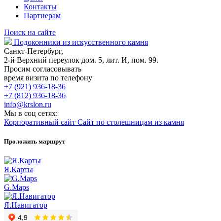
Контакты
Партнерам
Поиск на сайте
Подоконники из искусственного камня
Санкт-Петербург,
2-й Верхний переулок дом. 5, лит. И, пом. 99.
Просим согласовывать
время визита по телефону
+7 (921) 936-18-36
+7 (812) 936-18-36
info@krslon.ru
Мы в соц сетях:
Корпоративный сайт
Сайт по столешницам из камня
Проложить маршрут
Я.Карты
G.Maps
Я.Навигатор