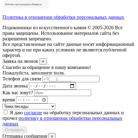
Политика в отношении обработки персональных данных
Подоконники из искусственного камня © 2005-2026 Все
права защищены. Использование материалов сайта без
разрешения запрещено.
Все представленные на сайте данные носят информационный
характер и ни при каких условиях не являются публичной
офертой.
Заявка на звонок
×
Спасибо за обращение в нашу компанию!
Пожалуйста, заполните поля.
Телефон для связи
Дата звонка
Как вас зовут?
время
Я даю
согласие
на обработку персональных данных и
прочел
политику в отношении обработки персональных
данных
Отправить
Отправка сообщения
×