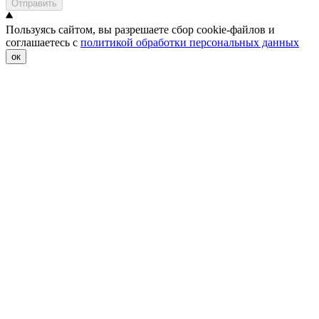
Отправить
Пользуясь сайтом, вы разрешаете сбор cookie-файлов и
соглашаетесь с
политикой обработки персональных данных
ок