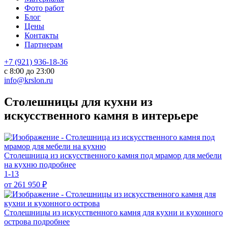
Фото работ
Блог
Цены
Контакты
Партнерам
+7 (921) 936-18-36
с 8:00 до 23:00
info@krslon.ru
Столешницы для кухни из
искусственного камня в интерьере
Столешница из искусственного камня под мрамор для мебели
на кухню
подробнее
1-13
от 261 950
₽
Столешницы из искусственного камня для кухни и кухонного
острова
подробнее