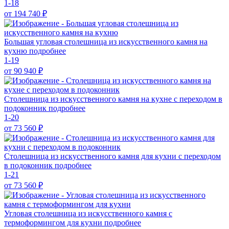
1-18
от 194 740
₽
Большая угловая столешница из искусственного камня на
кухню
подробнее
1-19
от 90 940
₽
Столешница из искусственного камня на кухне с переходом в
подоконник
подробнее
1-20
от 73 560
₽
Столешница из искусственного камня для кухни с переходом
в подоконник
подробнее
1-21
от 73 560
₽
Угловая столешница из искусственного камня с
термоформингом для кухни
подробнее