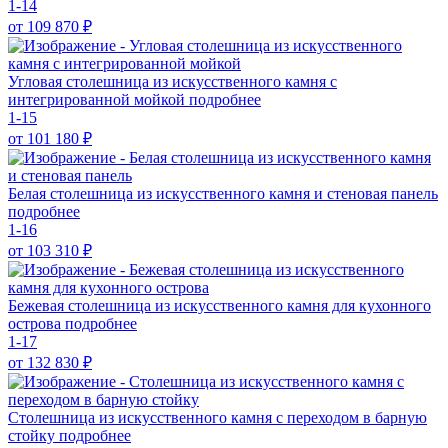
1-14
от 109 870
₽
Угловая столешница из искусственного камня с
интегрированной мойкой
подробнее
1-15
от 101 180
₽
Белая столешница из искусственного камня и стеновая панель
подробнее
1-16
от 103 310
₽
Бежевая столешница из искусственного камня для кухонного
острова
подробнее
1-17
от 132 830
₽
Столешница из искусственного камня с переходом в барную
стойку
подробнее