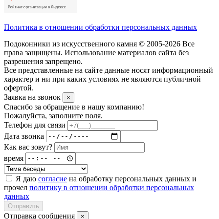
Политика в отношении обработки персональных данных
Подоконники из искусственного камня © 2005-2026 Все
права защищены. Использование материалов сайта без
разрешения запрещено.
Все представленные на сайте данные носят информационный
характер и ни при каких условиях не являются публичной
офертой.
Заявка на звонок
×
Спасибо за обращение в нашу компанию!
Пожалуйста, заполните поля.
Телефон для связи
Дата звонка
Как вас зовут?
время
Я даю
согласие
на обработку персональных данных и
прочел
политику в отношении обработки персональных
данных
Отправить
Отправка сообщения
×