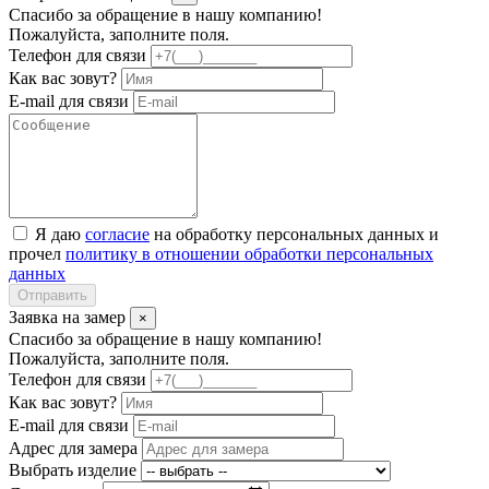
Спасибо за обращение в нашу компанию!
Пожалуйста, заполните поля.
Телефон для связи
Как вас зовут?
E-mail для связи
Я даю
согласие
на обработку персональных данных и
прочел
политику в отношении обработки персональных
данных
Отправить
Заявка на замер
×
Спасибо за обращение в нашу компанию!
Пожалуйста, заполните поля.
Телефон для связи
Как вас зовут?
E-mail для связи
Адрес для замера
Выбрать изделие