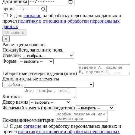
Дата звонка
время
Я даю
согласие
на обработку персональных данных и
прочел
политику в отношении обработки персональных
данных
Отправить
×
Расчет цены изделия
Пожалуйста, заполните поля.
Изделие:
Форма:
Габаритные размеры изделия (в мм)
Дополнительные элементы
Контакты
Декор камня
Желаемый камень (производитель)
Пожелания/комментарии
Я даю
согласие
на обработку персональных данных и
прочел
политику в отношении обработки персональных