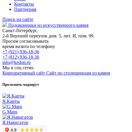
Контакты
Партнерам
Поиск на сайте
Подоконники из искусственного камня
Санкт-Петербург,
2-й Верхний переулок дом. 5, лит. И, пом. 99.
Просим согласовывать
время визита по телефону
+7 (921) 936-18-36
+7 (812) 936-18-36
info@krslon.ru
Мы в соц сетях:
Корпоративный сайт
Сайт по столешницам из камня
Проложить маршрут
Я.Карты
G.Maps
Я.Навигатор