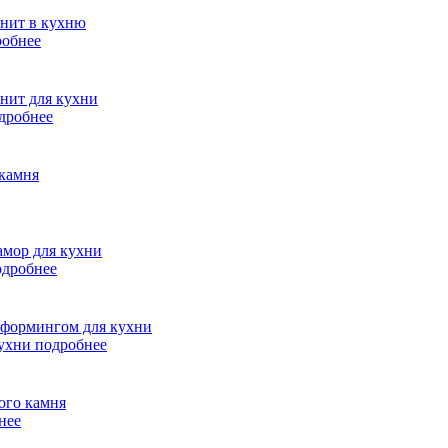
робнее
дробнее
одробнее
кухни
подробнее
нее