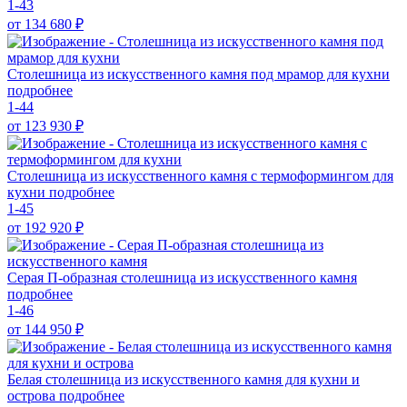
1-43
от 134 680
₽
Столешница из искусственного камня под мрамор для кухни
подробнее
1-44
от 123 930
₽
Столешница из искусственного камня с термоформингом для
кухни
подробнее
1-45
от 192 920
₽
Серая П-образная столешница из искусственного камня
подробнее
1-46
от 144 950
₽
Белая столешница из искусственного камня для кухни и
острова
подробнее