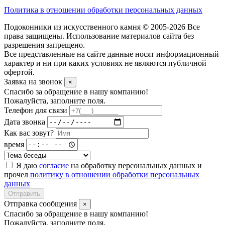
Политика в отношении обработки персональных данных
Подоконники из искусственного камня © 2005-2026 Все
права защищены. Использование материалов сайта без
разрешения запрещено.
Все представленные на сайте данные носят информационный
характер и ни при каких условиях не являются публичной
офертой.
Заявка на звонок
×
Спасибо за обращение в нашу компанию!
Пожалуйста, заполните поля.
Телефон для связи
Дата звонка
Как вас зовут?
время
Я даю
согласие
на обработку персональных данных и
прочел
политику в отношении обработки персональных
данных
Отправить
Отправка сообщения
×
Спасибо за обращение в нашу компанию!
Пожалуйста, заполните поля.