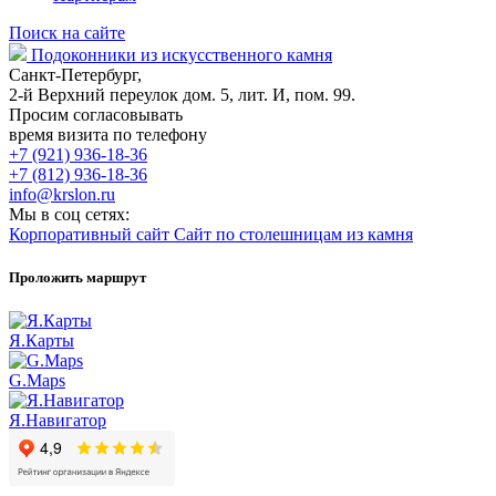
Поиск на сайте
Подоконники из искусственного камня
Санкт-Петербург,
2-й Верхний переулок дом. 5, лит. И, пом. 99.
Просим согласовывать
время визита по телефону
+7 (921) 936-18-36
+7 (812) 936-18-36
info@krslon.ru
Мы в соц сетях:
Корпоративный сайт
Сайт по столешницам из камня
Проложить маршрут
Я.Карты
G.Maps
Я.Навигатор