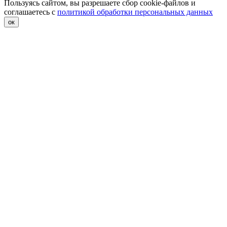
Пользуясь сайтом, вы разрешаете сбор cookie-файлов и
соглашаетесь с
политикой обработки персональных данных
ок