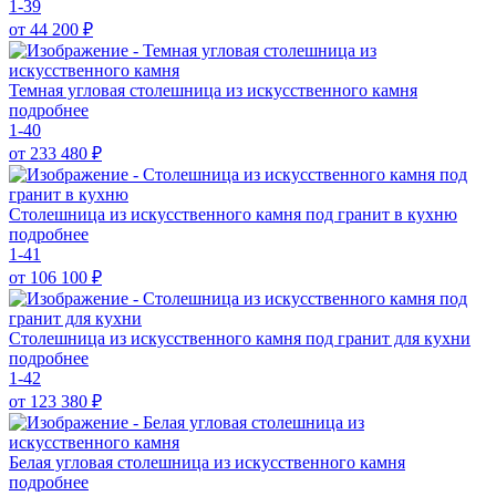
1-39
от 44 200
₽
Темная угловая столешница из искусственного камня
подробнее
1-40
от 233 480
₽
Столешница из искусственного камня под гранит в кухню
подробнее
1-41
от 106 100
₽
Столешница из искусственного камня под гранит для кухни
подробнее
1-42
от 123 380
₽
Белая угловая столешница из искусственного камня
подробнее