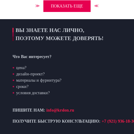
≫
≪
ПОКАЗАТЬ ЕЩЕ
ВЫ ЗНАЕТЕ НАС ЛИЧНО,
ПОЭТОМУ МОЖЕТЕ ДОВЕРЯТЬ!
Что Вас интересует?
цена?
дизайн-проект?
материалы и фурнитура?
сроки?
условия доставки?
ПИШИТЕ НАМ:
info@krslon.ru
ПОЛУЧИТЕ БЫСТРУЮ КОНСУЛЬТАЦИЮ:
+7 (921) 936-18-3