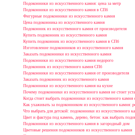
Подоконники из искусственного камня: цена за метр
Подоконники из искусственного камня в СПб
Фигурные подоконники из искусственного камня
Цена подоконника из искусственного камня
Подоконник из искусственного камня от производителя
Купить подоконник из искусственного камня
Купить подоконник из искусственного камня в СПб
Изготовление подоконников из искусственного камня
Заказать подоконники из искусственного камня
Подоконники из искусственного камня недорого
Подоконник из искусственного камня СПб
Подоконники из искусственного камня от производителя
Заказать подоконник из искусственного камня
Подоконники из искусственного камня на кухне
Почему подоконники из искусственного камня не стоит уста
Когда стоит выбрать подоконники из искусственного камня 
Как ухаживать за подоконником из искусственного камня: 
Что выбрать для детской: подоконники из искусственного к
Цвет и фактура под камень, дерево, бетон: как выбрать под
Подоконники из искусственного камня в загородный дом
Цветовые решения подоконников из искусственного камня