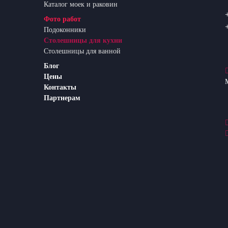
Каталог моек и раковин
Фото работ
Подоконники
Столешницы для кухни
Столешницы для ванной
Блог
Цены
Контакты
Партнерам