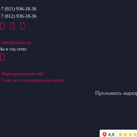
+7 (921) 936-18-36
+7 (812) 936-18-36
info@krslon.ru
Мы в соц сетях:
Корпоративный сайт
Сайт по столешницам из камня
Проложить марш