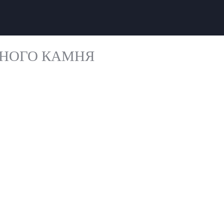
ННОГО КАМНЯ