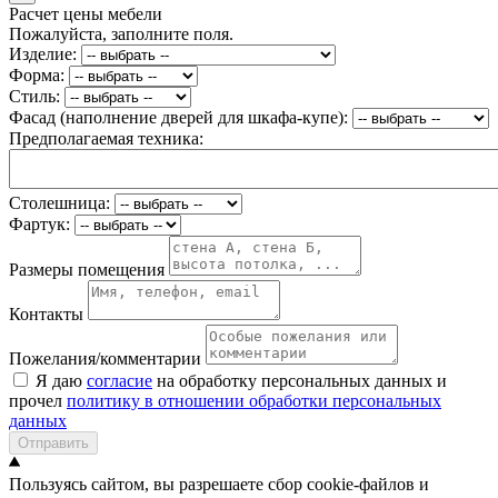
Расчет цены мебели
Пожалуйста, заполните поля.
Изделие:
Форма:
Стиль:
Фасад (наполнение дверей для шкафа-купе):
Предполагаемая техника:
Столешница:
Фартук:
Размеры помещения
Контакты
Пожелания/комментарии
Я даю
согласие
на обработку персональных данных и
прочел
политику в отношении обработки персональных
данных
Отправить
Пользуясь сайтом, вы разрешаете сбор cookie-файлов и