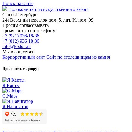
Поиск на сайте
Подоконники из искусственного камня
Санкт-Петербург,
2-й Верхний переулок дом. 5, лит. И, пом. 99.
Просим согласовывать
время визита по телефону
+7 (921) 936-18-36
+7 (812) 936-18-36
info@krslon.ru
Мы в соц сетях:
Корпоративный сайт
Сайт по столешницам из камня
Проложить маршрут
Я.Карты
G.Maps
Я.Навигатор