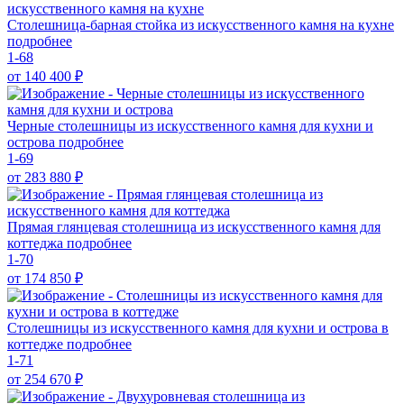
Столешница-барная стойка из искусственного камня на кухне
подробнее
1-68
от 140 400
₽
Черные столешницы из искусственного камня для кухни и
острова
подробнее
1-69
от 283 880
₽
Прямая глянцевая столешница из искусственного камня для
коттеджа
подробнее
1-70
от 174 850
₽
Столешницы из искусственного камня для кухни и острова в
коттедже
подробнее
1-71
от 254 670
₽