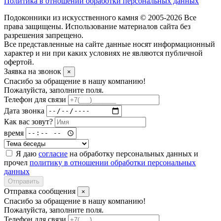
Политика в отношении обработки персональных данных
Подоконники из искусственного камня © 2005-2026 Все
права защищены. Использование материалов сайта без
разрешения запрещено.
Все представленные на сайте данные носят информационный
характер и ни при каких условиях не являются публичной
офертой.
Заявка на звонок
×
Спасибо за обращение в нашу компанию!
Пожалуйста, заполните поля.
Телефон для связи
Дата звонка
Как вас зовут?
время
Я даю
согласие
на обработку персональных данных и
прочел
политику в отношении обработки персональных
данных
Отправить
Отправка сообщения
×
Спасибо за обращение в нашу компанию!
Пожалуйста, заполните поля.
Телефон для связи