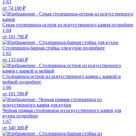
1-63
от 74 100
₽
Серая столешница-остров из искусственного камня
подробнее
1-64
от 101 790
₽
Столешница-барная стойка для кухни
подробнее
1-65
от 133 640
₽
Столешница-остров из искусственного камня с варкой и
мойкой
подробнее
1-66
от 101 590
₽
Черная прямая столешница из искусственного камня для
кухни
подробнее
1-67
от 340 300
₽