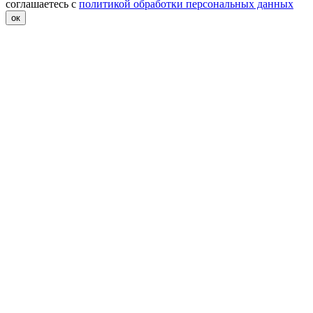
соглашаетесь с
политикой обработки персональных данных
ок