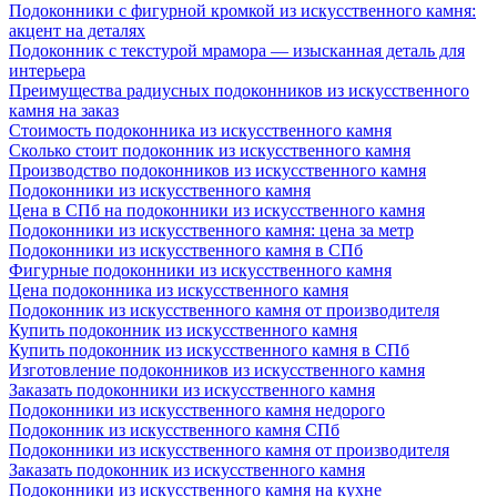
Подоконники с фигурной кромкой из искусственного камня:
акцент на деталях
Подоконник с текстурой мрамора — изысканная деталь для
интерьера
Преимущества радиусных подоконников из искусственного
камня на заказ
Стоимость подоконника из искусственного камня
Сколько стоит подоконник из искусственного камня
Производство подоконников из искусственного камня
Подоконники из искусственного камня
Цена в СПб на подоконники из искусственного камня
Подоконники из искусственного камня: цена за метр
Подоконники из искусственного камня в СПб
Фигурные подоконники из искусственного камня
Цена подоконника из искусственного камня
Подоконник из искусственного камня от производителя
Купить подоконник из искусственного камня
Купить подоконник из искусственного камня в СПб
Изготовление подоконников из искусственного камня
Заказать подоконники из искусственного камня
Подоконники из искусственного камня недорого
Подоконник из искусственного камня СПб
Подоконники из искусственного камня от производителя
Заказать подоконник из искусственного камня
Подоконники из искусственного камня на кухне