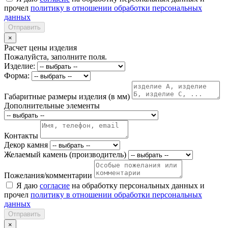
прочел
политику в отношении обработки персональных
данных
Отправить
×
Расчет цены изделия
Пожалуйста, заполните поля.
Изделие:
Форма:
Габаритные размеры изделия (в мм)
Дополнительные элементы
Контакты
Декор камня
Желаемый камень (производитель)
Пожелания/комментарии
Я даю
согласие
на обработку персональных данных и
прочел
политику в отношении обработки персональных
данных
Отправить
×