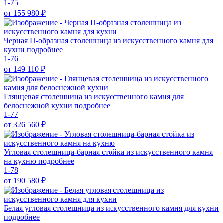
1-75
от 155 980
₽
Черная П-образная столешница из искусственного камня для
кухни
подробнее
1-76
от 149 110
₽
Глянцевая столешница из искусственного камня для
белоснежной кухни
подробнее
1-77
от 326 560
₽
Угловая столешница-барная стойка из искусственного камня
на кухню
подробнее
1-78
от 190 580
₽
Белая угловая столешница из искусственного камня для кухни
подробнее