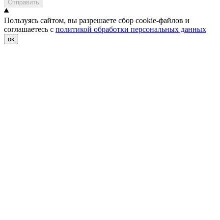
Отправить
Пользуясь сайтом, вы разрешаете сбор cookie-файлов и
соглашаетесь с
политикой обработки персональных данных
ок