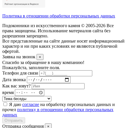
Политика в отношении обработки персональных данных
Подоконники из искусственного камня © 2005-2026 Все
права защищены. Использование материалов сайта без
разрешения запрещено.
Все представленные на сайте данные носят информационный
характер и ни при каких условиях не являются публичной
офертой.
Заявка на звонок
×
Спасибо за обращение в нашу компанию!
Пожалуйста, заполните поля.
Телефон для связи
Дата звонка
Как вас зовут?
время
Я даю
согласие
на обработку персональных данных и
прочел
политику в отношении обработки персональных
данных
Отправить
Отправка сообщения
×