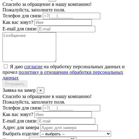
Спасибо за обращение в нашу компанию!
Пожалуйста, заполните поля.
Телефон для связи
Как вас зовут?
E-mail для связи
Я даю
согласие
на обработку персональных данных и
прочел
политику в отношении обработки персональных
данных
Отправить
Заявка на замер
×
Спасибо за обращение в нашу компанию!
Пожалуйста, заполните поля.
Телефон для связи
Как вас зовут?
E-mail для связи
Адрес для замера
Выбрать изделие