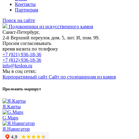
Контакты
Партнерам
Поиск на сайте
Подоконники из искусственного камня
Санкт-Петербург,
2-й Верхний переулок дом. 5, лит. И, пом. 99.
Просим согласовывать
время визита по телефону
+7 (921) 936-18-36
+7 (812) 936-18-36
info@krslon.ru
Мы в соц сетях:
Корпоративный сайт
Сайт по столешницам из камня
Проложить маршрут
Я.Карты
G.Maps
Я.Навигатор