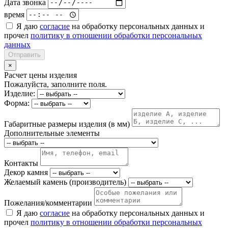
Дата звонка
время
Я даю
согласие
на обработку персональных данных и
прочел
политику в отношении обработки персональных
данных
Отправить
×
Расчет цены изделия
Пожалуйста, заполните поля.
Изделие:
Форма:
Габаритные размеры изделия (в мм)
Дополнительные элементы
Контакты
Декор камня
Желаемый камень (производитель)
Пожелания/комментарии
Я даю
согласие
на обработку персональных данных и
прочел
политику в отношении обработки персональных