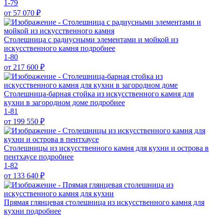
1-79
от 57 070
₽
Столешница с радиусными элементами и мойкой из
искусственного камня
подробнее
1-80
от 217 600
₽
Столешница-барная стойка из искусственного камня для
кухни в загородном доме
подробнее
1-81
от 199 550
₽
Столешницы из искусственного камня для кухни и острова в
пентхаусе
подробнее
1-82
от 133 640
₽
Прямая глянцевая столешница из искусственного камня для
кухни
подробнее