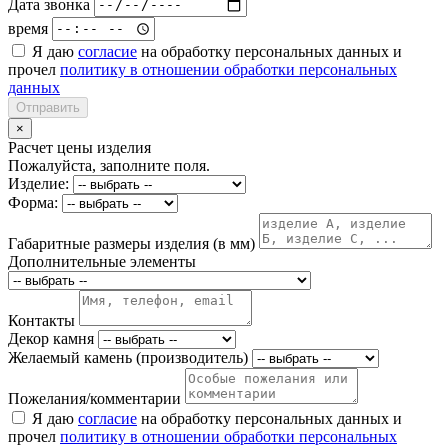
Дата звонка
время
Я даю
согласие
на обработку персональных данных и
прочел
политику в отношении обработки персональных
данных
Отправить
×
Расчет цены изделия
Пожалуйста, заполните поля.
Изделие:
Форма:
Габаритные размеры изделия (в мм)
Дополнительные элементы
Контакты
Декор камня
Желаемый камень (производитель)
Пожелания/комментарии
Я даю
согласие
на обработку персональных данных и
прочел
политику в отношении обработки персональных