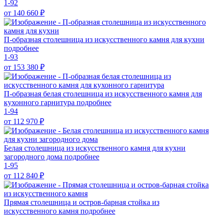
1-92
от 140 660
₽
П-образная столешница из искусственного камня для кухни
подробнее
1-93
от 153 380
₽
П-образная белая столешница из искусственного камня для
кухонного гарнитура
подробнее
1-94
от 112 970
₽
Белая столешница из искусственного камня для кухни
загородного дома
подробнее
1-95
от 112 840
₽
Прямая столешница и остров-барная стойка из
искусственного камня
подробнее