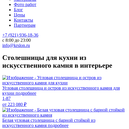
Фото работ
Блог
Цены
Контакты
Партнерам
+7 (921) 936-18-36
с 8:00 до 23:00
info@krslon.ru
Столешницы для кухни из
искусственного камня в интерьере
Угловая столешница и остров из искусственного камня для
кухни
подробнее
1-87
от 223 080
₽
Белая угловая столешница с барной стойкой из
искусственного камня
подробнее