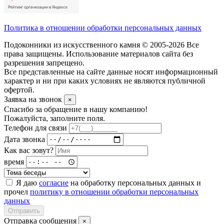
Политика в отношении обработки персональных данных
Подоконники из искусственного камня © 2005-2026 Все
права защищены. Использование материалов сайта без
разрешения запрещено.
Все представленные на сайте данные носят информационный
характер и ни при каких условиях не являются публичной
офертой.
Заявка на звонок
×
Спасибо за обращение в нашу компанию!
Пожалуйста, заполните поля.
Телефон для связи
Дата звонка
Как вас зовут?
время
Я даю
согласие
на обработку персональных данных и
прочел
политику в отношении обработки персональных
данных
Отправить
Отправка сообщения
×