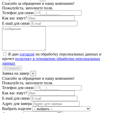
Спасибо за обращение в нашу компанию!
Пожалуйста, заполните поля.
Телефон для связи
Как вас зовут?
E-mail для связи
Я даю
согласие
на обработку персональных данных и
прочел
политику в отношении обработки персональных
данных
Отправить
Заявка на замер
×
Спасибо за обращение в нашу компанию!
Пожалуйста, заполните поля.
Телефон для связи
Как вас зовут?
E-mail для связи
Адрес для замера
Выбрать изделие