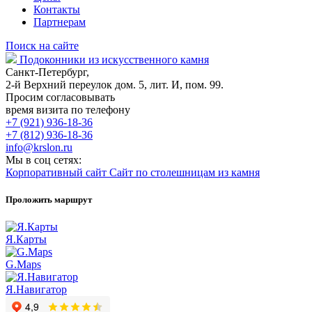
Контакты
Партнерам
Поиск на сайте
Подоконники из искусственного камня
Санкт-Петербург,
2-й Верхний переулок дом. 5, лит. И, пом. 99.
Просим согласовывать
время визита по телефону
+7 (921) 936-18-36
+7 (812) 936-18-36
info@krslon.ru
Мы в соц сетях:
Корпоративный сайт
Сайт по столешницам из камня
Проложить маршрут
Я.Карты
G.Maps
Я.Навигатор