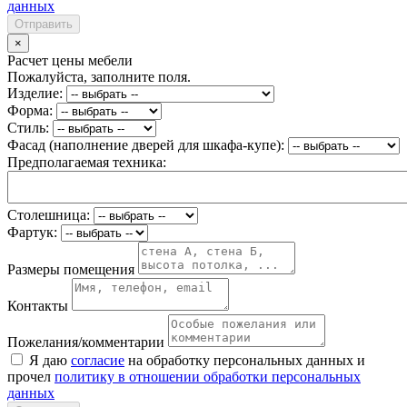
данных
Отправить
×
Расчет цены мебели
Пожалуйста, заполните поля.
Изделие:
Форма:
Стиль:
Фасад (наполнение дверей для шкафа-купе):
Предполагаемая техника:
Столешница:
Фартук:
Размеры помещения
Контакты
Пожелания/комментарии
Я даю
согласие
на обработку персональных данных и
прочел
политику в отношении обработки персональных
данных