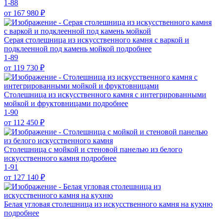
1-88
от 167 980
₽
Серая столешница из искусственного камня с варкой и
подклеенной под камень мойкой
подробнее
1-89
от 119 730
₽
Столешница из искусственного камня с интегрированными
мойкой и фруктовницами
подробнее
1-90
от 112 450
₽
Столешница с мойкой и стеновой панелью из белого
искусственного камня
подробнее
1-91
от 127 140
₽
Белая угловая столешница из искусственного камня на кухню
подробнее