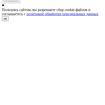
Отправить
Пользуясь сайтом, вы разрешаете сбор cookie-файлов и
соглашаетесь с
политикой обработки персональных данных
ок