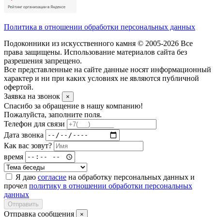
Политика в отношении обработки персональных данных
Подоконники из искусственного камня © 2005-2026 Все
права защищены. Использование материалов сайта без
разрешения запрещено.
Все представленные на сайте данные носят информационный
характер и ни при каких условиях не являются публичной
офертой.
Заявка на звонок
×
Спасибо за обращение в нашу компанию!
Пожалуйста, заполните поля.
Телефон для связи
Дата звонка
Как вас зовут?
время
Я даю
согласие
на обработку персональных данных и
прочел
политику в отношении обработки персональных
данных
Отправить
Отправка сообщения
×