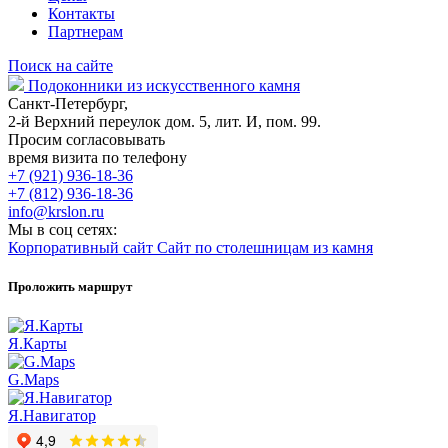
Контакты
Партнерам
Поиск на сайте
Подоконники из искусственного камня
Санкт-Петербург,
2-й Верхний переулок дом. 5, лит. И, пом. 99.
Просим согласовывать
время визита по телефону
+7 (921) 936-18-36
+7 (812) 936-18-36
info@krslon.ru
Мы в соц сетях:
Корпоративный сайт
Сайт по столешницам из камня
Проложить маршрут
Я.Карты
G.Maps
Я.Навигатор