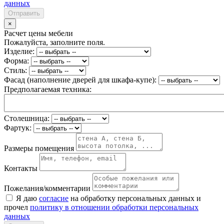
данных
Отправить
×
Расчет цены мебели
Пожалуйста, заполните поля.
Изделие:
Форма:
Стиль:
Фасад (наполнение дверей для шкафа-купе):
Предполагаемая техника:
Столешница:
Фартук:
Размеры помещения
Контакты
Пожелания/комментарии
Я даю
согласие
на обработку персональных данных и
прочел
политику в отношении обработки персональных
данных