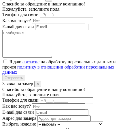
Спасибо за обращение в нашу компанию!
Пожалуйста, заполните поля.
Телефон для связи
Как вас зовут?
E-mail для связи
Я даю
согласие
на обработку персональных данных и
прочел
политику в отношении обработки персональных
данных
Отправить
Заявка на замер
×
Спасибо за обращение в нашу компанию!
Пожалуйста, заполните поля.
Телефон для связи
Как вас зовут?
E-mail для связи
Адрес для замера
Выбрать изделие