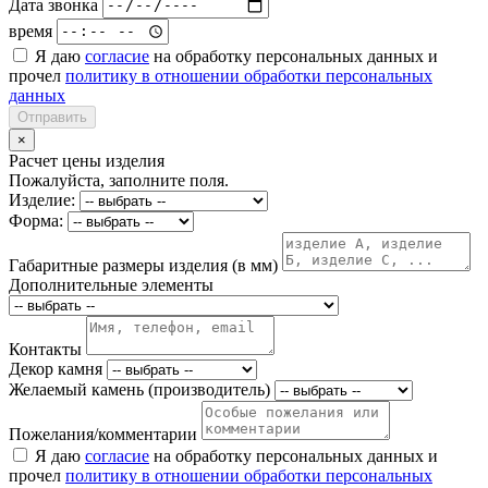
Дата звонка
время
Я даю
согласие
на обработку персональных данных и
прочел
политику в отношении обработки персональных
данных
Отправить
×
Расчет цены изделия
Пожалуйста, заполните поля.
Изделие:
Форма:
Габаритные размеры изделия (в мм)
Дополнительные элементы
Контакты
Декор камня
Желаемый камень (производитель)
Пожелания/комментарии
Я даю
согласие
на обработку персональных данных и
прочел
политику в отношении обработки персональных