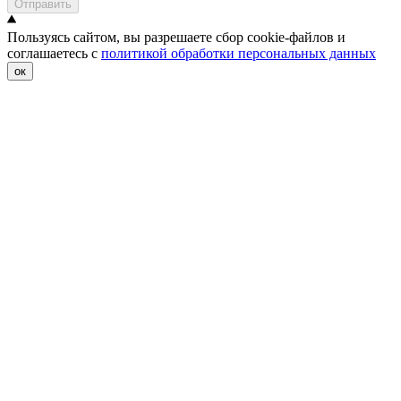
Отправить
Пользуясь сайтом, вы разрешаете сбор cookie-файлов и
соглашаетесь с
политикой обработки персональных данных
ок