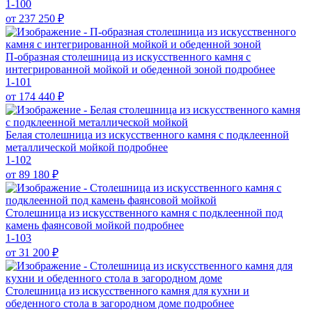
1-100
от 237 250
₽
П-образная столешница из искусственного камня с
интегрированной мойкой и обеденной зоной
подробнее
1-101
от 174 440
₽
Белая столешница из искусственного камня с подклеенной
металлической мойкой
подробнее
1-102
от 89 180
₽
Столешница из искусственного камня с подклеенной под
камень фаянсовой мойкой
подробнее
1-103
от 31 200
₽
Столешница из искусственного камня для кухни и
обеденного стола в загородном доме
подробнее