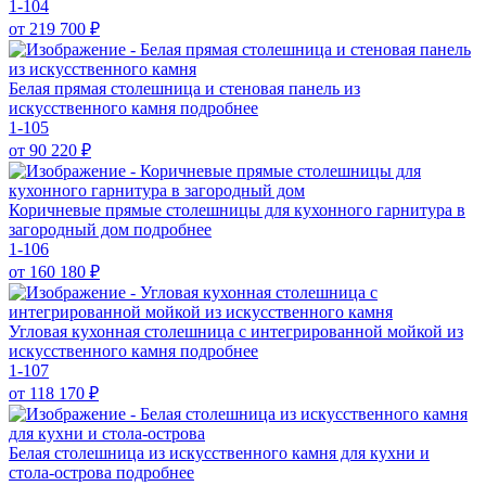
1-104
от 219 700
₽
Белая прямая столешница и стеновая панель из
искусственного камня
подробнее
1-105
от 90 220
₽
Коричневые прямые столешницы для кухонного гарнитура в
загородный дом
подробнее
1-106
от 160 180
₽
Угловая кухонная столешница с интегрированной мойкой из
искусственного камня
подробнее
1-107
от 118 170
₽
Белая столешница из искусственного камня для кухни и
стола-острова
подробнее