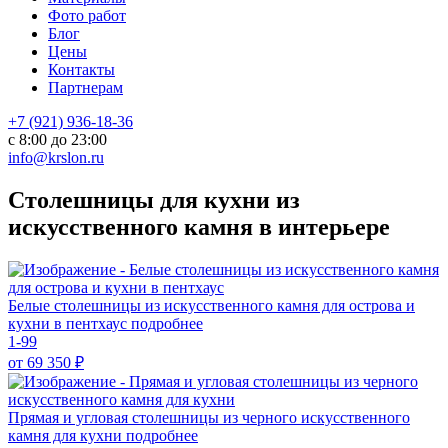
Фото работ
Блог
Цены
Контакты
Партнерам
+7 (921) 936-18-36
с 8:00 до 23:00
info@krslon.ru
Столешницы для кухни из
искусственного камня в интерьере
Белые столешницы из искусственного камня для острова и
кухни в пентхаус
подробнее
1-99
от 69 350
₽
Прямая и угловая столешницы из черного искусственного
камня для кухни
подробнее