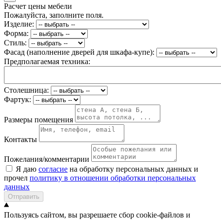
Расчет цены мебели
Пожалуйста, заполните поля.
Изделие:
Форма:
Стиль:
Фасад (наполнение дверей для шкафа-купе):
Предполагаемая техника:
Столешница:
Фартук:
Размеры помещения
Контакты
Пожелания/комментарии
Я даю
согласие
на обработку персональных данных и
прочел
политику в отношении обработки персональных
данных
Отправить
Пользуясь сайтом, вы разрешаете сбор cookie-файлов и