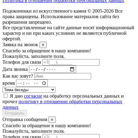
Политика в отношении обработки персональных данных
Подоконники из искусственного камня © 2005-2026 Все
права защищены. Использование материалов сайта без
разрешения запрещено.
Все представленные на сайте данные носят информационный
характер и ни при каких условиях не являются публичной
офертой.
Заявка на звонок
×
Спасибо за обращение в нашу компанию!
Пожалуйста, заполните поля.
Телефон для связи
Дата звонка
Как вас зовут?
время
Я даю
согласие
на обработку персональных данных и
прочел
политику в отношении обработки персональных
данных
Отправить
Отправка сообщения
×
Спасибо за обращение в нашу компанию!
Пожалуйста, заполните поля.
Телефон для связи