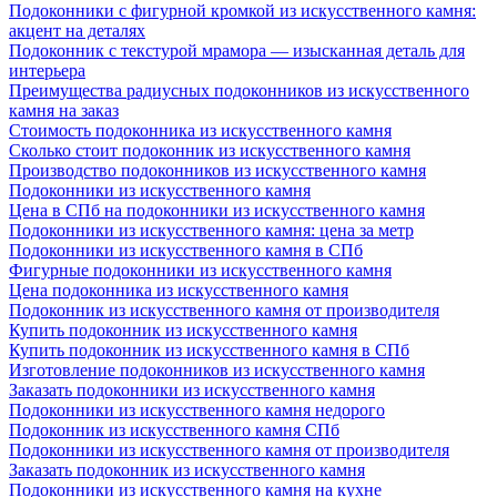
Подоконники с фигурной кромкой из искусственного камня:
акцент на деталях
Подоконник с текстурой мрамора — изысканная деталь для
интерьера
Преимущества радиусных подоконников из искусственного
камня на заказ
Стоимость подоконника из искусственного камня
Сколько стоит подоконник из искусственного камня
Производство подоконников из искусственного камня
Подоконники из искусственного камня
Цена в СПб на подоконники из искусственного камня
Подоконники из искусственного камня: цена за метр
Подоконники из искусственного камня в СПб
Фигурные подоконники из искусственного камня
Цена подоконника из искусственного камня
Подоконник из искусственного камня от производителя
Купить подоконник из искусственного камня
Купить подоконник из искусственного камня в СПб
Изготовление подоконников из искусственного камня
Заказать подоконники из искусственного камня
Подоконники из искусственного камня недорого
Подоконник из искусственного камня СПб
Подоконники из искусственного камня от производителя
Заказать подоконник из искусственного камня
Подоконники из искусственного камня на кухне