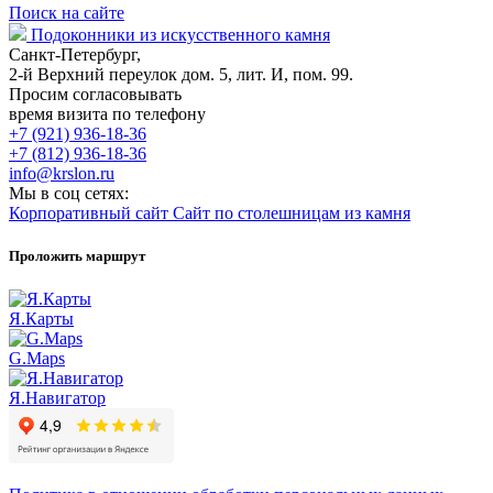
Поиск на сайте
Подоконники из искусственного камня
Санкт-Петербург,
2-й Верхний переулок дом. 5, лит. И, пом. 99.
Просим согласовывать
время визита по телефону
+7 (921) 936-18-36
+7 (812) 936-18-36
info@krslon.ru
Мы в соц сетях:
Корпоративный сайт
Сайт по столешницам из камня
Проложить маршрут
Я.Карты
G.Maps
Я.Навигатор