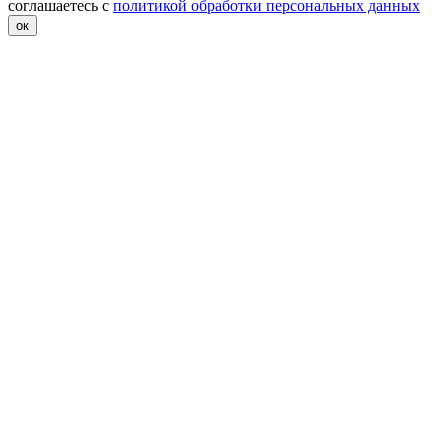
соглашаетесь с
политикой обработки персональных данных
ок