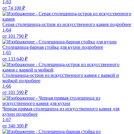
1-63
от 74 100
₽
Серая столешница-остров из искусственного камня
подробнее
1-64
от 101 790
₽
Столешница-барная стойка для кухни
подробнее
1-65
от 133 640
₽
Столешница-остров из искусственного камня с варкой и
мойкой
подробнее
1-66
от 101 590
₽
Черная прямая столешница из искусственного камня для
кухни
подробнее
1-67
от 340 300
₽