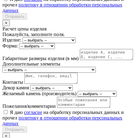
прочел
политику в отношении обработки персональных
данных
Отправить
×
Расчет цены изделия
Пожалуйста, заполните поля.
Изделие:
Форма:
Габаритные размеры изделия (в мм)
Дополнительные элементы
Контакты
Декор камня
Желаемый камень (производитель)
Пожелания/комментарии
Я даю
согласие
на обработку персональных данных и
прочел
политику в отношении обработки персональных
данных
Отправить
×