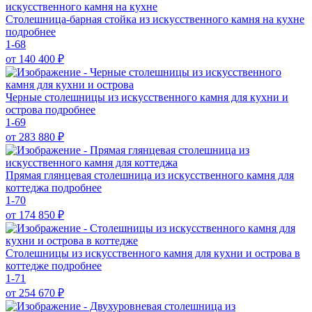
Столешница-барная стойка из искусственного камня на кухне
подробнее
1-68
от 140 400
₽
Черные столешницы из искусственного камня для кухни и
острова
подробнее
1-69
от 283 880
₽
Прямая глянцевая столешница из искусственного камня для
коттеджа
подробнее
1-70
от 174 850
₽
Столешницы из искусственного камня для кухни и острова в
коттедже
подробнее
1-71
от 254 670
₽