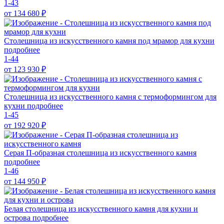
1-43
от 134 680
₽
Столешница из искусственного камня под мрамор для кухни
подробнее
1-44
от 123 930
₽
Столешница из искусственного камня с термоформингом для
кухни
подробнее
1-45
от 192 920
₽
Серая П-образная столешница из искусственного камня
подробнее
1-46
от 144 950
₽
Белая столешница из искусственного камня для кухни и
острова
подробнее