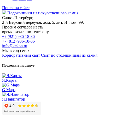
Поиск на сайте
Подоконники из искусственного камня
Санкт-Петербург,
2-й Верхний переулок дом. 5, лит. И, пом. 99.
Просим согласовывать
время визита по телефону
+7 (921) 936-18-36
+7 (812) 936-18-36
info@krslon.ru
Мы в соц сетях:
Корпоративный сайт
Сайт по столешницам из камня
Проложить маршрут
Я.Карты
G.Maps
Я.Навигатор