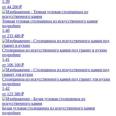
1-39
от 44 200
₽
Темная угловая столешница из искусственного камня
подробнее
1-40
от 233 480
₽
Столешница из искусственного камня под гранит в кухню
подробнее
1-41
от 106 100
₽
Столешница из искусственного камня под гранит для кухни
подробнее
1-42
от 123 380
₽
Белая угловая столешница из искусственного камня
подробнее