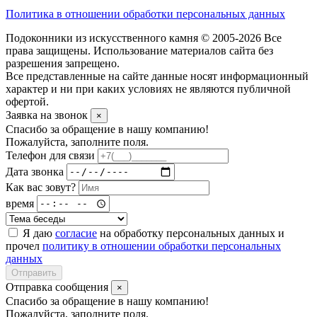
Политика в отношении обработки персональных данных
Подоконники из искусственного камня © 2005-2026 Все
права защищены. Использование материалов сайта без
разрешения запрещено.
Все представленные на сайте данные носят информационный
характер и ни при каких условиях не являются публичной
офертой.
Заявка на звонок
×
Спасибо за обращение в нашу компанию!
Пожалуйста, заполните поля.
Телефон для связи
Дата звонка
Как вас зовут?
время
Я даю
согласие
на обработку персональных данных и
прочел
политику в отношении обработки персональных
данных
Отправить
Отправка сообщения
×
Спасибо за обращение в нашу компанию!
Пожалуйста, заполните поля.