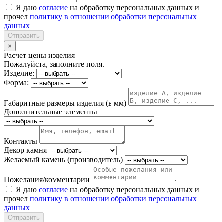
Я даю
согласие
на обработку персональных данных и
прочел
политику в отношении обработки персональных
данных
Отправить
×
Расчет цены изделия
Пожалуйста, заполните поля.
Изделие:
Форма:
Габаритные размеры изделия (в мм)
Дополнительные элементы
Контакты
Декор камня
Желаемый камень (производитель)
Пожелания/комментарии
Я даю
согласие
на обработку персональных данных и
прочел
политику в отношении обработки персональных
данных
Отправить