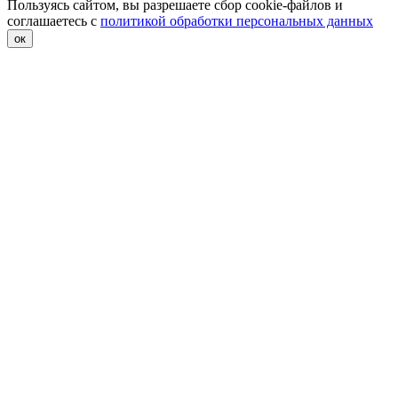
Пользуясь сайтом, вы разрешаете сбор cookie-файлов и
соглашаетесь с
политикой обработки персональных данных
ок