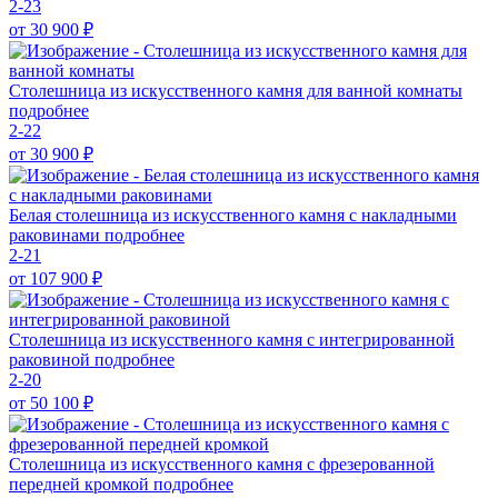
2-23
от 30 900
₽
Столешница из искусственного камня для ванной комнаты
подробнее
2-22
от 30 900
₽
Белая столешница из искусственного камня с накладными
раковинами
подробнее
2-21
от 107 900
₽
Столешница из искусственного камня с интегрированной
раковиной
подробнее
2-20
от 50 100
₽
Столешница из искусственного камня с фрезерованной
передней кромкой
подробнее