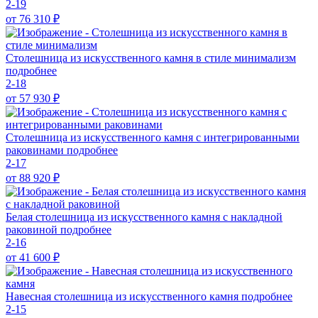
2-19
от 76 310
₽
Столешница из искусственного камня в стиле минимализм
подробнее
2-18
от 57 930
₽
Столешница из искусственного камня с интегрированными
раковинами
подробнее
2-17
от 88 920
₽
Белая столешница из искусственного камня с накладной
раковиной
подробнее
2-16
от 41 600
₽
Навесная столешница из искусственного камня
подробнее
2-15