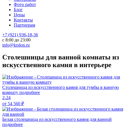
Фото работ
Блог
Цены
Контакты
Партнерам
+7 (921) 936-18-36
с 8:00 до 23:00
info@krslon.ru
Столешницы для ванной комнаты из
искусственного камня в интерьере
Столешница из искусственного камня для тумбы в ванную
комнату
подробнее
2-24
от 54 560
₽
Белая столешница из искусственного камня для ванной
подробнее