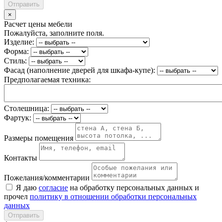
Отправить
×
Расчет цены мебели
Пожалуйста, заполните поля.
Изделие:
Форма:
Стиль:
Фасад (наполнение дверей для шкафа-купе):
Предполагаемая техника:
Столешница:
Фартук:
Размеры помещения
Контакты
Пожелания/комментарии
Я даю
согласие
на обработку персональных данных и
прочел
политику в отношении обработки персональных
данных
Отправить