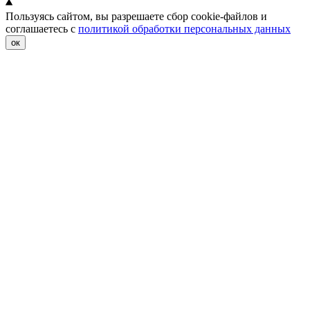
Пользуясь сайтом, вы разрешаете сбор cookie-файлов и
соглашаетесь с
политикой обработки персональных данных
ок