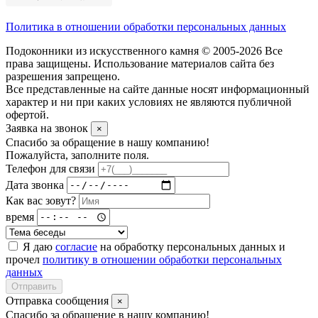
Политика в отношении обработки персональных данных
Подоконники из искусственного камня © 2005-2026 Все
права защищены. Использование материалов сайта без
разрешения запрещено.
Все представленные на сайте данные носят информационный
характер и ни при каких условиях не являются публичной
офертой.
Заявка на звонок
×
Спасибо за обращение в нашу компанию!
Пожалуйста, заполните поля.
Телефон для связи
Дата звонка
Как вас зовут?
время
Я даю
согласие
на обработку персональных данных и
прочел
политику в отношении обработки персональных
данных
Отправить
Отправка сообщения
×
Спасибо за обращение в нашу компанию!