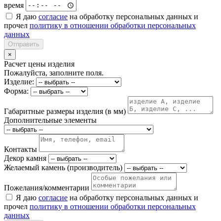
время
Я даю
согласие
на обработку персональных данных и
прочел
политику в отношении обработки персональных
данных
Отправить
×
Расчет цены изделия
Пожалуйста, заполните поля.
Изделие:
Форма:
Габаритные размеры изделия (в мм)
Дополнительные элементы
Контакты
Декор камня
Желаемый камень (производитель)
Пожелания/комментарии
Я даю
согласие
на обработку персональных данных и
прочел
политику в отношении обработки персональных
данных