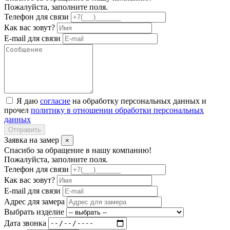
Пожалуйста, заполните поля.
Телефон для связи
Как вас зовут?
E-mail для связи
Я даю
согласие
на обработку персональных данных и
прочел
политику в отношении обработки персональных
данных
Отправить
Заявка на замер
×
Спасибо за обращение в нашу компанию!
Пожалуйста, заполните поля.
Телефон для связи
Как вас зовут?
E-mail для связи
Адрес для замера
Выбрать изделие
Дата звонка