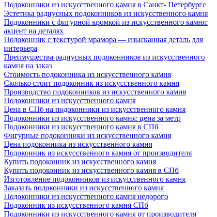
Подоконники из искусственного камня в Санкт- Петербурге
Эстетика радиусных подоконников из искусственного камня
Подоконники с фигурной кромкой из искусственного камня:
акцент на деталях
Подоконник с текстурой мрамора — изысканная деталь для
интерьера
Преимущества радиусных подоконников из искусственного
камня на заказ
Стоимость подоконника из искусственного камня
Сколько стоит подоконник из искусственного камня
Производство подоконников из искусственного камня
Подоконники из искусственного камня
Цена в СПб на подоконники из искусственного камня
Подоконники из искусственного камня: цена за метр
Подоконники из искусственного камня в СПб
Фигурные подоконники из искусственного камня
Цена подоконника из искусственного камня
Подоконник из искусственного камня от производителя
Купить подоконник из искусственного камня
Купить подоконник из искусственного камня в СПб
Изготовление подоконников из искусственного камня
Заказать подоконники из искусственного камня
Подоконники из искусственного камня недорого
Подоконник из искусственного камня СПб
Подоконники из искусственного камня от производителя