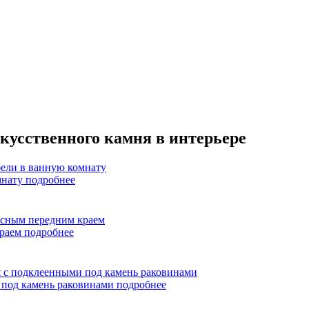
кусственного камня в интерьере
мнату
подробнее
краем
подробнее
 под камень раковинами
подробнее