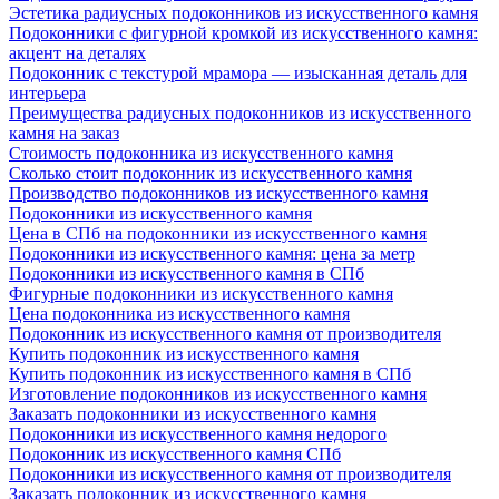
Эстетика радиусных подоконников из искусственного камня
Подоконники с фигурной кромкой из искусственного камня:
акцент на деталях
Подоконник с текстурой мрамора — изысканная деталь для
интерьера
Преимущества радиусных подоконников из искусственного
камня на заказ
Стоимость подоконника из искусственного камня
Сколько стоит подоконник из искусственного камня
Производство подоконников из искусственного камня
Подоконники из искусственного камня
Цена в СПб на подоконники из искусственного камня
Подоконники из искусственного камня: цена за метр
Подоконники из искусственного камня в СПб
Фигурные подоконники из искусственного камня
Цена подоконника из искусственного камня
Подоконник из искусственного камня от производителя
Купить подоконник из искусственного камня
Купить подоконник из искусственного камня в СПб
Изготовление подоконников из искусственного камня
Заказать подоконники из искусственного камня
Подоконники из искусственного камня недорого
Подоконник из искусственного камня СПб
Подоконники из искусственного камня от производителя
Заказать подоконник из искусственного камня