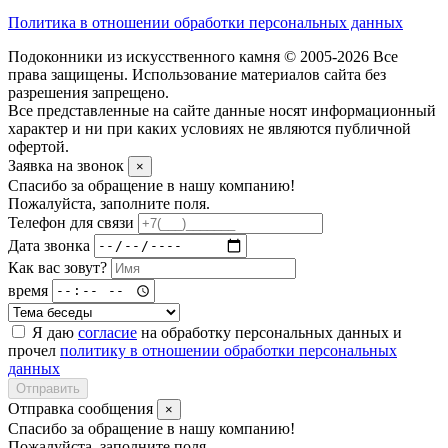
Политика в отношении обработки персональных данных
Подоконники из искусственного камня © 2005-2026 Все
права защищены. Использование материалов сайта без
разрешения запрещено.
Все представленные на сайте данные носят информационный
характер и ни при каких условиях не являются публичной
офертой.
Заявка на звонок
×
Спасибо за обращение в нашу компанию!
Пожалуйста, заполните поля.
Телефон для связи
Дата звонка
Как вас зовут?
время
Я даю
согласие
на обработку персональных данных и
прочел
политику в отношении обработки персональных
данных
Отправить
Отправка сообщения
×
Спасибо за обращение в нашу компанию!
Пожалуйста, заполните поля.