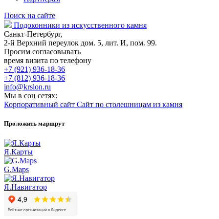
Поиск на сайте
Подоконники из искусственного камня
Санкт-Петербург,
2-й Верхний переулок дом. 5, лит. И, пом. 99.
Просим согласовывать
время визита по телефону
+7 (921) 936-18-36
+7 (812) 936-18-36
info@krslon.ru
Мы в соц сетях:
Корпоративный сайт
Сайт по столешницам из камня
Проложить маршрут
Я.Карты
G.Maps
Я.Навигатор