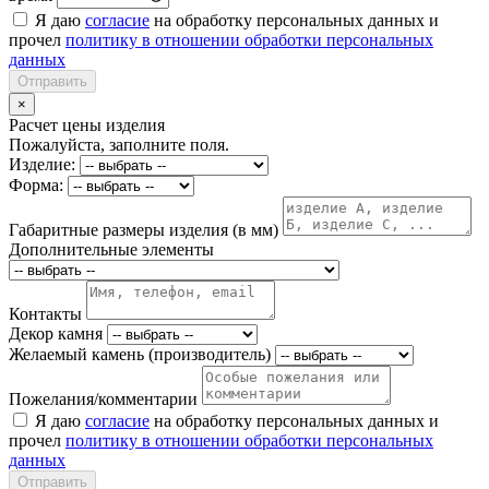
Я даю
согласие
на обработку персональных данных и
прочел
политику в отношении обработки персональных
данных
Отправить
×
Расчет цены изделия
Пожалуйста, заполните поля.
Изделие:
Форма:
Габаритные размеры изделия (в мм)
Дополнительные элементы
Контакты
Декор камня
Желаемый камень (производитель)
Пожелания/комментарии
Я даю
согласие
на обработку персональных данных и
прочел
политику в отношении обработки персональных
данных
Отправить