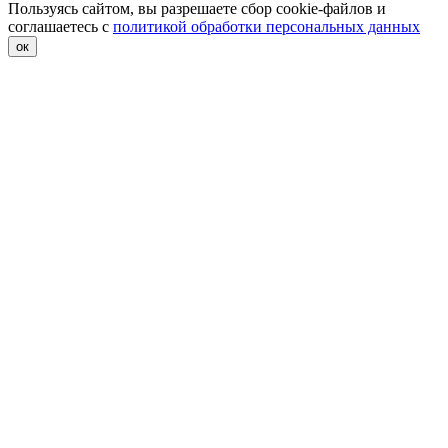
Пользуясь сайтом, вы разрешаете сбор cookie-файлов и
соглашаетесь с
политикой обработки персональных данных
ок