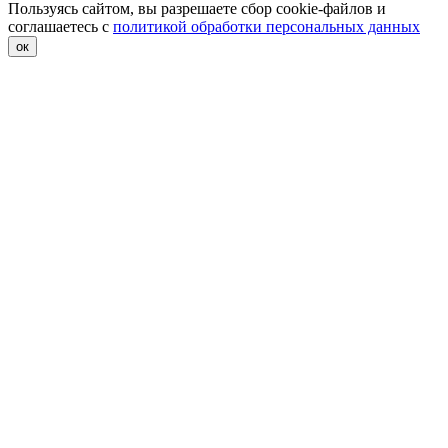
Пользуясь сайтом, вы разрешаете сбор cookie-файлов и
соглашаетесь с
политикой обработки персональных данных
ок