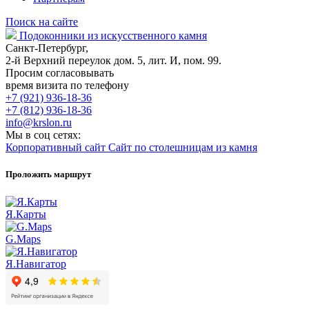
Поиск на сайте
Подоконники из искусственного камня
Санкт-Петербург,
2-й Верхний переулок дом. 5, лит. И, пом. 99.
Просим согласовывать
время визита по телефону
+7 (921) 936-18-36
+7 (812) 936-18-36
info@krslon.ru
Мы в соц сетях:
Корпоративный сайт
Сайт по столешницам из камня
Проложить маршрут
Я.Карты
G.Maps
Я.Навигатор