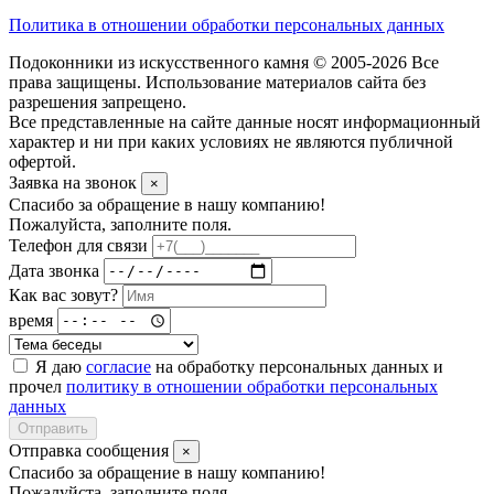
Политика в отношении обработки персональных данных
Подоконники из искусственного камня © 2005-2026 Все
права защищены. Использование материалов сайта без
разрешения запрещено.
Все представленные на сайте данные носят информационный
характер и ни при каких условиях не являются публичной
офертой.
Заявка на звонок
×
Спасибо за обращение в нашу компанию!
Пожалуйста, заполните поля.
Телефон для связи
Дата звонка
Как вас зовут?
время
Я даю
согласие
на обработку персональных данных и
прочел
политику в отношении обработки персональных
данных
Отправить
Отправка сообщения
×
Спасибо за обращение в нашу компанию!
Пожалуйста, заполните поля.