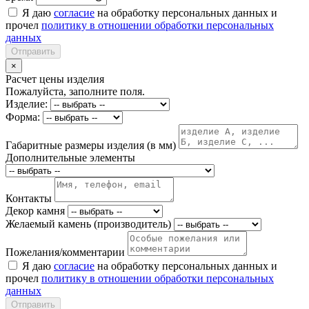
Я даю
согласие
на обработку персональных данных и
прочел
политику в отношении обработки персональных
данных
Отправить
×
Расчет цены изделия
Пожалуйста, заполните поля.
Изделие:
Форма:
Габаритные размеры изделия (в мм)
Дополнительные элементы
Контакты
Декор камня
Желаемый камень (производитель)
Пожелания/комментарии
Я даю
согласие
на обработку персональных данных и
прочел
политику в отношении обработки персональных
данных
Отправить