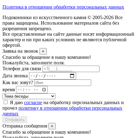
Политика в отношении обработки персональных данных
Подоконники из искусственного камня © 2005-2026 Все
права защищены. Использование материалов сайта без
разрешения запрещено.
Все представленные на сайте данные носят информационный
характер и ни при каких условиях не являются публичной
офертой.
Заявка на звонок
×
Спасибо за обращение в нашу компанию!
Пожалуйста, заполните поля.
Телефон для связи
Дата звонка
Как вас зовут?
время
Я даю
согласие
на обработку персональных данных и
прочел
политику в отношении обработки персональных
данных
Отправить
Отправка сообщения
×
Спасибо за обращение в нашу компанию!
Пожалуйста, заполните поля.