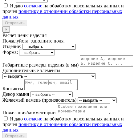
Я даю
согласие
на обработку персональных данных и
прочел
политику в отношении обработки персональных
данных
Отправить
×
Расчет цены изделия
Пожалуйста, заполните поля.
Изделие:
Форма:
Габаритные размеры изделия (в мм)
Дополнительные элементы
Контакты
Декор камня
Желаемый камень (производитель)
Пожелания/комментарии
Я даю
согласие
на обработку персональных данных и
прочел
политику в отношении обработки персональных
данных
Отправить