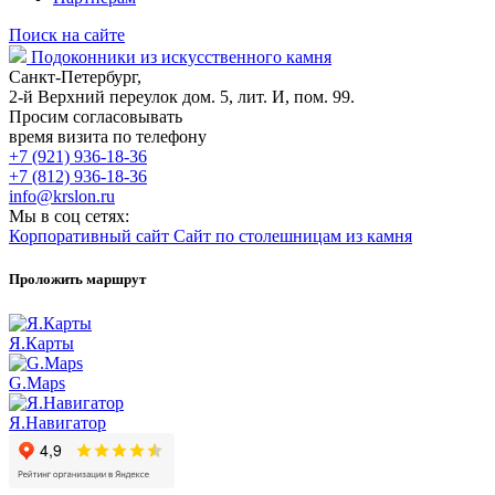
Поиск на сайте
Подоконники из искусственного камня
Санкт-Петербург,
2-й Верхний переулок дом. 5, лит. И, пом. 99.
Просим согласовывать
время визита по телефону
+7 (921) 936-18-36
+7 (812) 936-18-36
info@krslon.ru
Мы в соц сетях:
Корпоративный сайт
Сайт по столешницам из камня
Проложить маршрут
Я.Карты
G.Maps
Я.Навигатор