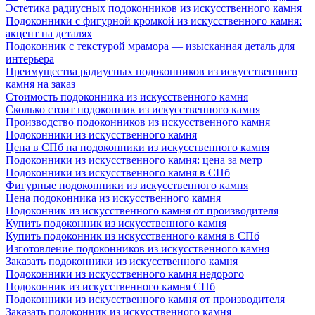
Эстетика радиусных подоконников из искусственного камня
Подоконники с фигурной кромкой из искусственного камня:
акцент на деталях
Подоконник с текстурой мрамора — изысканная деталь для
интерьера
Преимущества радиусных подоконников из искусственного
камня на заказ
Стоимость подоконника из искусственного камня
Сколько стоит подоконник из искусственного камня
Производство подоконников из искусственного камня
Подоконники из искусственного камня
Цена в СПб на подоконники из искусственного камня
Подоконники из искусственного камня: цена за метр
Подоконники из искусственного камня в СПб
Фигурные подоконники из искусственного камня
Цена подоконника из искусственного камня
Подоконник из искусственного камня от производителя
Купить подоконник из искусственного камня
Купить подоконник из искусственного камня в СПб
Изготовление подоконников из искусственного камня
Заказать подоконники из искусственного камня
Подоконники из искусственного камня недорого
Подоконник из искусственного камня СПб
Подоконники из искусственного камня от производителя
Заказать подоконник из искусственного камня