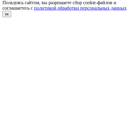
Пользуясь сайтом, вы разрешаете сбор cookie-файлов и
соглашаетесь с
политикой обработки персональных данных
ок