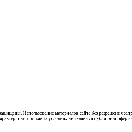
защищены. Использование материалов сайта без разрешения зап
рактер и ни при каких условиях не являются публичной оферто