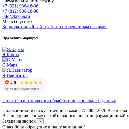
время визита по телефону
+7 (921) 936-18-36
+7 (812) 936-18-36
info@krslon.ru
Мы в соц сетях:
Корпоративный сайт
Сайт по столешницам из камня
Проложить маршрут
Я.Карты
G.Maps
Я.Навигатор
Политика в отношении обработки персональных данных
Подоконники из искусственного камня © 2005-2026 Все права 
Все представленные на сайте данные носят информационный ха
Заявка на звонок
×
Спасибо за обращение в нашу компанию!