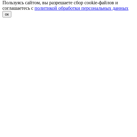
Пользуясь сайтом, вы разрешаете сбор cookie-файлов и
соглашаетесь с
политикой обработки персональных данных
ок