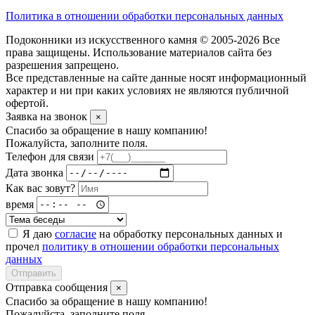
Политика в отношении обработки персональных данных
Подоконники из искусственного камня © 2005-2026 Все
права защищены. Использование материалов сайта без
разрешения запрещено.
Все представленные на сайте данные носят информационный
характер и ни при каких условиях не являются публичной
офертой.
Заявка на звонок
×
Спасибо за обращение в нашу компанию!
Пожалуйста, заполните поля.
Телефон для связи
Дата звонка
Как вас зовут?
время
Я даю
согласие
на обработку персональных данных и
прочел
политику в отношении обработки персональных
данных
Отправить
Отправка сообщения
×
Спасибо за обращение в нашу компанию!
Пожалуйста, заполните поля.