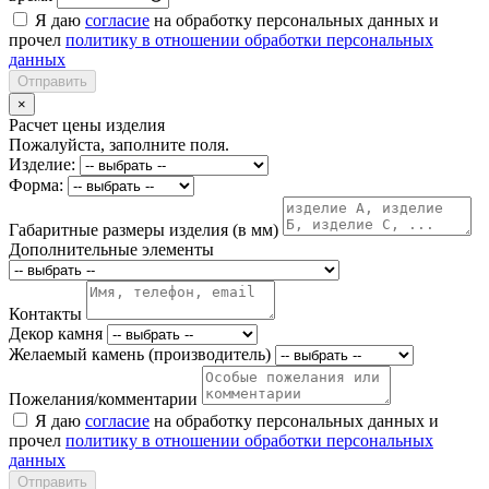
Я даю
согласие
на обработку персональных данных и
прочел
политику в отношении обработки персональных
данных
Отправить
×
Расчет цены изделия
Пожалуйста, заполните поля.
Изделие:
Форма:
Габаритные размеры изделия (в мм)
Дополнительные элементы
Контакты
Декор камня
Желаемый камень (производитель)
Пожелания/комментарии
Я даю
согласие
на обработку персональных данных и
прочел
политику в отношении обработки персональных
данных
Отправить