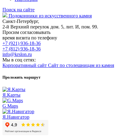
Поиск на сайте
Подоконники из искусственного камня
Санкт-Петербург,
2-й Верхний переулок дом. 5, лит. И, пом. 99.
Просим согласовывать
время визита по телефону
+7 (921) 936-18-36
+7 (812) 936-18-36
info@krslon.ru
Мы в соц сетях:
Корпоративный сайт
Сайт по столешницам из камня
Проложить маршрут
Я.Карты
G.Maps
Я.Навигатор