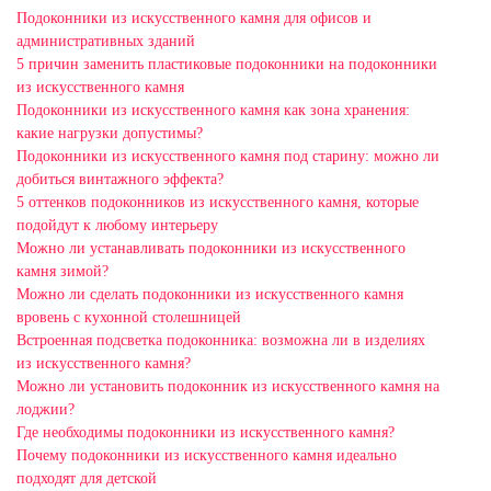
Подоконники из искусственного камня для офисов и
административных зданий
5 причин заменить пластиковые подоконники на подоконники
из искусственного камня
Подоконники из искусственного камня как зона хранения:
какие нагрузки допустимы?
Подоконники из искусственного камня под старину: можно ли
добиться винтажного эффекта?
5 оттенков подоконников из искусственного камня, которые
подойдут к любому интерьеру
Можно ли устанавливать подоконники из искусственного
камня зимой?
Можно ли сделать подоконники из искусственного камня
вровень с кухонной столешницей
Встроенная подсветка подоконника: возможна ли в изделиях
из искусственного камня?
Можно ли установить подоконник из искусственного камня на
лоджии?
Где необходимы подоконники из искусственного камня?
Почему подоконники из искусственного камня идеально
подходят для детской