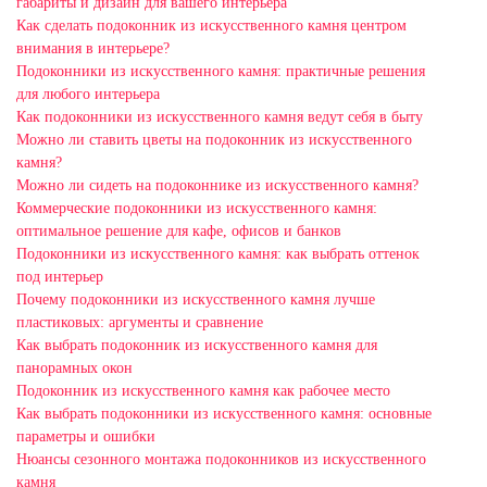
габариты и дизайн для вашего интерьера
Как сделать подоконник из искусственного камня центром
внимания в интерьере?
Подоконники из искусственного камня: практичные решения
для любого интерьера
Как подоконники из искусственного камня ведут себя в быту
Можно ли ставить цветы на подоконник из искусственного
камня?
Можно ли сидеть на подоконнике из искусственного камня?
Коммерческие подоконники из искусственного камня:
оптимальное решение для кафе, офисов и банков
Подоконники из искусственного камня: как выбрать оттенок
под интерьер
Почему подоконники из искусственного камня лучше
пластиковых: аргументы и сравнение
Как выбрать подоконник из искусственного камня для
панорамных окон
Подоконник из искусственного камня как рабочее место
Как выбрать подоконники из искусственного камня: основные
параметры и ошибки
Нюансы сезонного монтажа подоконников из искусственного
камня