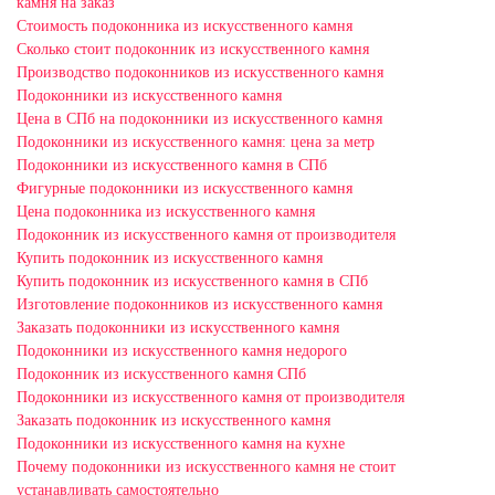
камня на заказ
Стоимость подоконника из искусственного камня
Сколько стоит подоконник из искусственного камня
Производство подоконников из искусственного камня
Подоконники из искусственного камня
Цена в СПб на подоконники из искусственного камня
Подоконники из искусственного камня: цена за метр
Подоконники из искусственного камня в СПб
Фигурные подоконники из искусственного камня
Цена подоконника из искусственного камня
Подоконник из искусственного камня от производителя
Купить подоконник из искусственного камня
Купить подоконник из искусственного камня в СПб
Изготовление подоконников из искусственного камня
Заказать подоконники из искусственного камня
Подоконники из искусственного камня недорого
Подоконник из искусственного камня СПб
Подоконники из искусственного камня от производителя
Заказать подоконник из искусственного камня
Подоконники из искусственного камня на кухне
Почему подоконники из искусственного камня не стоит
устанавливать самостоятельно