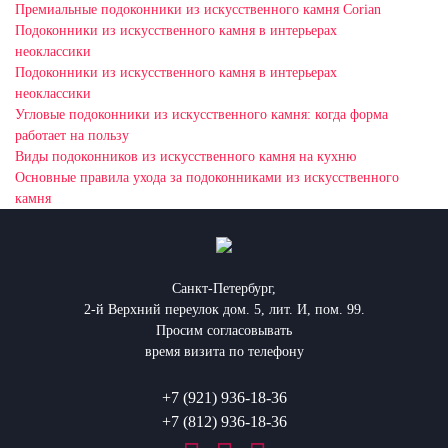
Премиальные подоконники из искусственного камня Corian
Подоконники из искусственного камня в интерьерах
неоклассики
Подоконники из искусственного камня в интерьерах
неоклассики
Угловые подоконники из искусственного камня: когда форма
работает на пользу
Виды подоконников из искусственного камня на кухню
Основные правила ухода за подоконниками из искусственного
камня
Санкт-Петербург,
2-й Верхний переулок дом. 5, лит. И, пом. 99.
Просим согласовывать
время визита по телефону
+7 (921) 936-18-36
+7 (812) 936-18-36