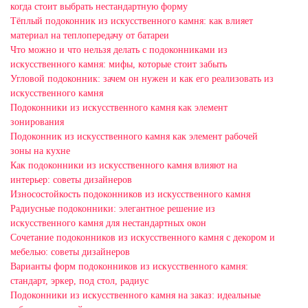
когда стоит выбрать нестандартную форму
Тёплый подоконник из искусственного камня: как влияет
материал на теплопередачу от батареи
Что можно и что нельзя делать с подоконниками из
искусственного камня: мифы, которые стоит забыть
Угловой подоконник: зачем он нужен и как его реализовать из
искусственного камня
Подоконники из искусственного камня как элемент
зонирования
Подоконник из искусственного камня как элемент рабочей
зоны на кухне
Как подоконники из искусственного камня влияют на
интерьер: советы дизайнеров
Износостойкость подоконников из искусственного камня
Радиусные подоконники: элегантное решение из
искусственного камня для нестандартных окон
Сочетание подоконников из искусственного камня с декором и
мебелью: советы дизайнеров
Варианты форм подоконников из искусственного камня:
стандарт, эркер, под стол, радиус
Подоконники из искусственного камня на заказ: идеальные