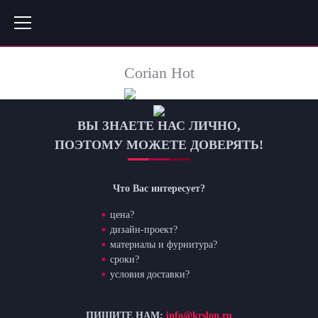
Corian Hot
ВЫ ЗНАЕТЕ НАС ЛИЧНО,
ПОЭТОМУ МОЖЕТЕ ДОВЕРЯТЬ!
Что Вас интересует?
цена?
дизайн-проект?
материалы и фурнитура?
сроки?
условия доставки?
ПИШИТЕ НАМ:
info@krslon.ru