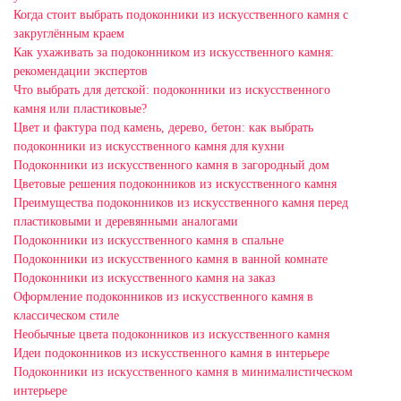
Когда стоит выбрать подоконники из искусственного камня с
закруглённым краем
Как ухаживать за подоконником из искусственного камня:
рекомендации экспертов
Что выбрать для детской: подоконники из искусственного
камня или пластиковые?
Цвет и фактура под камень, дерево, бетон: как выбрать
подоконники из искусственного камня для кухни
Подоконники из искусственного камня в загородный дом
Цветовые решения подоконников из искусственного камня
Преимущества подоконников из искусственного камня перед
пластиковыми и деревянными аналогами
Подоконники из искусственного камня в спальне
Подоконники из искусственного камня в ванной комнате
Подоконники из искусственного камня на заказ
Оформление подоконников из искусственного камня в
классическом стиле
Необычные цвета подоконников из искусственного камня
Идеи подоконников из искусственного камня в интерьере
Подоконники из искусственного камня в минималистическом
интерьере