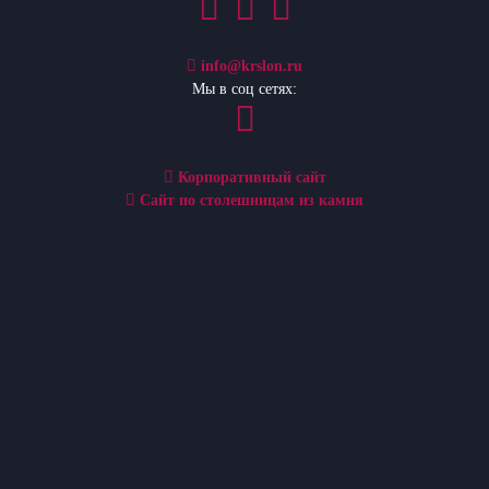
info@krslon.ru
Мы в соц сетях:
Корпоративный сайт
Сайт по столешницам из камня