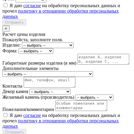
Я даю
согласие
на обработку персональных данных и
прочел
политику в отношении обработки персональных
данных
Отправить
×
Расчет цены изделия
Пожалуйста, заполните поля.
Изделие:
Форма:
Габаритные размеры изделия (в мм)
Дополнительные элементы
Контакты
Декор камня
Желаемый камень (производитель)
Пожелания/комментарии
Я даю
согласие
на обработку персональных данных и
прочел
политику в отношении обработки персональных
данных
Отправить