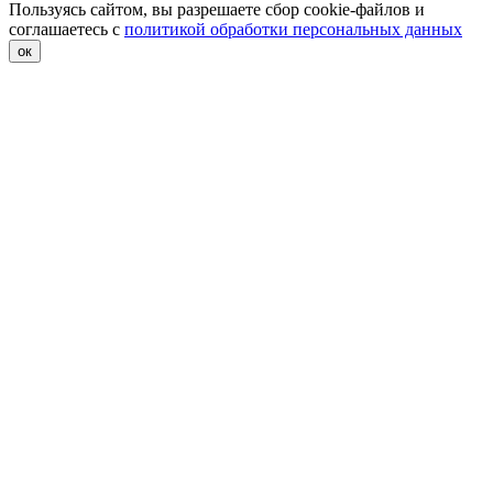
Пользуясь сайтом, вы разрешаете сбор cookie-файлов и
соглашаетесь с
политикой обработки персональных данных
ок