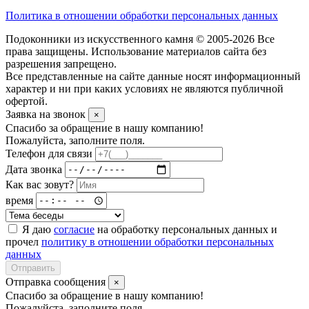
Политика в отношении обработки персональных данных
Подоконники из искусственного камня © 2005-2026 Все
права защищены. Использование материалов сайта без
разрешения запрещено.
Все представленные на сайте данные носят информационный
характер и ни при каких условиях не являются публичной
офертой.
Заявка на звонок
×
Спасибо за обращение в нашу компанию!
Пожалуйста, заполните поля.
Телефон для связи
Дата звонка
Как вас зовут?
время
Я даю
согласие
на обработку персональных данных и
прочел
политику в отношении обработки персональных
данных
Отправить
Отправка сообщения
×
Спасибо за обращение в нашу компанию!
Пожалуйста, заполните поля.