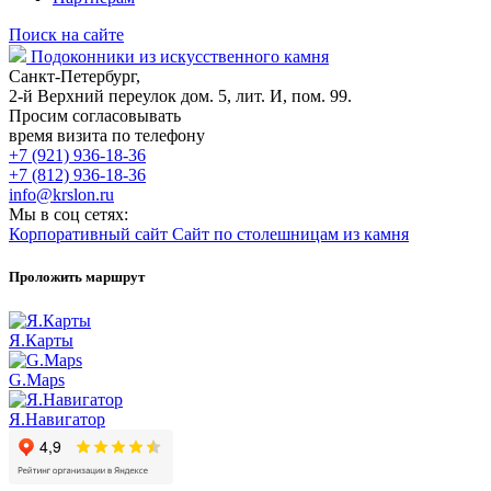
Поиск на сайте
Подоконники из искусственного камня
Санкт-Петербург,
2-й Верхний переулок дом. 5, лит. И, пом. 99.
Просим согласовывать
время визита по телефону
+7 (921) 936-18-36
+7 (812) 936-18-36
info@krslon.ru
Мы в соц сетях:
Корпоративный сайт
Сайт по столешницам из камня
Проложить маршрут
Я.Карты
G.Maps
Я.Навигатор