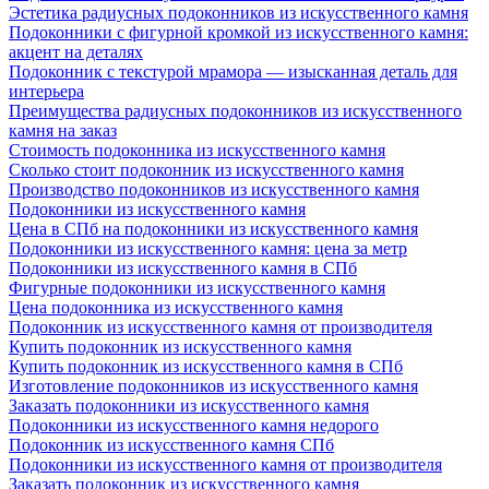
Эстетика радиусных подоконников из искусственного камня
Подоконники с фигурной кромкой из искусственного камня:
акцент на деталях
Подоконник с текстурой мрамора — изысканная деталь для
интерьера
Преимущества радиусных подоконников из искусственного
камня на заказ
Стоимость подоконника из искусственного камня
Сколько стоит подоконник из искусственного камня
Производство подоконников из искусственного камня
Подоконники из искусственного камня
Цена в СПб на подоконники из искусственного камня
Подоконники из искусственного камня: цена за метр
Подоконники из искусственного камня в СПб
Фигурные подоконники из искусственного камня
Цена подоконника из искусственного камня
Подоконник из искусственного камня от производителя
Купить подоконник из искусственного камня
Купить подоконник из искусственного камня в СПб
Изготовление подоконников из искусственного камня
Заказать подоконники из искусственного камня
Подоконники из искусственного камня недорого
Подоконник из искусственного камня СПб
Подоконники из искусственного камня от производителя
Заказать подоконник из искусственного камня