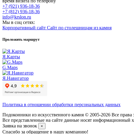
время визита по телефону
+7 (921) 936-18-36
+7 (812) 936-18-36
info@krslon.ru
Мы в соц сетях:
Корпоративный сайт
Сайт по столешницам из камня
Проложить маршрут
Я.Карты
G.Maps
Я.Навигатор
Политика в отношении обработки персональных данных
Подоконники из искусственного камня © 2005-2026 Все права 
Все представленные на сайте данные носят информационный ха
Заявка на звонок
×
Спасибо за обращение в нашу компанию!