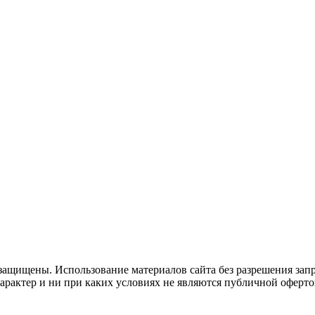
защищены. Использование материалов сайта без разрешения зап
рактер и ни при каких условиях не являются публичной оферто