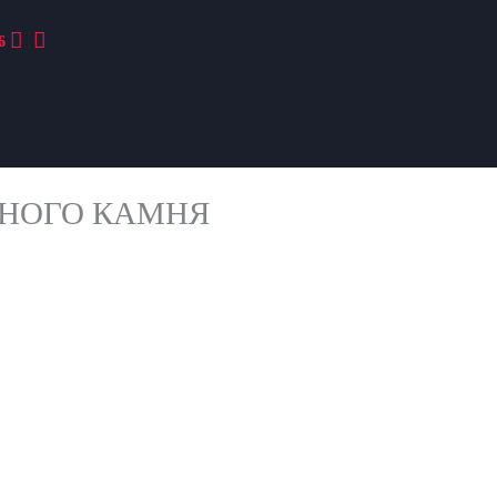
6
ННОГО КАМНЯ