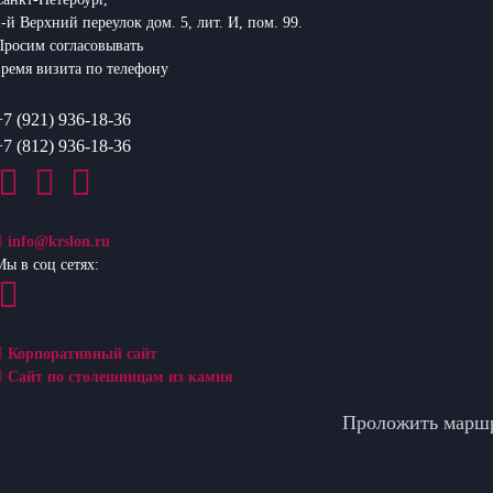
2-й Верхний переулок дом. 5, лит. И, пом. 99.
Просим согласовывать
время визита по телефону
+7 (921) 936-18-36
+7 (812) 936-18-36
info@krslon.ru
Мы в соц сетях:
Корпоративный сайт
Сайт по столешницам из камня
Проложить марш