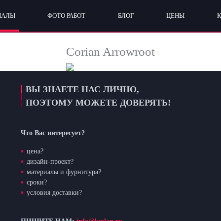
ИАЛЫ
ФОТО РАБОТ
БЛОГ
ЦЕНЫ
Corian Arrowroot
ВЫ ЗНАЕТЕ НАС ЛИЧНО,
ПОЭТОМУ МОЖЕТЕ ДОВЕРЯТЬ!
Что Вас интересует?
цена?
дизайн-проект?
материалы и фурнитура?
сроки?
условия доставки?