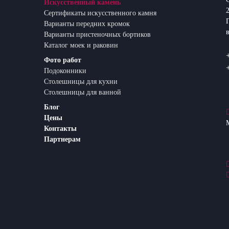
Искусственный камень
Сертификаты искусственного камня
Варианты передних кромок
Варианты пристеночных бортиков
Каталог моек и раковин
Фото работ
Подоконники
Столешницы для кухни
Столешницы для ванной
Блог
Цены
Контакты
Партнерам