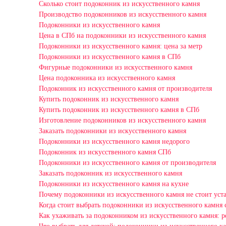
Сколько стоит подоконник из искусственного камня
Производство подоконников из искусственного камня
Подоконники из искусственного камня
Цена в СПб на подоконники из искусственного камня
Подоконники из искусственного камня: цена за метр
Подоконники из искусственного камня в СПб
Фигурные подоконники из искусственного камня
Цена подоконника из искусственного камня
Подоконник из искусственного камня от производителя
Купить подоконник из искусственного камня
Купить подоконник из искусственного камня в СПб
Изготовление подоконников из искусственного камня
Заказать подоконники из искусственного камня
Подоконники из искусственного камня недорого
Подоконник из искусственного камня СПб
Подоконники из искусственного камня от производителя
Заказать подоконник из искусственного камня
Подоконники из искусственного камня на кухне
Почему подоконники из искусственного камня не стоит уста
Когда стоит выбрать подоконники из искусственного камня 
Как ухаживать за подоконником из искусственного камня: 