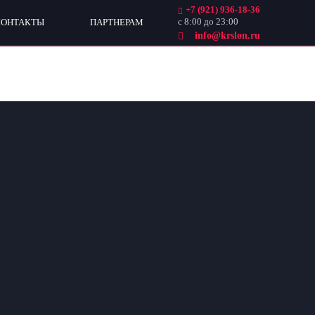
+7 (921) 936-18-36
с 8:00 до 23:00
КОНТАКТЫ
ПАРТНЕРАМ
info@krslon.ru