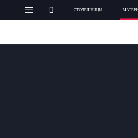
СТОЛЕШНИЦЫ
МАТЕР