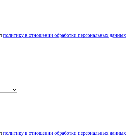
ел
политику в отношении обработки персональных данных
ел
политику в отношении обработки персональных данных