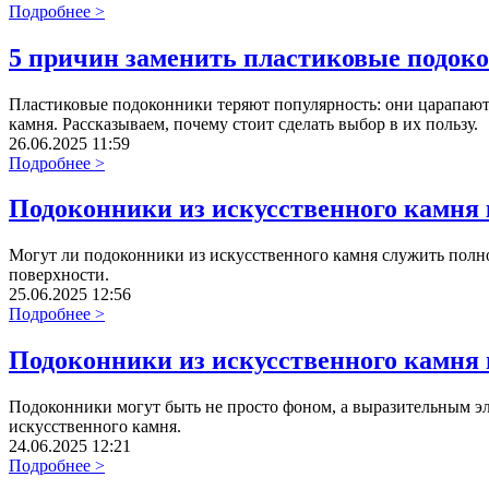
Подробнее >
5 причин заменить пластиковые подоко
Пластиковые подоконники теряют популярность: они царапают
камня. Рассказываем, почему стоит сделать выбор в их пользу.
26.06.2025 11:59
Подробнее >
Подоконники из искусственного камня 
Могут ли подоконники из искусственного камня служить полно
поверхности.
25.06.2025 12:56
Подробнее >
Подоконники из искусственного камня 
Подоконники могут быть не просто фоном, а выразительным эл
искусственного камня.
24.06.2025 12:21
Подробнее >