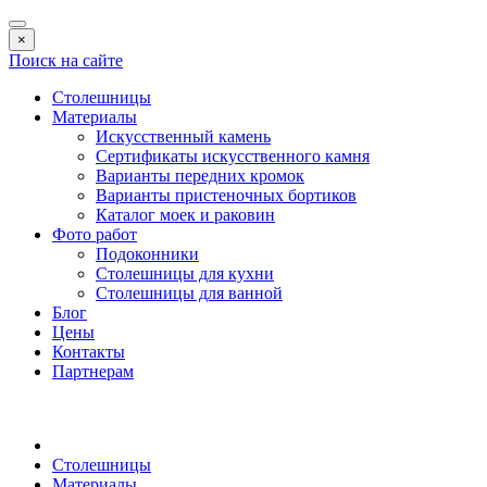
×
Поиск на сайте
Столешницы
Материалы
Искусственный камень
Сертификаты искусственного камня
Варианты передних кромок
Варианты пристеночных бортиков
Каталог моек и раковин
Фото работ
Подоконники
Столешницы для кухни
Столешницы для ванной
Блог
Цены
Контакты
Партнерам
Столешницы
Материалы