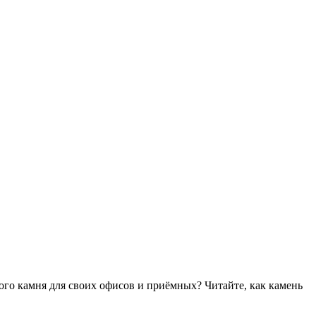
ого камня для своих офисов и приёмных? Читайте, как камень