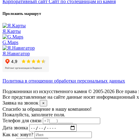
Корпоративный сайт
Сайт по столешницам из камня
Проложить маршрут
Я.Карты
G.Maps
Я.Навигатор
Политика в отношении обработки персональных данных
Подоконники из искусственного камня © 2005-2026 Все права 
Все представленные на сайте данные носят информационный ха
Заявка на звонок
×
Спасибо за обращение в нашу компанию!
Пожалуйста, заполните поля.
Телефон для связи
Дата звонка
Как вас зовут?