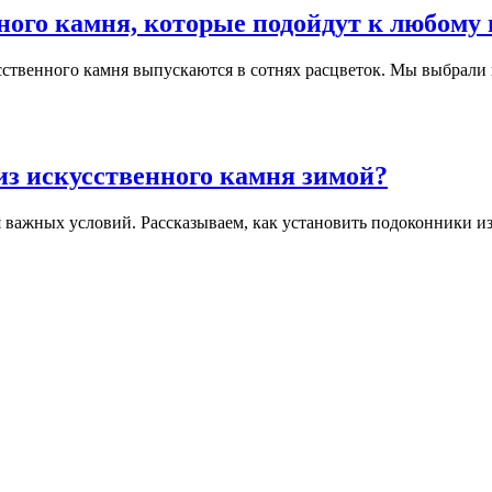
ного камня, которые подойдут к любому
сственного камня выпускаются в сотнях расцветок. Мы выбрали
з искусственного камня зимой?
важных условий. Рассказываем, как установить подоконники из 