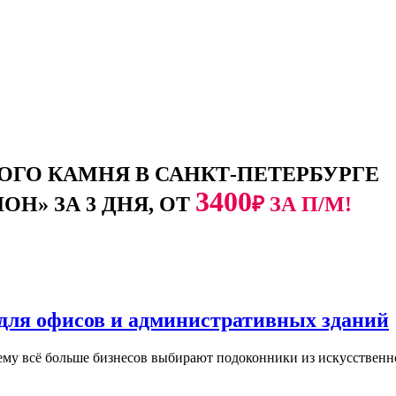
ГО КАМНЯ В САНКТ-ПЕТЕРБУРГЕ
3400
Н» ЗА 3 ДНЯ, ОТ
₽ ЗА П/М!
для офисов и административных зданий
ему всё больше бизнесов выбирают подоконники из искусственн