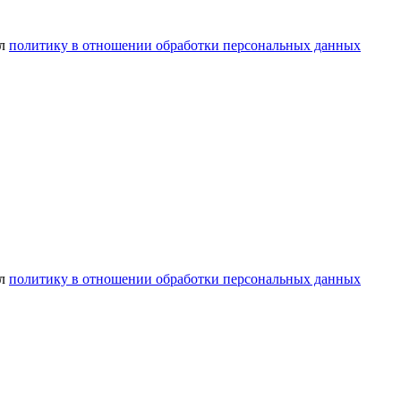
ел
политику в отношении обработки персональных данных
ел
политику в отношении обработки персональных данных