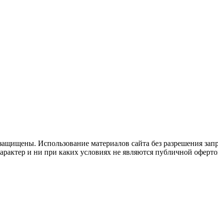
защищены. Использование материалов сайта без разрешения зап
рактер и ни при каких условиях не являются публичной оферто