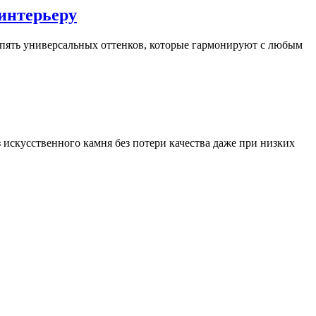
 интерьеру
 пять универсальных оттенков, которые гармонируют с любым
искусственного камня без потери качества даже при низких