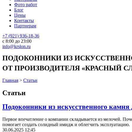
Фото работ
Блог
Цены
Контакты
Партнерам
+7 (921) 936-18-36
с 8:00 до 23:00
info@krslon.ru
ПОДОКОННИКИ ИЗ ИСКУССТВЕННО
ОТ ПРОИЗВОДИТЕЛЯ «КРАСНЫЙ СЛО
Главная
>
Статьи
Статьи
Подоконники из искусственного камня 
Первое впечатление о компании складывается из мелочей. Поч
помогает создать солидный имидж и облегчить эксплуатацию.
30.06.2025 12:45