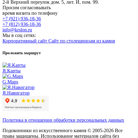
2-й Верхний переулок дом. 5, лит. И, пом. 99.
Просим согласовывать
время визита по телефону
+7 (921) 936-18-36
+7 (812) 936-18-36
info@krslon.ru
Мы в соц сетях:
Корпоративный сайт
Сайт по столешницам из камня
Проложить маршрут
Я.Карты
G.Maps
Я.Навигатор
Политика в отношении обработки персональных данных
Подоконники из искусственного камня © 2005-2026 Все
права защищены. Использование материалов сайта без