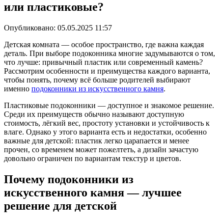
или пластиковые?
Опубликовано:
05.05.2025 11:57
Детская комната — особое пространство, где важна каждая
деталь. При выборе подоконника многие задумываются о том,
что лучше: привычный пластик или современный камень?
Рассмотрим особенности и преимущества каждого варианта,
чтобы понять, почему всё больше родителей выбирают
именно
подоконники из искусственного камня
.
Пластиковые подоконники — доступное и знакомое решение.
Среди их преимуществ обычно называют доступную
стоимость, лёгкий вес, простоту установки и устойчивость к
влаге. Однако у этого варианта есть и недостатки, особенно
важные для детской: пластик легко царапается и менее
прочен, со временем может пожелтеть, а дизайн зачастую
довольно ограничен по вариантам текстур и цветов.
Почему подоконники из
искусственного камня — лучшее
решение для детской