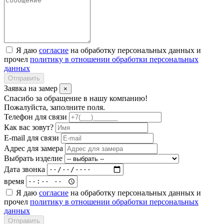
Я даю
согласие
на обработку персональных данных и
прочел
политику в отношении обработки персональных
данных
Отправить
Заявка на замер
×
Спасибо за обращение в нашу компанию!
Пожалуйста, заполните поля.
Телефон для связи
Как вас зовут?
E-mail для связи
Адрес для замера
Выбрать изделие
Дата звонка
время
Я даю
согласие
на обработку персональных данных и
прочел
политику в отношении обработки персональных
данных
Отправить