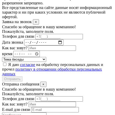
разрешения запрещено.
Все представленные на сайте данные носят информационный
характер и ни при каких условиях не являются публичной
офертой.
Заявка на звонок
×
Спасибо за обращение в нашу компанию!
Пожалуйста, заполните поля.
Телефон для связи
Дата звонка
Как вас зовут?
время
Я даю
согласие
на обработку персональных данных и
прочел
политику в отношении обработки персональных
данных
Отправить
Отправка сообщения
×
Спасибо за обращение в нашу компанию!
Пожалуйста, заполните поля.
Телефон для связи
Как вас зовут?
E-mail для связи