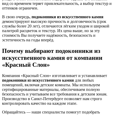
вид со временем теряет привлекательность, а выбор текстур и
оттенков ограничен.
В свою очередь,
подоконники из искусственного камня
демонстрируют высокую прочность и долговечность (срок
службы более 20 лет), отличаются лёгким уходом и широкой
палитрой расцветок и текстур. Их цена выше, но за эту
стоимость Вы получаете надёжность, безопасность и
эстетичность на годы вперёд.
Почему выбирают подоконники из
искусственного камня от компании
«Красный Слон»
Компания «Красный Слон» изготавливает и устанавливает
подоконники из искусственного камня
для любых
помещений, включая детские комнаты. Мы используем
сертифицированные материалы, обеспечиваем полную
безопасность и учитываем все требования к детским зонам.
Производство в Санкт-Петербурге позволяет нам строго
контролировать качество на каждом этапе.
Обращайтесь — наши специалисты помогут подобрать