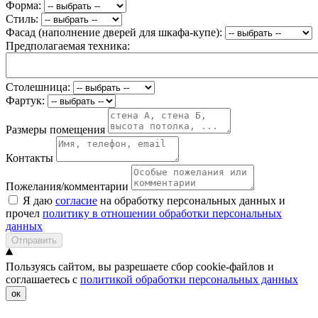
Форма:
Стиль:
Фасад (наполнение дверей для шкафа-купе):
Предполагаемая техника:
Столешница:
Фартук:
Размеры помещения
Контакты
Пожелания/комментарии
Я даю
согласие
на обработку персональных данных и
прочел
политику в отношении обработки персональных
данных
Отправить
Пользуясь сайтом, вы разрешаете сбор cookie-файлов и
соглашаетесь с
политикой обработки персональных данных
ок