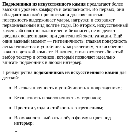
Подоконники из искусственного камня
предлагают более
высокий уровень комфорта и безопасности. Во-первых, они
обладают высокой прочностью и долговечностью:
поверхность выдерживает удары, нагрузки и сохраняет
первоначальный вид долгие годы. Во-вторых, искусственный
камень абсолютно экологичен и безопасен, не выделяет
вредных веществ даже при длительной эксплуатации. Ещё
один важный момент — гигиеничность: гладкая поверхность
легко очищается и устойчива к загрязнениям, что особенно
важно в детской комнате. Наконец, стоит отметить богатый
выбор текстур и оттенков, который позволяет идеально
вписать подоконник в любой интерьер.
Преимущества
подоконников из искусственного камня
для
детской:
Высокая прочность и устойчивость к повреждениям;
Безопасность и экологичность материалов;
Простота ухода и стойкость к загрязнениям;
Возможность выбрать любую форму и цвет под
интерьер;