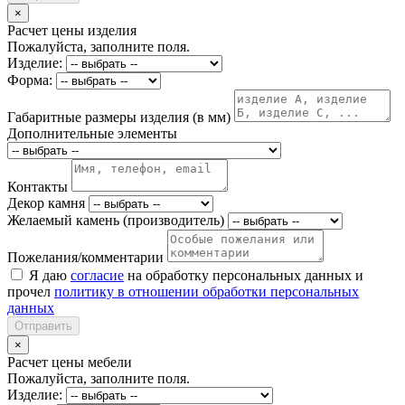
×
Расчет цены изделия
Пожалуйста, заполните поля.
Изделие:
Форма:
Габаритные размеры изделия (в мм)
Дополнительные элементы
Контакты
Декор камня
Желаемый камень (производитель)
Пожелания/комментарии
Я даю
согласие
на обработку персональных данных и
прочел
политику в отношении обработки персональных
данных
Отправить
×
Расчет цены мебели
Пожалуйста, заполните поля.
Изделие: