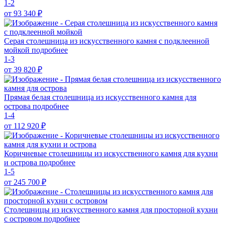
1-2
от 93 340
₽
Серая столешница из искусственного камня с подклеенной
мойкой
подробнее
1-3
от 39 820
₽
Прямая белая столешница из искусственного камня для
острова
подробнее
1-4
от 112 920
₽
Коричневые столешницы из искусственного камня для кухни
и острова
подробнее
1-5
от 245 700
₽
Столешницы из искусственного камня для просторной кухни
с островом
подробнее