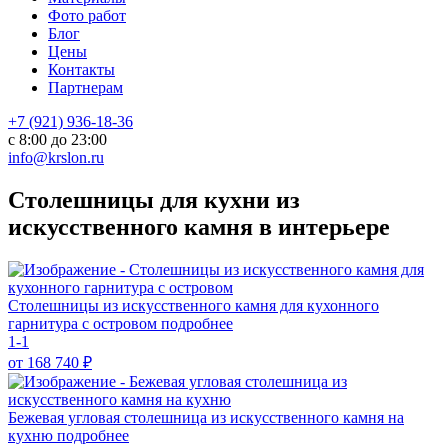
Фото работ
Блог
Цены
Контакты
Партнерам
+7 (921) 936-18-36
с 8:00 до 23:00
info@krslon.ru
Столешницы для кухни из
искусственного камня в интерьере
Столешницы из искусственного камня для кухонного
гарнитура с островом
подробнее
1-1
от 168 740
₽
Бежевая угловая столешница из искусственного камня на
кухню
подробнее