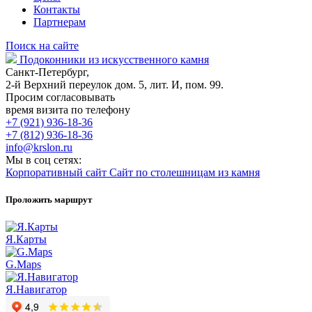
Контакты
Партнерам
Поиск на сайте
Подоконники из искусственного камня
Санкт-Петербург,
2-й Верхний переулок дом. 5, лит. И, пом. 99.
Просим согласовывать
время визита по телефону
+7 (921) 936-18-36
+7 (812) 936-18-36
info@krslon.ru
Мы в соц сетях:
Корпоративный сайт
Сайт по столешницам из камня
Проложить маршрут
Я.Карты
G.Maps
Я.Навигатор