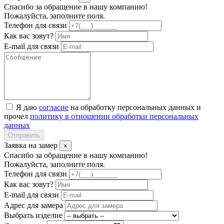
Спасибо за обращение в нашу компанию!
Пожалуйста, заполните поля.
Телефон для связи
Как вас зовут?
E-mail для связи
Я даю
согласие
на обработку персональных данных и
прочел
политику в отношении обработки персональных
данных
Отправить
Заявка на замер
×
Спасибо за обращение в нашу компанию!
Пожалуйста, заполните поля.
Телефон для связи
Как вас зовут?
E-mail для связи
Адрес для замера
Выбрать изделие