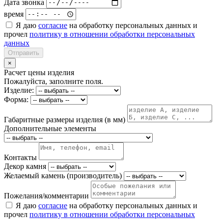
Дата звонка
время
Я даю
согласие
на обработку персональных данных и
прочел
политику в отношении обработки персональных
данных
Отправить
×
Расчет цены изделия
Пожалуйста, заполните поля.
Изделие:
Форма:
Габаритные размеры изделия (в мм)
Дополнительные элементы
Контакты
Декор камня
Желаемый камень (производитель)
Пожелания/комментарии
Я даю
согласие
на обработку персональных данных и
прочел
политику в отношении обработки персональных