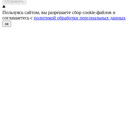
Отправить
Пользуясь сайтом, вы разрешаете сбор cookie-файлов и
соглашаетесь с
политикой обработки персональных данных
ок