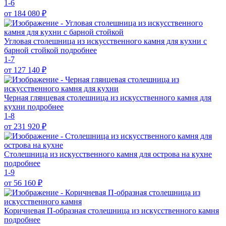
1-6
от 184 080
₽
Угловая столешница из искусственного камня для кухни с
барной стойкой
подробнее
1-7
от 127 140
₽
Черная глянцевая столешница из искусственного камня для
кухни
подробнее
1-8
от 231 920
₽
Столешница из искусственного камня для острова на кухне
подробнее
1-9
от 56 160
₽
Коричневая П-образная столешница из искусственного камня
подробнее