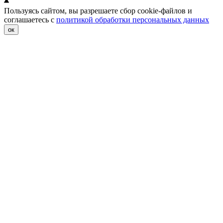
Пользуясь сайтом, вы разрешаете сбор cookie-файлов и
соглашаетесь с
политикой обработки персональных данных
ок