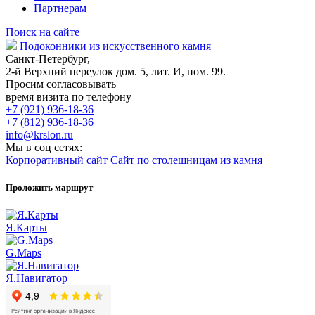
Партнерам
Поиск на сайте
Подоконники из искусственного камня
Санкт-Петербург,
2-й Верхний переулок дом. 5, лит. И, пом. 99.
Просим согласовывать
время визита по телефону
+7 (921) 936-18-36
+7 (812) 936-18-36
info@krslon.ru
Мы в соц сетях:
Корпоративный сайт
Сайт по столешницам из камня
Проложить маршрут
Я.Карты
G.Maps
Я.Навигатор