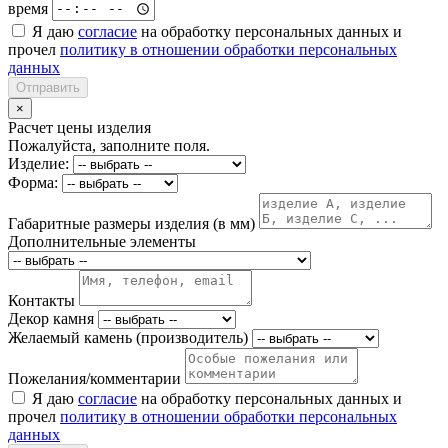
время
Я даю
согласие
на обработку персональных данных и
прочел
политику в отношении обработки персональных
данных
Отправить
×
Расчет цены изделия
Пожалуйста, заполните поля.
Изделие:
Форма:
Габаритные размеры изделия (в мм)
Дополнительные элементы
Контакты
Декор камня
Желаемый камень (производитель)
Пожелания/комментарии
Я даю
согласие
на обработку персональных данных и
прочел
политику в отношении обработки персональных
данных