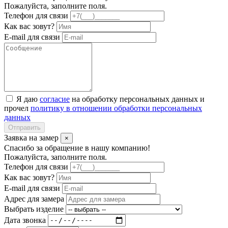
Пожалуйста, заполните поля.
Телефон для связи
Как вас зовут?
E-mail для связи
Я даю
согласие
на обработку персональных данных и
прочел
политику в отношении обработки персональных
данных
Отправить
Заявка на замер
×
Спасибо за обращение в нашу компанию!
Пожалуйста, заполните поля.
Телефон для связи
Как вас зовут?
E-mail для связи
Адрес для замера
Выбрать изделие
Дата звонка