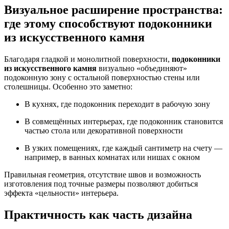
Визуальное расширение пространства:
где этому способствуют подоконники
из искусственного камня
Благодаря гладкой и монолитной поверхности,
подоконники
из искусственного камня
визуально «объединяют»
подоконную зону с остальной поверхностью стены или
столешницы. Особенно это заметно:
В кухнях, где подоконник переходит в рабочую зону
В совмещённых интерьерах, где подоконник становится
частью стола или декоративной поверхности
В узких помещениях, где каждый сантиметр на счету —
например, в ванных комнатах или нишах с окном
Правильная геометрия, отсутствие швов и возможность
изготовления под точные размеры позволяют добиться
эффекта «цельности» интерьера.
Практичность как часть дизайна