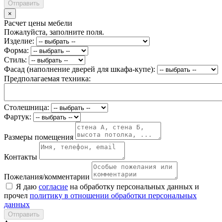
Отправить
×
Расчет цены мебели
Пожалуйста, заполните поля.
Изделие:
Форма:
Стиль:
Фасад (наполнение дверей для шкафа-купе):
Предполагаемая техника:
Столешница:
Фартук:
Размеры помещения
Контакты
Пожелания/комментарии
Я даю
согласие
на обработку персональных данных и
прочел
политику в отношении обработки персональных
данных
Отправить