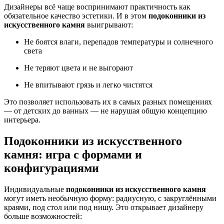
Дизайнеры всё чаще воспринимают практичность как
обязательное качество эстетики. И в этом
подоконники из
искусственного камня
выигрывают:
Не боятся влаги, перепадов температуры и солнечного
света
Не теряют цвета и не выгорают
Не впитывают грязь и легко чистятся
Это позволяет использовать их в самых разных помещениях
— от детских до ванных — не нарушая общую концепцию
интерьера.
Подоконники из искусственного
камня: игра с формами и
конфигурациями
Индивидуальные
подоконники из искусственного камня
могут иметь необычную форму: радиусную, с закруглёнными
краями, под стол или под нишу. Это открывает дизайнеру
больше возможностей: