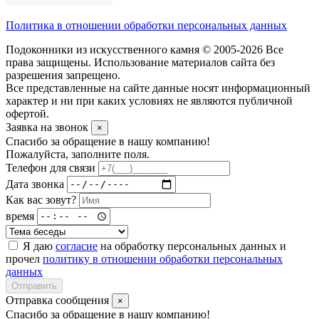
Политика в отношении обработки персональных данных
Подоконники из искусственного камня © 2005-2026 Все
права защищены. Использование материалов сайта без
разрешения запрещено.
Все представленные на сайте данные носят информационный
характер и ни при каких условиях не являются публичной
офертой.
Заявка на звонок
×
Спасибо за обращение в нашу компанию!
Пожалуйста, заполните поля.
Телефон для связи
Дата звонка
Как вас зовут?
время
Я даю
согласие
на обработку персональных данных и
прочел
политику в отношении обработки персональных
данных
Отправить
Отправка сообщения
×
Спасибо за обращение в нашу компанию!