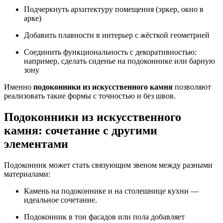
Подчеркнуть архитектуру помещения (эркер, окно в
арке)
Добавить плавности в интерьер с жёсткой геометрией
Соединить функциональность с декоративностью:
например, сделать сиденье на подоконнике или барную
зону
Именно
подоконники из искусственного камня
позволяют
реализовать такие формы с точностью и без швов.
Подоконники из искусственного
камня: сочетание с другими
элементами
Подоконник может стать связующим звеном между разными
материалами:
Камень на подоконнике и на столешнице кухни —
идеальное сочетание.
Подоконник в тон фасадов или пола добавляет