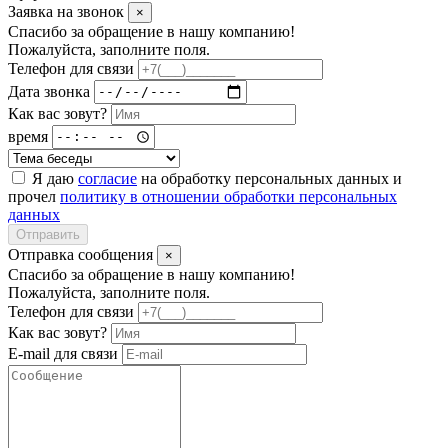
Заявка на звонок
×
Спасибо за обращение в нашу компанию!
Пожалуйста, заполните поля.
Телефон для связи
Дата звонка
Как вас зовут?
время
Я даю
согласие
на обработку персональных данных и
прочел
политику в отношении обработки персональных
данных
Отправить
Отправка сообщения
×
Спасибо за обращение в нашу компанию!
Пожалуйста, заполните поля.
Телефон для связи
Как вас зовут?
E-mail для связи