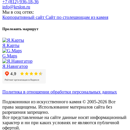
+7 (812) 936-18-36
info@krslon.ru
Мы в соц сетях:
Корпоративный сайт
Сайт по столешницам из камня
Проложить маршрут
Я.Карты
G.Maps
Я.Навигатор
Политика в отношении обработки персональных данных
Подоконники из искусственного камня © 2005-2026 Все
права защищены. Использование материалов сайта без
разрешения запрещено.
Все представленные на сайте данные носят информационный
характер и ни при каких условиях не являются публичной
офертой.