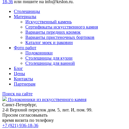
18-36
или пишите на
info@krslon.ru
.
Столешницы
Материалы
Искусственный камень
Сертификаты искусственного камня
Варианты передних кромок
Варианты пристеночных бортиков
Каталог моек и раковин
Фото работ
Подоконники
Столешницы для кухни
Столешницы для ванной
Блог
Цены
Контакты
Партнерам
Поиск на сайте
Подоконники из искусственного камня
Санкт-Петербург,
2-й Верхний переулок дом. 5, лит. И, пом. 99.
Просим согласовывать
время визита по телефону
+7 (921) 936-18-36