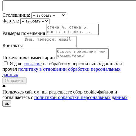
Столешница:
Фартук:
Размеры помещения
Контакты
Пожелания/комментарии
Я даю
согласие
на обработку персональных данных и
прочел
политику в отношении обработки персональных
данных
Отправить
Пользуясь сайтом, вы разрешаете сбор cookie-файлов и
соглашаетесь с
политикой обработки персональных данных
ок