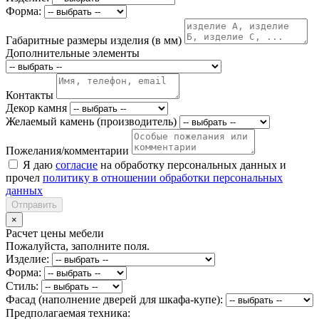
Форма:
Габаритные размеры изделия (в мм)
Дополнительные элементы
Контакты
Декор камня
Желаемый камень (производитель)
Пожелания/комментарии
Я даю
согласие
на обработку персональных данных и
прочел
политику в отношении обработки персональных
данных
Отправить
×
Расчет цены мебели
Пожалуйста, заполните поля.
Изделие:
Форма:
Стиль:
Фасад (наполнение дверей для шкафа-купе):
Предполагаемая техника: