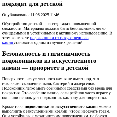
подходят для детской
Опубликовано:
11.06.2025 11:46
Обустройство детской — всегда задача повышенной
сложности. Материалы должны быть безопасными, легко
очищаемыми и устойчивыми к активному использованию. В
этом контексте
подоконники из искусственного
камня
становятся одним из лучших решений.
Безопасность и гигиеничность
подоконников из искусственного
камня — приоритет в детской
Поверхность искусственного камня не имеет пор, что
исключает скопление пыли, бактерий и аллергенов.
Подоконник легко мыть обычными средствами без вреда для
покрытия. Это особенно важно, если ребёнок часто играет у
окна или использует подоконник как зону для творчества.
Кроме того,
подоконники из искусственного камня
можно
выполнить с закруглёнными краями, чтобы избежать травм.
Они устойчивы к механическим повреждениям, не боятся