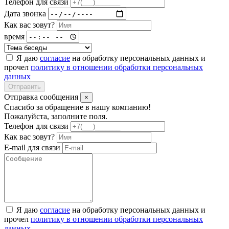
Телефон для связи
Дата звонка
Как вас зовут?
время
Я даю
согласие
на обработку персональных данных и
прочел
политику в отношении обработки персональных
данных
Отправить
Отправка сообщения
×
Спасибо за обращение в нашу компанию!
Пожалуйста, заполните поля.
Телефон для связи
Как вас зовут?
E-mail для связи
Я даю
согласие
на обработку персональных данных и
прочел
политику в отношении обработки персональных
данных