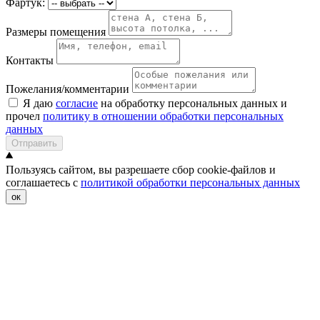
Фартук:
Размеры помещения
Контакты
Пожелания/комментарии
Я даю
согласие
на обработку персональных данных и
прочел
политику в отношении обработки персональных
данных
Отправить
Пользуясь сайтом, вы разрешаете сбор cookie-файлов и
соглашаетесь с
политикой обработки персональных данных
ок