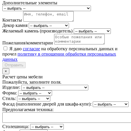
Дополнительные элементы
Контакты
Декор камня
Желаемый камень (производитель)
Пожелания/комментарии
Я даю
согласие
на обработку персональных данных и
прочел
политику в отношении обработки персональных
данных
Отправить
×
Расчет цены мебели
Пожалуйста, заполните поля.
Изделие:
Форма:
Стиль:
Фасад (наполнение дверей для шкафа-купе):
Предполагаемая техника:
Столешница: