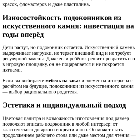
красок, фломастеров и даже пластилина.
Износостойкость подоконников из
искусственного камня: инвестиция на
годы вперёд
Дети растут, но подоконник остаётся. Искусственный камень
выдерживает нагрузки, не теряет внешний вид и не требует
регулярной замены. Даже если ребёнок решит превратить его
в игровую площадку, он не поцарапается и не покроется
пятнами.
Если вы выбираете
мебель на заказ
и элементы интерьера с
расчётом на будущее, подоконники из искусственного камня
— выбор рационального родителя.
Эстетика и индивидуальный подход
Цветовая палитра и возможность изготовления под размер
позволяют вписать подоконник в любой интерьер: от
классического до яркого и креативного. Он может стать
продолжением рабочего стола или даже местом для чтения —