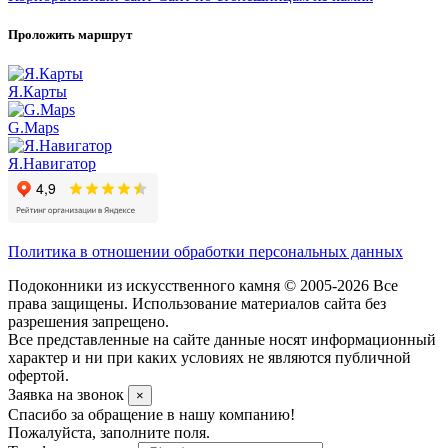
Проложить маршрут
Я.Карты
G.Maps
Я.Навигатор
Политика в отношении обработки персональных данных
Подоконники из искусственного камня © 2005-2026 Все
права защищены. Использование материалов сайта без
разрешения запрещено.
Все представленные на сайте данные носят информационный
характер и ни при каких условиях не являются публичной
офертой.
Заявка на звонок
×
Спасибо за обращение в нашу компанию!
Пожалуйста, заполните поля.