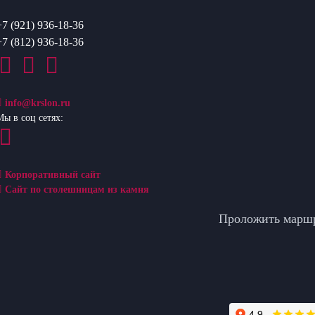
+7 (921) 936-18-36
+7 (812) 936-18-36
info@krslon.ru
Мы в соц сетях:
Корпоративный сайт
Сайт по столешницам из камня
Проложить марш