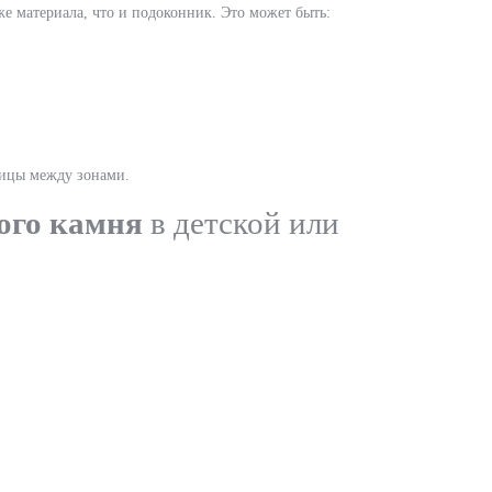
е материала, что и подоконник. Это может быть:
ницы между зонами.
ого камня
в детской или