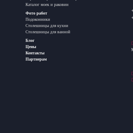
Каталог моек и раковин
Фото работ
Подоконники
Столешницы для кухни
Столешницы для ванной
Блог
Цены
Контакты
Партнерам