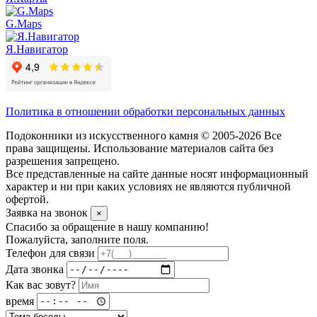
G.Maps
Я.Навигатор
Политика в отношении обработки персональных данных
Подоконники из искусственного камня © 2005-2026 Все
права защищены. Использование материалов сайта без
разрешения запрещено.
Все представленные на сайте данные носят информационный
характер и ни при каких условиях не являются публичной
офертой.
Заявка на звонок
×
Спасибо за обращение в нашу компанию!
Пожалуйста, заполните поля.
Телефон для связи
Дата звонка
Как вас зовут?
время