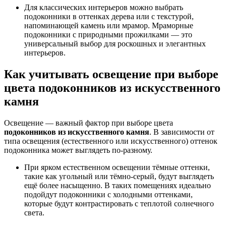
Для классических интерьеров можно выбрать
подоконники в оттенках дерева или с текстурой,
напоминающей камень или мрамор. Мраморные
подоконники с природными прожилками — это
универсальный выбор для роскошных и элегантных
интерьеров.
Как учитывать освещение при выборе
цвета
подоконников из искусственного
камня
Освещение — важный фактор при выборе цвета
подоконников из искусственного камня
. В зависимости от
типа освещения (естественного или искусственного) оттенок
подоконника может выглядеть по-разному.
При ярком естественном освещении тёмные оттенки,
такие как угольный или тёмно-серый, будут выглядеть
ещё более насыщенно. В таких помещениях идеально
подойдут подоконники с холодными оттенками,
которые будут контрастировать с теплотой солнечного
света.