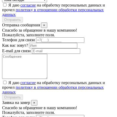
Я даю
согласие
на обработку персональных данных и
прочел
политику в отношении обработки персональных
данных
Отправить
Отправка сообщения
×
Спасибо за обращение в нашу компанию!
Пожалуйста, заполните поля.
Телефон для связи
Как вас зовут?
E-mail для связи
Я даю
согласие
на обработку персональных данных и
прочел
политику в отношении обработки персональных
данных
Отправить
Заявка на замер
×
Спасибо за обращение в нашу компанию!
Пожалуйста, заполните поля.