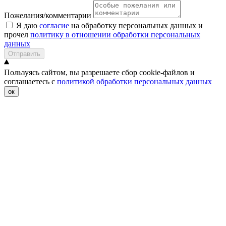
Пожелания/комментарии
Я даю
согласие
на обработку персональных данных и
прочел
политику в отношении обработки персональных
данных
Отправить
Пользуясь сайтом, вы разрешаете сбор cookie-файлов и
соглашаетесь с
политикой обработки персональных данных
ок