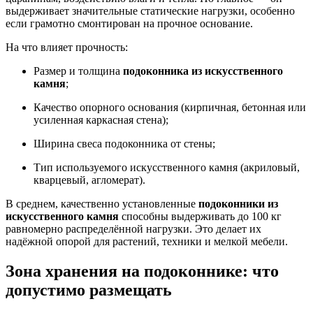
выдерживает значительные статические нагрузки, особенно
если грамотно смонтирован на прочное основание.
На что влияет прочность:
Размер и толщина
подоконника из искусственного
камня
;
Качество опорного основания (кирпичная, бетонная или
усиленная каркасная стена);
Ширина свеса подоконника от стены;
Тип используемого искусственного камня (акриловый,
кварцевый, агломерат).
В среднем, качественно установленные
подоконники из
искусственного камня
способны выдерживать до 100 кг
равномерно распределённой нагрузки. Это делает их
надёжной опорой для растений, техники и мелкой мебели.
Зона хранения на подоконнике: что
допустимо размещать