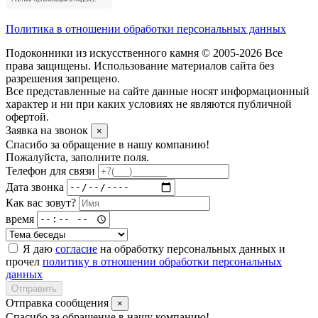
Политика в отношении обработки персональных данных
Подоконники из искусственного камня © 2005-2026 Все
права защищены. Использование материалов сайта без
разрешения запрещено.
Все представленные на сайте данные носят информационный
характер и ни при каких условиях не являются публичной
офертой.
Заявка на звонок
×
Спасибо за обращение в нашу компанию!
Пожалуйста, заполните поля.
Телефон для связи
Дата звонка
Как вас зовут?
время
Я даю
согласие
на обработку персональных данных и
прочел
политику в отношении обработки персональных
данных
Отправить
Отправка сообщения
×
Спасибо за обращение в нашу компанию!