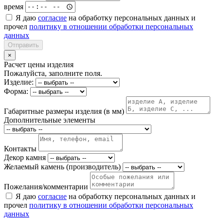
время
Я даю
согласие
на обработку персональных данных и
прочел
политику в отношении обработки персональных
данных
Отправить
×
Расчет цены изделия
Пожалуйста, заполните поля.
Изделие:
Форма:
Габаритные размеры изделия (в мм)
Дополнительные элементы
Контакты
Декор камня
Желаемый камень (производитель)
Пожелания/комментарии
Я даю
согласие
на обработку персональных данных и
прочел
политику в отношении обработки персональных
данных