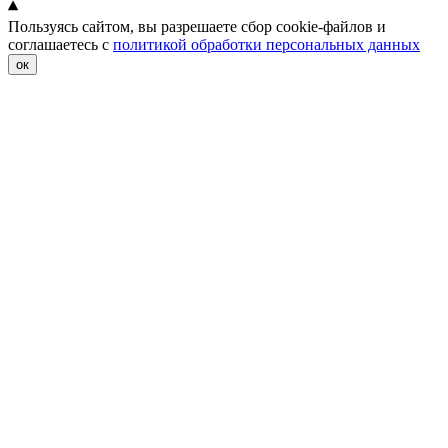
Пользуясь сайтом, вы разрешаете сбор cookie-файлов и
соглашаетесь с
политикой обработки персональных данных
ок