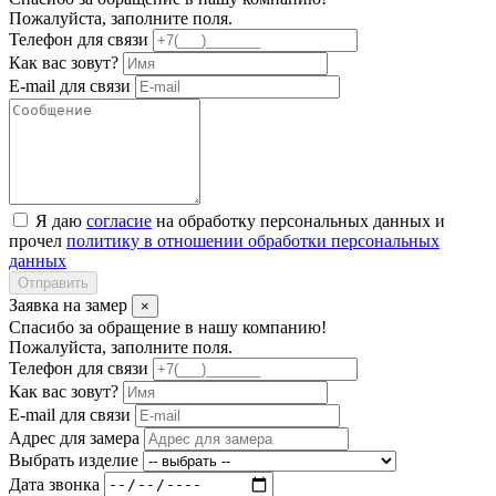
Пожалуйста, заполните поля.
Телефон для связи
Как вас зовут?
E-mail для связи
Я даю
согласие
на обработку персональных данных и
прочел
политику в отношении обработки персональных
данных
Отправить
Заявка на замер
×
Спасибо за обращение в нашу компанию!
Пожалуйста, заполните поля.
Телефон для связи
Как вас зовут?
E-mail для связи
Адрес для замера
Выбрать изделие
Дата звонка