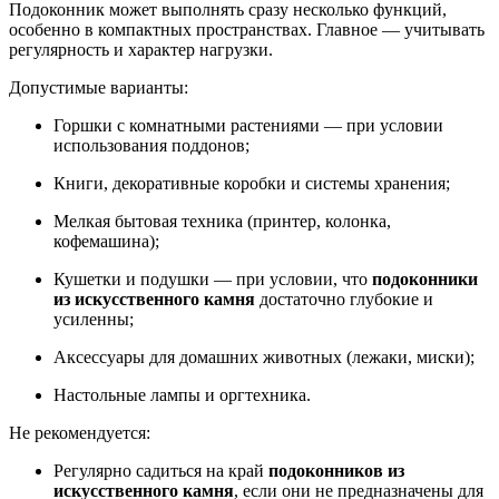
Подоконник может выполнять сразу несколько функций,
особенно в компактных пространствах. Главное — учитывать
регулярность и характер нагрузки.
Допустимые варианты:
Горшки с комнатными растениями — при условии
использования поддонов;
Книги, декоративные коробки и системы хранения;
Мелкая бытовая техника (принтер, колонка,
кофемашина);
Кушетки и подушки — при условии, что
подоконники
из искусственного камня
достаточно глубокие и
усиленны;
Аксессуары для домашних животных (лежаки, миски);
Настольные лампы и оргтехника.
Не рекомендуется:
Регулярно садиться на край
подоконников из
искусственного камня
, если они не предназначены для