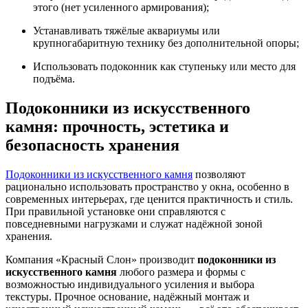
этого (нет усиленного армирования);
Устанавливать тяжёлые аквариумы или
крупногабаритную технику без дополнительной опоры;
Использовать подоконник как ступеньку или место для
подъёма.
Подоконники из искусственного
камня: прочность, эстетика и
безопасность хранения
Подоконники из искусственного камня
позволяют
рационально использовать пространство у окна, особенно в
современных интерьерах, где ценится практичность и стиль.
При правильной установке они справляются с
повседневными нагрузками и служат надёжной зоной
хранения.
Компания «Красный Слон» производит
подоконники из
искусственного камня
любого размера и формы с
возможностью индивидуального усиления и выбора
текстуры. Прочное основание, надёжный монтаж и