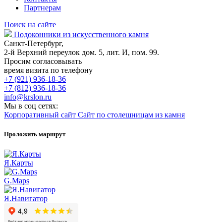
Партнерам
Поиск на сайте
Подоконники из искусственного камня
Санкт-Петербург,
2-й Верхний переулок дом. 5, лит. И, пом. 99.
Просим согласовывать
время визита по телефону
+7 (921) 936-18-36
+7 (812) 936-18-36
info@krslon.ru
Мы в соц сетях:
Корпоративный сайт
Сайт по столешницам из камня
Проложить маршрут
Я.Карты
G.Maps
Я.Навигатор