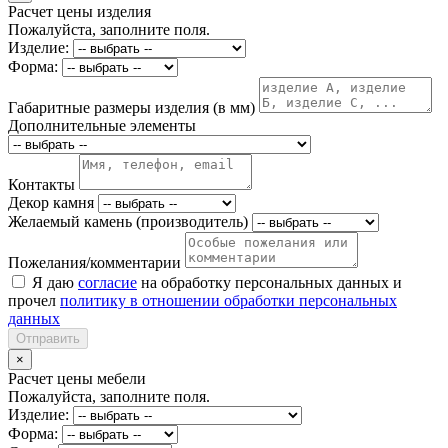
Расчет цены изделия
Пожалуйста, заполните поля.
Изделие:
Форма:
Габаритные размеры изделия (в мм)
Дополнительные элементы
Контакты
Декор камня
Желаемый камень (производитель)
Пожелания/комментарии
Я даю
согласие
на обработку персональных данных и
прочел
политику в отношении обработки персональных
данных
Отправить
×
Расчет цены мебели
Пожалуйста, заполните поля.
Изделие:
Форма: