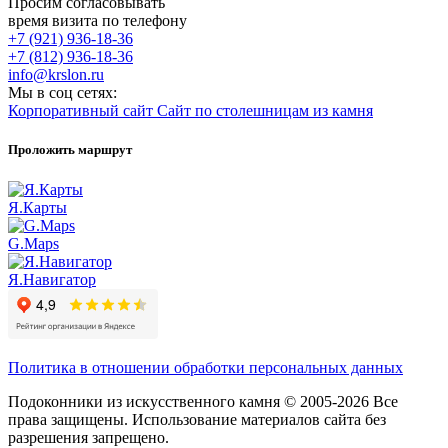
Просим согласовывать
время визита по телефону
+7 (921) 936-18-36
+7 (812) 936-18-36
info@krslon.ru
Мы в соц сетях:
Корпоративный сайт
Сайт по столешницам из камня
Проложить маршрут
Я.Карты
G.Maps
Я.Навигатор
Политика в отношении обработки персональных данных
Подоконники из искусственного камня © 2005-2026 Все
права защищены. Использование материалов сайта без
разрешения запрещено.