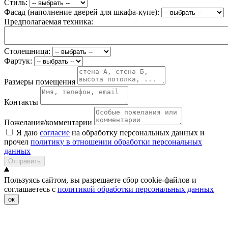
Стиль:
Фасад (наполнение дверей для шкафа-купе):
Предполагаемая техника:
Столешница:
Фартук:
Размеры помещения
Контакты
Пожелания/комментарии
Я даю
согласие
на обработку персональных данных и
прочел
политику в отношении обработки персональных
данных
Отправить
Пользуясь сайтом, вы разрешаете сбор cookie-файлов и
соглашаетесь с
политикой обработки персональных данных
ок