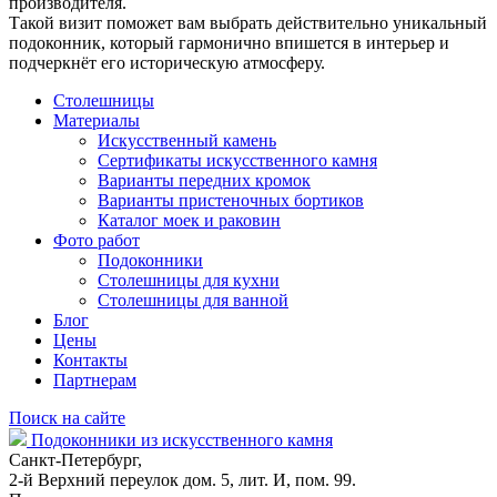
производителя.
Такой визит поможет вам выбрать действительно уникальный
подоконник, который гармонично впишется в интерьер и
подчеркнёт его историческую атмосферу.
Столешницы
Материалы
Искусственный камень
Сертификаты искусственного камня
Варианты передних кромок
Варианты пристеночных бортиков
Каталог моек и раковин
Фото работ
Подоконники
Столешницы для кухни
Столешницы для ванной
Блог
Цены
Контакты
Партнерам
Поиск на сайте
Подоконники из искусственного камня
Санкт-Петербург,
2-й Верхний переулок дом. 5, лит. И, пом. 99.