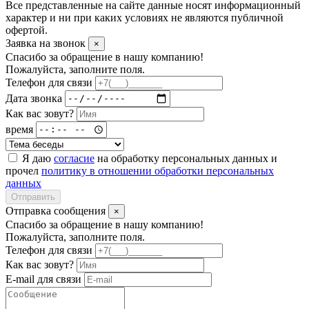
Все представленные на сайте данные носят информационный
характер и ни при каких условиях не являются публичной
офертой.
Заявка на звонок
×
Спасибо за обращение в нашу компанию!
Пожалуйста, заполните поля.
Телефон для связи
Дата звонка
Как вас зовут?
время
Я даю
согласие
на обработку персональных данных и
прочел
политику в отношении обработки персональных
данных
Отправить
Отправка сообщения
×
Спасибо за обращение в нашу компанию!
Пожалуйста, заполните поля.
Телефон для связи
Как вас зовут?
E-mail для связи