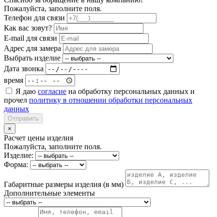
Пожалуйста, заполните поля.
Телефон для связи
Как вас зовут?
E-mail для связи
Адрес для замера
Выбрать изделие
Дата звонка
время
Я даю
согласие
на обработку персональных данных и
прочел
политику в отношении обработки персональных
данных
Отправить
×
Расчет цены изделия
Пожалуйста, заполните поля.
Изделие:
Форма:
Габаритные размеры изделия (в мм)
Дополнительные элементы