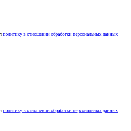
ел
политику в отношении обработки персональных данных
ел
политику в отношении обработки персональных данных