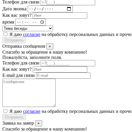
Телефон для связи
Дата звонка
Как вас зовут?
время
Я даю
согласие
на обработку персональных данных и проч
Отправить
Отправка сообщения
×
Спасибо за обращение в нашу компанию!
Пожалуйста, заполните поля.
Телефон для связи
Как вас зовут?
E-mail для связи
Я даю
согласие
на обработку персональных данных и проч
Отправить
Заявка на замер
×
Спасибо за обращение в нашу компанию!