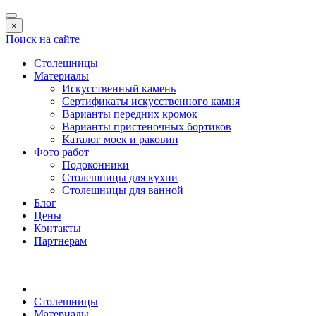
×
Поиск на сайте
Столешницы
Материалы
Искусственный камень
Сертификаты искусственного камня
Варианты передних кромок
Варианты пристеночных бортиков
Каталог моек и раковин
Фото работ
Подоконники
Столешницы для кухни
Столешницы для ванной
Блог
Цены
Контакты
Партнерам
Столешницы
Материалы