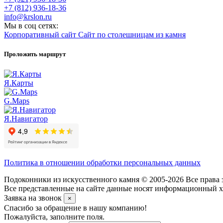
+7 (812) 936-18-36
info@krslon.ru
Мы в соц сетях:
Корпоративный сайт
Сайт по столешницам из камня
Проложить маршрут
Я.Карты
G.Maps
Я.Навигатор
Политика в отношении обработки персональных данных
Подоконники из искусственного камня © 2005-2026 Все права 
Все представленные на сайте данные носят информационный ха
Заявка на звонок
×
Спасибо за обращение в нашу компанию!
Пожалуйста, заполните поля.