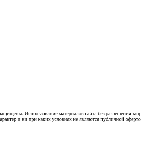
защищены. Использование материалов сайта без разрешения зап
рактер и ни при каких условиях не являются публичной оферто