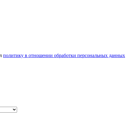
ел
политику в отношении обработки персональных данных