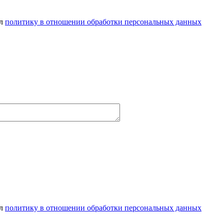
ел
политику в отношении обработки персональных данных
ел
политику в отношении обработки персональных данных