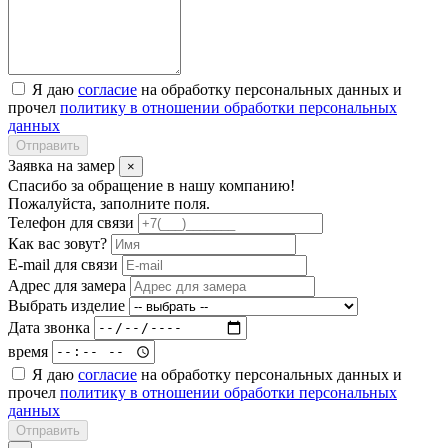
Я даю
согласие
на обработку персональных данных и
прочел
политику в отношении обработки персональных
данных
Отправить
Заявка на замер
×
Спасибо за обращение в нашу компанию!
Пожалуйста, заполните поля.
Телефон для связи
Как вас зовут?
E-mail для связи
Адрес для замера
Выбрать изделие
Дата звонка
время
Я даю
согласие
на обработку персональных данных и
прочел
политику в отношении обработки персональных
данных
Отправить