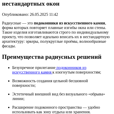
нестандартных окон
Опубликовано:
26.05.2025 11:42
Радиусные — это
подоконники из искусственного камня
,
форма которых повторяет плавные изгибы окна или стены.
Такие изделия изготавливаются строго по индивидуальному
проекту, что позволяет идеально вписать их в нестандартную
архитектуру: эркеры, полукруглые проёмы, волнообразные
фасады.
Преимущества радиусных решений
Безупречное прилегание
подоконников из
искусственного камня
к изогнутым поверхностям;
Возможность создания цельной бесшовной
поверхности;
Эстетичный внешний вид без визуального «обрыва»
линии;
Расширение подоконного пространства — удобно
использовать как зону отдыха или хранения.