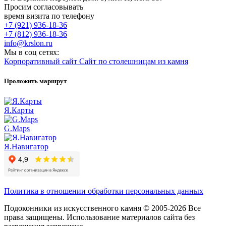
Просим согласовывать
время визита по телефону
+7 (921) 936-18-36
+7 (812) 936-18-36
info@krslon.ru
Мы в соц сетях:
Корпоративный сайт
Сайт по столешницам из камня
Проложить маршрут
Я.Карты
G.Maps
Я.Навигатор
Политика в отношении обработки персональных данных
Подоконники из искусственного камня © 2005-2026 Все
права защищены. Использование материалов сайта без