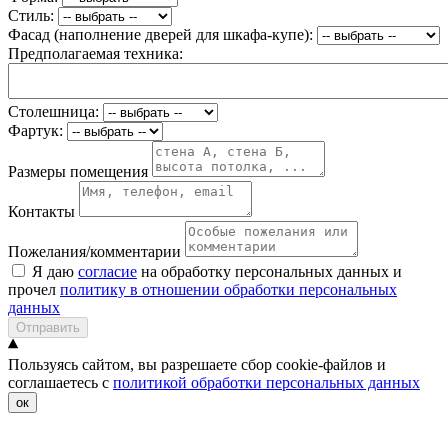
Стиль:
Фасад (наполнение дверей для шкафа-купе):
Предполагаемая техника:
Столешница:
Фартук:
Размеры помещения
Контакты
Пожелания/комментарии
Я даю
согласие
на обработку персональных данных и
прочел
политику в отношении обработки персональных
данных
Отправить
Пользуясь сайтом, вы разрешаете сбор cookie-файлов и
соглашаетесь с
политикой обработки персональных данных
ок