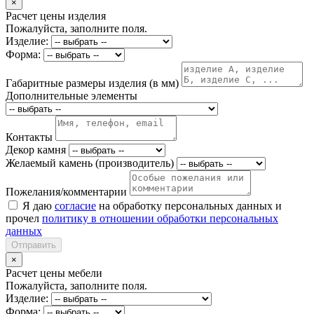
×
Расчет цены изделия
Пожалуйста, заполните поля.
Изделие:
Форма:
Габаритные размеры изделия (в мм)
Дополнительные элементы
Контакты
Декор камня
Желаемый камень (производитель)
Пожелания/комментарии
Я даю
согласие
на обработку персональных данных и
прочел
политику в отношении обработки персональных
данных
Отправить
×
Расчет цены мебели
Пожалуйста, заполните поля.
Изделие:
Форма: