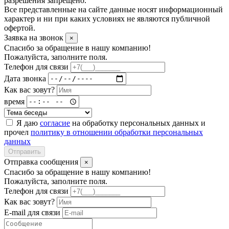
разрешения запрещено.
Все представленные на сайте данные носят информационный
характер и ни при каких условиях не являются публичной
офертой.
Заявка на звонок
×
Спасибо за обращение в нашу компанию!
Пожалуйста, заполните поля.
Телефон для связи
Дата звонка
Как вас зовут?
время
Я даю
согласие
на обработку персональных данных и
прочел
политику в отношении обработки персональных
данных
Отправить
Отправка сообщения
×
Спасибо за обращение в нашу компанию!
Пожалуйста, заполните поля.
Телефон для связи
Как вас зовут?
E-mail для связи