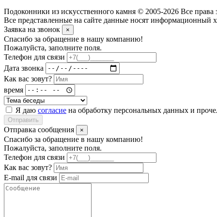
Подоконники из искусственного камня © 2005-2026 Все права 
Все представленные на сайте данные носят информационный ха
Заявка на звонок
×
Спасибо за обращение в нашу компанию!
Пожалуйста, заполните поля.
Телефон для связи
Дата звонка
Как вас зовут?
время
Я даю
согласие
на обработку персональных данных и проч
Отправить
Отправка сообщения
×
Спасибо за обращение в нашу компанию!
Пожалуйста, заполните поля.
Телефон для связи
Как вас зовут?
E-mail для связи