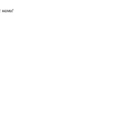
с нами!