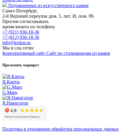
Подоконники из искусственного камня
Санкт-Петербург,
2-й Верхний переулок дом. 5, лит. И, пом. 99.
Просим согласовывать
время визита по телефону
+7 (921) 936-18-36
+7 (812) 936-18-36
info@krslon.ru
Мы в соц сетях:
Корпоративный сайт
Сайт по столешницам из камня
Проложить маршрут
Я.Карты
G.Maps
Я.Навигатор
Политика в отношении обработки персональных данных