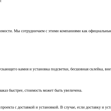
:
оимости. Мы сотрудничаем с этими компаниями как официальные
скающего камня и установка подсветки, бесшовная склейка, вн
заказ быстрее, стоимость может быть увеличена.
 проекта с доставкой и установкой. В случае, если доставку и 