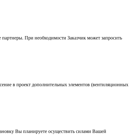
 партнеры. При необходимости Заказчик может запросить
есение в проект дополнительных элементов (вентиляционных
установку Вы планируете осуществить силами Вашей