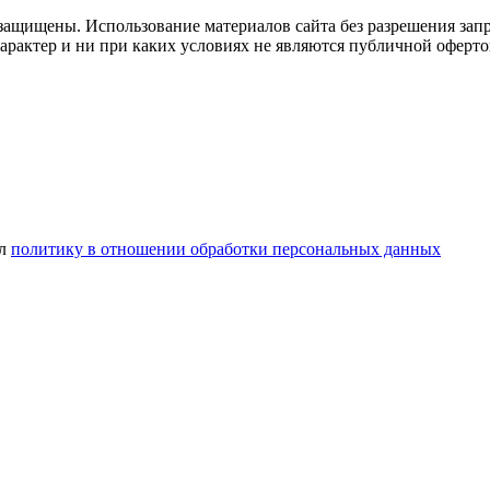
защищены. Использование материалов сайта без разрешения зап
рактер и ни при каких условиях не являются публичной оферто
ел
политику в отношении обработки персональных данных