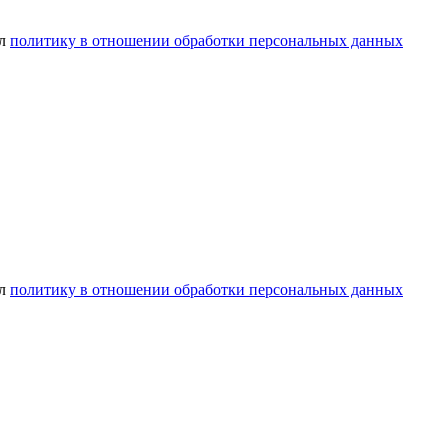
ел
политику в отношении обработки персональных данных
ел
политику в отношении обработки персональных данных