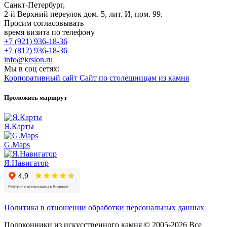
Санкт-Петербург,
2-й Верхний переулок дом. 5, лит. И, пом. 99.
Просим согласовывать
время визита по телефону
+7 (921) 936-18-36
+7 (812) 936-18-36
info@krslon.ru
Мы в соц сетях:
Корпоративный сайт
Сайт по столешницам из камня
Проложить маршрут
Я.Карты
G.Maps
Я.Навигатор
Политика в отношении обработки персональных данных
Подоконники из искусственного камня © 2005-2026 Все