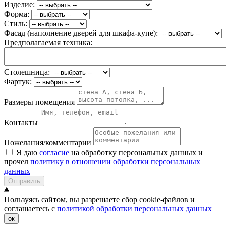
Изделие:
Форма:
Стиль:
Фасад (наполнение дверей для шкафа-купе):
Предполагаемая техника:
Столешница:
Фартук:
Размеры помещения
Контакты
Пожелания/комментарии
Я даю
согласие
на обработку персональных данных и
прочел
политику в отношении обработки персональных
данных
Отправить
Пользуясь сайтом, вы разрешаете сбор cookie-файлов и
соглашаетесь с
политикой обработки персональных данных
ок