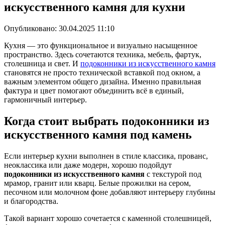
искусственного камня для кухни
Опубликовано:
30.04.2025 11:10
Кухня — это функциональное и визуально насыщенное
пространство. Здесь сочетаются техника, мебель, фартук,
столешница и свет. И
подоконники из искусственного камня
становятся не просто технической вставкой под окном, а
важным элементом общего дизайна. Именно правильная
фактура и цвет помогают объединить всё в единый,
гармоничный интерьер.
Когда стоит выбрать
подоконники из
искусственного камня
под камень
Если интерьер кухни выполнен в стиле классика, прованс,
неоклассика или даже модерн, хорошо подойдут
подоконники из искусственного камня
с текстурой под
мрамор, гранит или кварц. Белые прожилки на сером,
песочном или молочном фоне добавляют интерьеру глубины
и благородства.
Такой вариант хорошо сочетается с каменной столешницей,