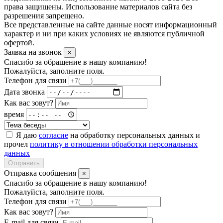
права защищены. Использование материалов сайта без
разрешения запрещено.
Все представленные на сайте данные носят информационный
характер и ни при каких условиях не являются публичной
офертой.
Заявка на звонок
×
Спасибо за обращение в нашу компанию!
Пожалуйста, заполните поля.
Телефон для связи
Дата звонка
Как вас зовут?
время
Я даю
согласие
на обработку персональных данных и
прочел
политику в отношении обработки персональных
данных
Отправить
Отправка сообщения
×
Спасибо за обращение в нашу компанию!
Пожалуйста, заполните поля.
Телефон для связи
Как вас зовут?
E-mail для связи