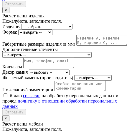
Отправить
×
Расчет цены изделия
Пожалуйста, заполните поля.
Изделие:
Форма:
Габаритные размеры изделия (в мм)
Дополнительные элементы
Контакты
Декор камня
Желаемый камень (производитель)
Пожелания/комментарии
Я даю
согласие
на обработку персональных данных и
прочел
политику в отношении обработки персональных
данных
Отправить
×
Расчет цены мебели
Пожалуйста, заполните поля.