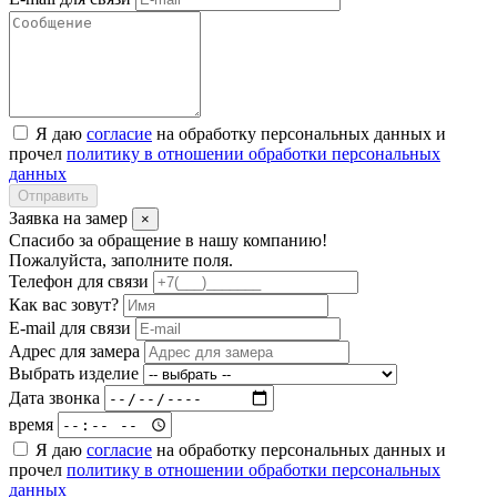
Я даю
согласие
на обработку персональных данных и
прочел
политику в отношении обработки персональных
данных
Отправить
Заявка на замер
×
Спасибо за обращение в нашу компанию!
Пожалуйста, заполните поля.
Телефон для связи
Как вас зовут?
E-mail для связи
Адрес для замера
Выбрать изделие
Дата звонка
время
Я даю
согласие
на обработку персональных данных и
прочел
политику в отношении обработки персональных
данных