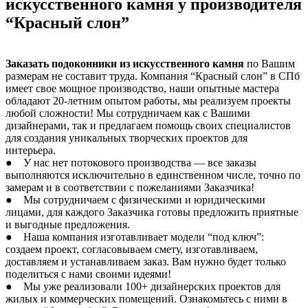
искусственного камня у производителя
“Красный слон”
Заказать подоконники из искусственного камня
по Вашим
размерам не составит труда. Компания “Красный слон” в СПб
имеет свое мощное производство, наши опытные мастера
обладают 20-летним опытом работы, мы реализуем проекты
любой сложности! Мы сотрудничаем как с Вашими
дизайнерами, так и предлагаем помощь своих специалистов
для создания уникальных творческих проектов для
интерьера.
● У нас нет потокового производства — все заказы
выполняются исключительно в единственном числе, точно по
замерам и в соответствии с пожеланиями Заказчика!
● Мы сотрудничаем с физическими и юридическими
лицами, для каждого Заказчика готовы предложить приятные
и выгодные предложения.
● Наша компания изготавливает модели “под ключ”:
создаем проект, согласовываем смету, изготавливаем,
доставляем и устанавливаем заказ. Вам нужно будет только
поделиться с нами своими идеями!
● Мы уже реализовали 100+ дизайнерских проектов для
жилых и коммерческих помещений. Ознакомьтесь с ними в