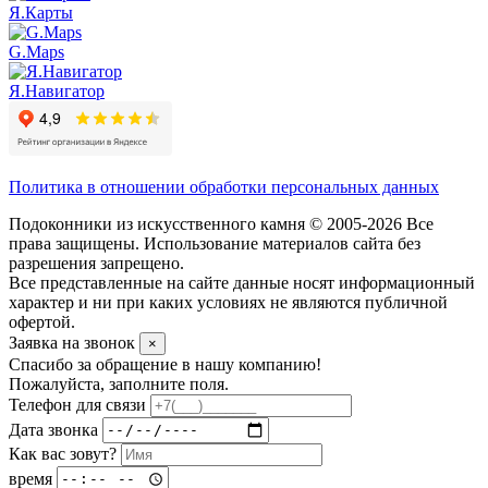
Я.Карты
G.Maps
Я.Навигатор
Политика в отношении обработки персональных данных
Подоконники из искусственного камня © 2005-2026 Все
права защищены. Использование материалов сайта без
разрешения запрещено.
Все представленные на сайте данные носят информационный
характер и ни при каких условиях не являются публичной
офертой.
Заявка на звонок
×
Спасибо за обращение в нашу компанию!
Пожалуйста, заполните поля.
Телефон для связи
Дата звонка
Как вас зовут?
время