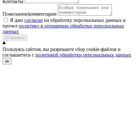
Контакты
Пожелания/комментарии
Я даю
согласие
на обработку персональных данных и
прочел
политику в отношении обработки персональных
данных
Отправить
Пользуясь сайтом, вы разрешаете сбор cookie-файлов и
соглашаетесь с
политикой обработки персональных данных
ок