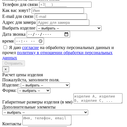
Телефон для связи
Как вас зовут?
E-mail для связи
Адрес для замера
Выбрать изделие
Дата звонка
время
Я даю
согласие
на обработку персональных данных и
прочел
политику в отношении обработки персональных
данных
Отправить
×
Расчет цены изделия
Пожалуйста, заполните поля.
Изделие:
Форма:
Габаритные размеры изделия (в мм)
Дополнительные элементы
Контакты