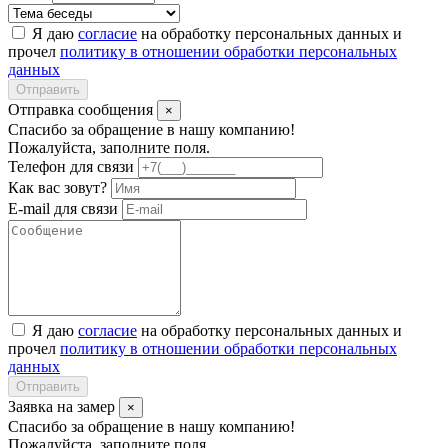
Я даю
согласие
на обработку персональных данных и
прочел
политику в отношении обработки персональных
данных
Отправить
Отправка сообщения
×
Спасибо за обращение в нашу компанию!
Пожалуйста, заполните поля.
Телефон для связи
Как вас зовут?
E-mail для связи
Я даю
согласие
на обработку персональных данных и
прочел
политику в отношении обработки персональных
данных
Отправить
Заявка на замер
×
Спасибо за обращение в нашу компанию!
Пожалуйста, заполните поля.