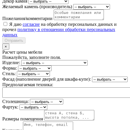
Декор камня
Желаемый камень (производитель)
Пожелания/комментарии
Я даю
согласие
на обработку персональных данных и
прочел
политику в отношении обработки персональных
данных
Отправить
×
Расчет цены мебели
Пожалуйста, заполните поля.
Изделие:
Форма:
Стиль:
Фасад (наполнение дверей для шкафа-купе):
Предполагаемая техника:
Столешница:
Фартук:
Размеры помещения