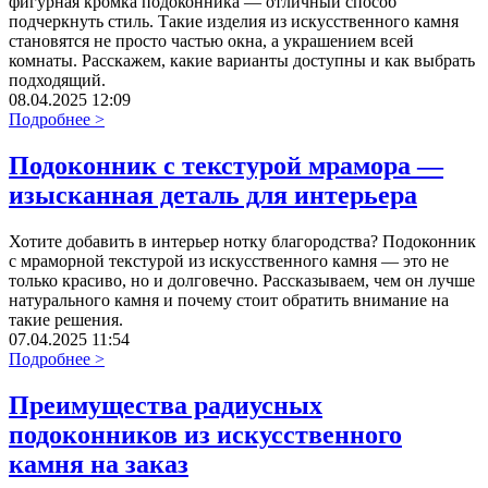
фигурная кромка подоконника — отличный способ
подчеркнуть стиль. Такие изделия из искусственного камня
становятся не просто частью окна, а украшением всей
комнаты. Расскажем, какие варианты доступны и как выбрать
подходящий.
08.04.2025 12:09
Подробнее >
Подоконник с текстурой мрамора —
изысканная деталь для интерьера
Хотите добавить в интерьер нотку благородства? Подоконник
с мраморной текстурой из искусственного камня — это не
только красиво, но и долговечно. Рассказываем, чем он лучше
натурального камня и почему стоит обратить внимание на
такие решения.
07.04.2025 11:54
Подробнее >
Преимущества радиусных
подоконников из искусственного
камня на заказ