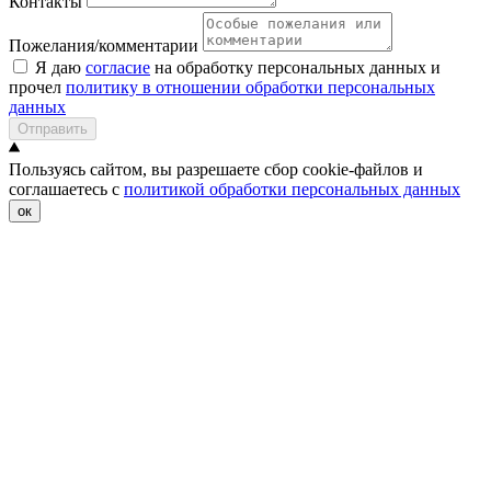
Контакты
Пожелания/комментарии
Я даю
согласие
на обработку персональных данных и
прочел
политику в отношении обработки персональных
данных
Отправить
Пользуясь сайтом, вы разрешаете сбор cookie-файлов и
соглашаетесь с
политикой обработки персональных данных
ок