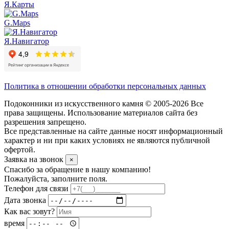
Я.Карты
G.Maps
Я.Навигатор
Политика в отношении обработки персональных данных
Подоконники из искусственного камня © 2005-2026 Все
права защищены. Использование материалов сайта без
разрешения запрещено.
Все представленные на сайте данные носят информационный
характер и ни при каких условиях не являются публичной
офертой.
Заявка на звонок
×
Спасибо за обращение в нашу компанию!
Пожалуйста, заполните поля.
Телефон для связи
Дата звонка
Как вас зовут?
время