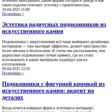
особенно выигрышно, какие формы сегодня в тренде и как
такие изделия сочетают эстетику с практичностью.
10.04.2025 11:09
Подробнее >
Эстетика радиусных подоконников из
искусственного камня
Подоконники с закруглениями всё чаще выбирают дизайнеры
интерьеров — они выглядят эффектно, делают пространство
более мягким и безопасным. В статье мы рассказываем, чем
радиусные подоконники лучше прямых, где их стоит
использовать и какие материалы подойдут для их
изготовления.
09.04.2025 12:10
Подробнее >
Подоконники с фигурной кромкой из
искусственного камня: акцент на
деталях
Когда хочется изящных форм и эстетики в интерьере,