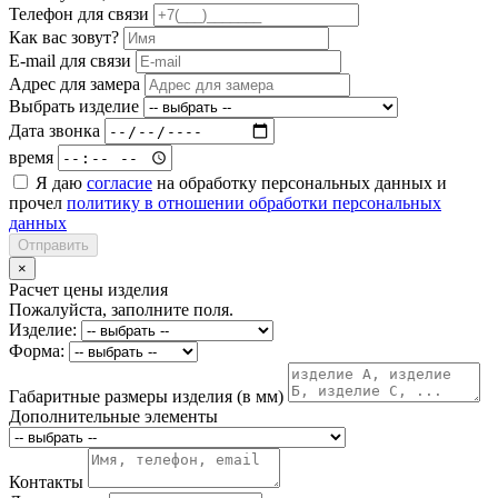
Телефон для связи
Как вас зовут?
E-mail для связи
Адрес для замера
Выбрать изделие
Дата звонка
время
Я даю
согласие
на обработку персональных данных и
прочел
политику в отношении обработки персональных
данных
Отправить
×
Расчет цены изделия
Пожалуйста, заполните поля.
Изделие:
Форма:
Габаритные размеры изделия (в мм)
Дополнительные элементы
Контакты