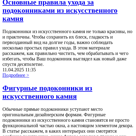
Основные правила ухода за
подоконниками из искусственного
камня
Подоконники из искусственного камня не только красивы, но
и практичны. Чтобы сохранить их блеск, гладкость и
первозданный вид на долгие годы, важно соблюдать
несколько простых правил ухода. В этом материале
расскажем, как правильно чистить, чем обрабатывать и чего
избегать, чтобы Ваш подоконник выглядел как новый даже
спустя десятилетие.
11.04.2025 11:35
Подробнее >
Фигурные подоконники из
искусственного камня
Обычные прямые подоконники уступают место
оригинальным дизайнерским формам. Фигурные
подоконники из искусственного камня становятся не просто
функциональной частью окна, а настоящим элементом декора.
В статье расскажем, в каких интерьерах они смотрятся