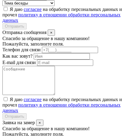
Я даю
согласие
на обработку персональных данных и
прочел
политику в отношении обработки персональных
данных
Отправить
Отправка сообщения
×
Спасибо за обращение в нашу компанию!
Пожалуйста, заполните поля.
Телефон для связи
Как вас зовут?
E-mail для связи
Я даю
согласие
на обработку персональных данных и
прочел
политику в отношении обработки персональных
данных
Отправить
Заявка на замер
×
Спасибо за обращение в нашу компанию!
Пожалуйста, заполните поля.