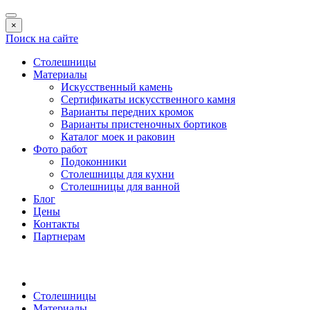
×
Поиск на сайте
Столешницы
Материалы
Искусственный камень
Сертификаты искусственного камня
Варианты передних кромок
Варианты пристеночных бортиков
Каталог моек и раковин
Фото работ
Подоконники
Столешницы для кухни
Столешницы для ванной
Блог
Цены
Контакты
Партнерам
Столешницы
Материалы