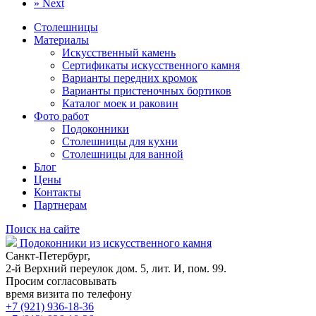
»
Next
Столешницы
Материалы
Искусственный камень
Сертификаты искусственного камня
Варианты передних кромок
Варианты пристеночных бортиков
Каталог моек и раковин
Фото работ
Подоконники
Столешницы для кухни
Столешницы для ванной
Блог
Цены
Контакты
Партнерам
Поиск на сайте
Подоконники из искусственного камня
Санкт-Петербург,
2-й Верхний переулок дом. 5, лит. И, пом. 99.
Просим согласовывать
время визита по телефону
+7 (921) 936-18-36