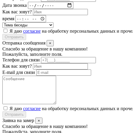
Дата звонка
Как вас зовут?
время
Я даю
согласие
на обработку персональных данных и проч
Отправить
Отправка сообщения
×
Спасибо за обращение в нашу компанию!
Пожалуйста, заполните поля.
Телефон для связи
Как вас зовут?
E-mail для связи
Я даю
согласие
на обработку персональных данных и проч
Отправить
Заявка на замер
×
Спасибо за обращение в нашу компанию!
Пожалуйста, заполните поля.