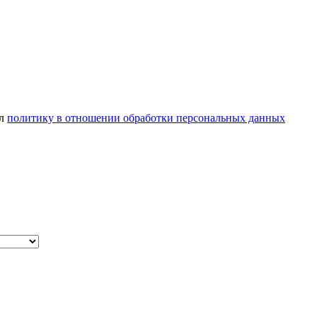
ел
политику в отношении обработки персональных данных