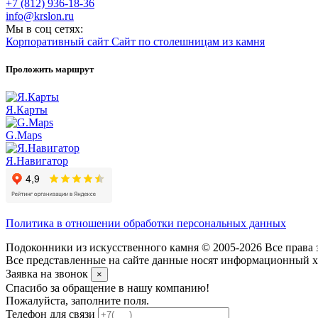
+7 (812) 936-18-36
info@krslon.ru
Мы в соц сетях:
Корпоративный сайт
Сайт по столешницам из камня
Проложить маршрут
Я.Карты
G.Maps
Я.Навигатор
Политика в отношении обработки персональных данных
Подоконники из искусственного камня © 2005-2026 Все права 
Все представленные на сайте данные носят информационный ха
Заявка на звонок
×
Спасибо за обращение в нашу компанию!
Пожалуйста, заполните поля.
Телефон для связи