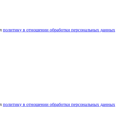
ел
политику в отношении обработки персональных данных
ел
политику в отношении обработки персональных данных