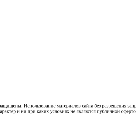
защищены. Использование материалов сайта без разрешения зап
рактер и ни при каких условиях не являются публичной оферто