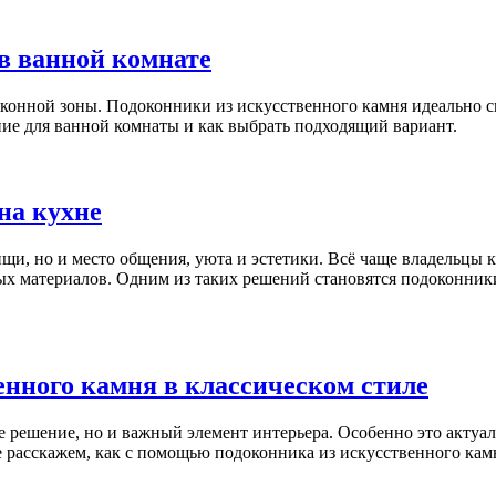
в ванной комнате
конной зоны. Подоконники из искусственного камня идеально с
ние для ванной комнаты и как выбрать подходящий вариант.
на кухне
щи, но и место общения, уюта и эстетики. Всё чаще владельцы 
ых материалов. Одним из таких решений становятся подоконник
нного камня в классическом стиле
решение, но и важный элемент интерьера. Особенно это актуаль
 расскажем, как с помощью подоконника из искусственного камня