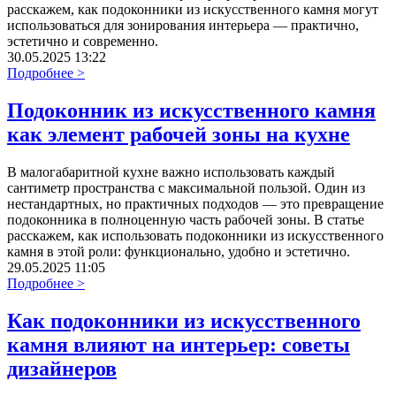
расскажем, как подоконники из искусственного камня могут
использоваться для зонирования интерьера — практично,
эстетично и современно.
30.05.2025 13:22
Подробнее >
Подоконник из искусственного камня
как элемент рабочей зоны на кухне
В малогабаритной кухне важно использовать каждый
сантиметр пространства с максимальной пользой. Один из
нестандартных, но практичных подходов — это превращение
подоконника в полноценную часть рабочей зоны. В статье
расскажем, как использовать подоконники из искусственного
камня в этой роли: функционально, удобно и эстетично.
29.05.2025 11:05
Подробнее >
Как подоконники из искусственного
камня влияют на интерьер: советы
дизайнеров