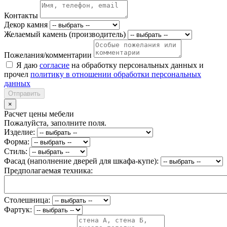
Контакты
Декор камня
Желаемый камень (производитель)
Пожелания/комментарии
Я даю
согласие
на обработку персональных данных и
прочел
политику в отношении обработки персональных
данных
Отправить
×
Расчет цены мебели
Пожалуйста, заполните поля.
Изделие:
Форма:
Стиль:
Фасад (наполнение дверей для шкафа-купе):
Предполагаемая техника:
Столешница:
Фартук: