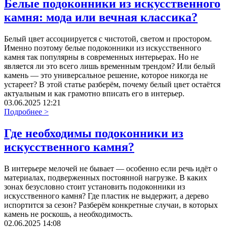
Белые подоконники из искусственного
камня: мода или вечная классика?
Белый цвет ассоциируется с чистотой, светом и простором.
Именно поэтому белые подоконники из искусственного
камня так популярны в современных интерьерах. Но не
является ли это всего лишь временным трендом? Или белый
камень — это универсальное решение, которое никогда не
устареет? В этой статье разберём, почему белый цвет остаётся
актуальным и как грамотно вписать его в интерьер.
03.06.2025 12:21
Подробнее >
Где необходимы подоконники из
искусственного камня?
В интерьере мелочей не бывает — особенно если речь идёт о
материалах, подверженных постоянной нагрузке. В каких
зонах безусловно стоит установить подоконники из
искусственного камня? Где пластик не выдержит, а дерево
испортится за сезон? Разберём конкретные случаи, в которых
камень не роскошь, а необходимость.
02.06.2025 14:08