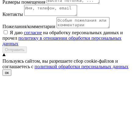
Размеры помещения
Контакты
Пожелания/комментарии
Я даю
согласие
на обработку персональных данных и
прочел
политику в отношении обработки персональных
данных
Отправить
Пользуясь сайтом, вы разрешаете сбор cookie-файлов и
соглашаетесь с
политикой обработки персональных данных
ок