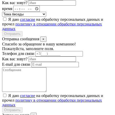
Как вас зовут?
время
Я даю
согласие
на обработку персональных данных и
прочел
политику в отношении обработки персональных
данных
Отправить
Отправка сообщения
×
Спасибо за обращение в нашу компанию!
Пожалуйста, заполните поля.
Телефон для связи
Как вас зовут?
E-mail для связи
Я даю
согласие
на обработку персональных данных и
прочел
политику в отношении обработки персональных
данных
Отправить