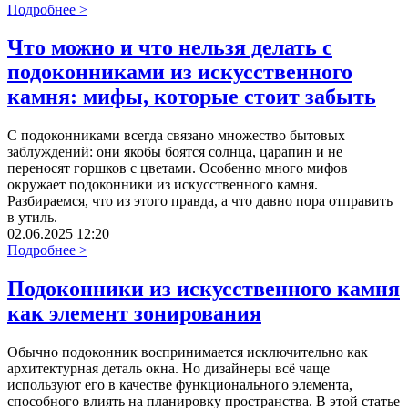
Подробнее >
Что можно и что нельзя делать с
подоконниками из искусственного
камня: мифы, которые стоит забыть
С подоконниками всегда связано множество бытовых
заблуждений: они якобы боятся солнца, царапин и не
переносят горшков с цветами. Особенно много мифов
окружает подоконники из искусственного камня.
Разбираемся, что из этого правда, а что давно пора отправить
в утиль.
02.06.2025 12:20
Подробнее >
Подоконники из искусственного камня
как элемент зонирования
Обычно подоконник воспринимается исключительно как
архитектурная деталь окна. Но дизайнеры всё чаще
используют его в качестве функционального элемента,
способного влиять на планировку пространства. В этой статье