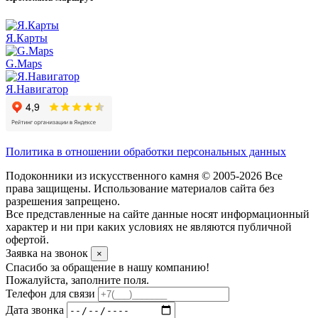
Я.Карты
G.Maps
Я.Навигатор
Политика в отношении обработки персональных данных
Подоконники из искусственного камня © 2005-2026 Все
права защищены. Использование материалов сайта без
разрешения запрещено.
Все представленные на сайте данные носят информационный
характер и ни при каких условиях не являются публичной
офертой.
Заявка на звонок
×
Спасибо за обращение в нашу компанию!
Пожалуйста, заполните поля.
Телефон для связи
Дата звонка