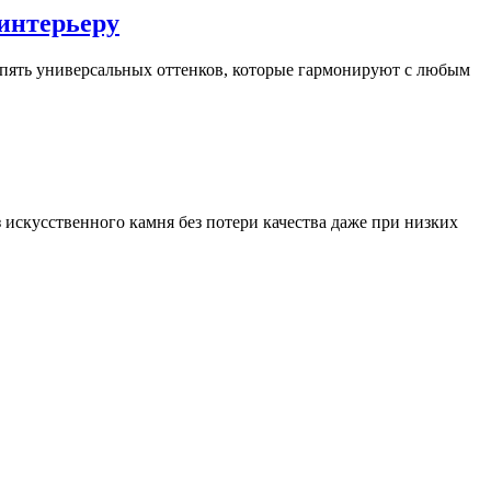
 интерьеру
 пять универсальных оттенков, которые гармонируют с любым
искусственного камня без потери качества даже при низких