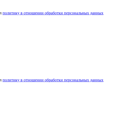
ел
политику в отношении обработки персональных данных
ел
политику в отношении обработки персональных данных