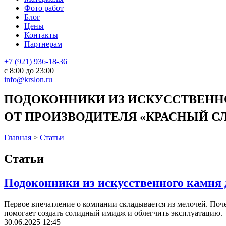
Фото работ
Блог
Цены
Контакты
Партнерам
+7 (921) 936-18-36
с 8:00 до 23:00
info@krslon.ru
ПОДОКОННИКИ ИЗ ИСКУССТВЕННО
ОТ ПРОИЗВОДИТЕЛЯ «КРАСНЫЙ СЛО
Главная
>
Статьи
Статьи
Подоконники из искусственного камня 
Первое впечатление о компании складывается из мелочей. Поч
помогает создать солидный имидж и облегчить эксплуатацию.
30.06.2025 12:45