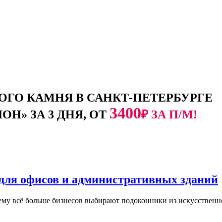
ГО КАМНЯ В САНКТ-ПЕТЕРБУРГЕ
3400
Н» ЗА 3 ДНЯ, ОТ
₽ ЗА П/М!
для офисов и административных зданий
ему всё больше бизнесов выбирают подоконники из искусственн