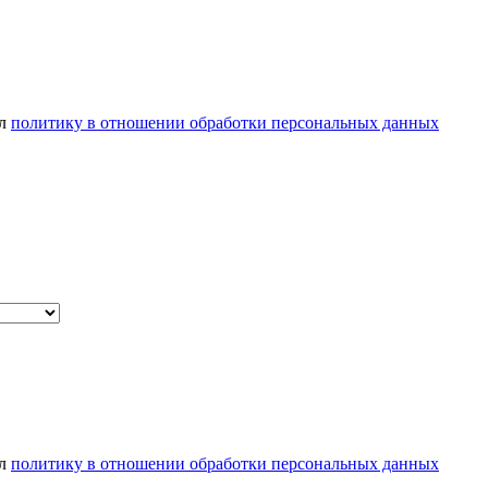
ел
политику в отношении обработки персональных данных
ел
политику в отношении обработки персональных данных