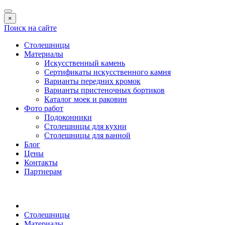
×
Поиск на сайте
Столешницы
Материалы
Искусственный камень
Сертификаты искусственного камня
Варианты передних кромок
Варианты пристеночных бортиков
Каталог моек и раковин
Фото работ
Подоконники
Столешницы для кухни
Столешницы для ванной
Блог
Цены
Контакты
Партнерам
Столешницы
Материалы