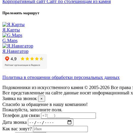
Корпоративный сайт
Сайт по столешницам из камня
Проложить маршрут
Я.Карты
G.Maps
Я.Навигатор
Политика в отношении обработки персональных данных
Подоконники из искусственного камня © 2005-2026 Все права 
Все представленные на сайте данные носят информационный ха
Заявка на звонок
×
Спасибо за обращение в нашу компанию!
Пожалуйста, заполните поля.
Телефон для связи
Дата звонка
Как вас зовут?