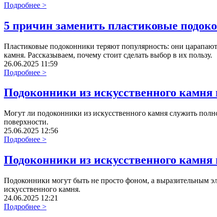
Подробнее >
5 причин заменить пластиковые подоко
Пластиковые подоконники теряют популярность: они царапают
камня. Рассказываем, почему стоит сделать выбор в их пользу.
26.06.2025 11:59
Подробнее >
Подоконники из искусственного камня 
Могут ли подоконники из искусственного камня служить полно
поверхности.
25.06.2025 12:56
Подробнее >
Подоконники из искусственного камня 
Подоконники могут быть не просто фоном, а выразительным эл
искусственного камня.
24.06.2025 12:21
Подробнее >