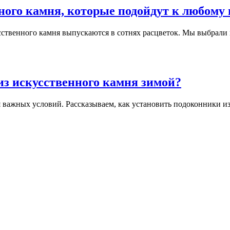
ного камня, которые подойдут к любому
сственного камня выпускаются в сотнях расцветок. Мы выбрали
з искусственного камня зимой?
важных условий. Рассказываем, как установить подоконники из 