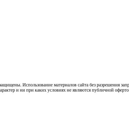
защищены. Использование материалов сайта без разрешения зап
рактер и ни при каких условиях не являются публичной оферто