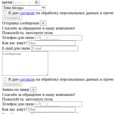
время
Я даю
согласие
на обработку персональных данных и проч
Отправить
Отправка сообщения
×
Спасибо за обращение в нашу компанию!
Пожалуйста, заполните поля.
Телефон для связи
Как вас зовут?
E-mail для связи
Я даю
согласие
на обработку персональных данных и проч
Отправить
Заявка на замер
×
Спасибо за обращение в нашу компанию!
Пожалуйста, заполните поля.
Телефон для связи
Как вас зовут?