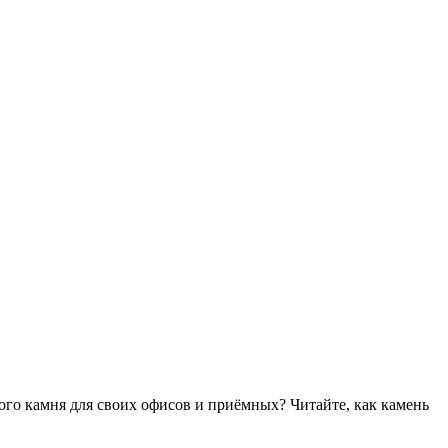
ого камня для своих офисов и приёмных? Читайте, как камень