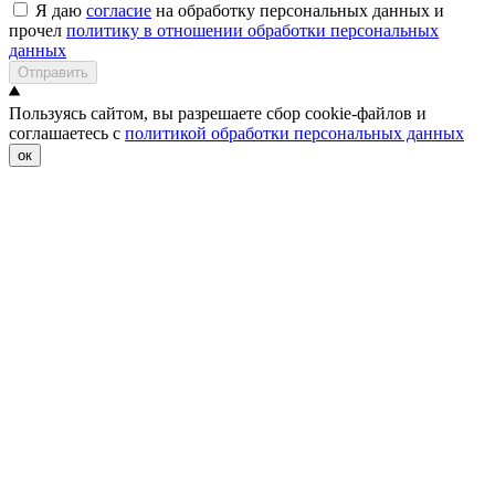
Я даю
согласие
на обработку персональных данных и
прочел
политику в отношении обработки персональных
данных
Отправить
Пользуясь сайтом, вы разрешаете сбор cookie-файлов и
соглашаетесь с
политикой обработки персональных данных
ок