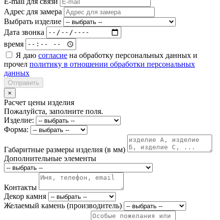
E-mail для связи
Адрес для замера
Выбрать изделие
Дата звонка
время
Я даю
согласие
на обработку персональных данных и
прочел
политику в отношении обработки персональных
данных
Отправить
×
Расчет цены изделия
Пожалуйста, заполните поля.
Изделие:
Форма:
Габаритные размеры изделия (в мм)
Дополнительные элементы
Контакты
Декор камня
Желаемый камень (производитель)