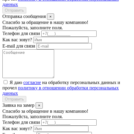
данных
Отправить
Отправка сообщения
×
Спасибо за обращение в нашу компанию!
Пожалуйста, заполните поля.
Телефон для связи
Как вас зовут?
E-mail для связи
Я даю
согласие
на обработку персональных данных и
прочел
политику в отношении обработки персональных
данных
Отправить
Заявка на замер
×
Спасибо за обращение в нашу компанию!
Пожалуйста, заполните поля.
Телефон для связи
Как вас зовут?