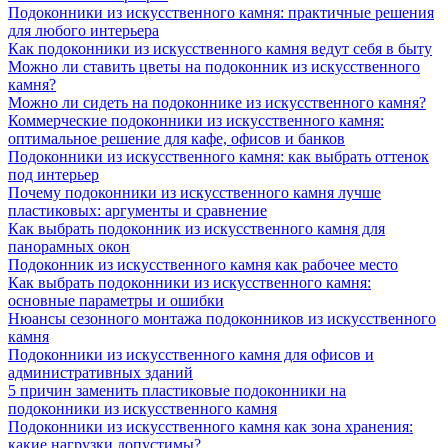
Подоконники из искусственного камня: практичные решения
для любого интерьера
Как подоконники из искусственного камня ведут себя в быту
Можно ли ставить цветы на подоконник из искусственного
камня?
Можно ли сидеть на подоконнике из искусственного камня?
Коммерческие подоконники из искусственного камня:
оптимальное решение для кафе, офисов и банков
Подоконники из искусственного камня: как выбрать оттенок
под интерьер
Почему подоконники из искусственного камня лучше
пластиковых: аргументы и сравнение
Как выбрать подоконник из искусственного камня для
панорамных окон
Подоконник из искусственного камня как рабочее место
Как выбрать подоконники из искусственного камня:
основные параметры и ошибки
Нюансы сезонного монтажа подоконников из искусственного
камня
Подоконники из искусственного камня для офисов и
административных зданий
5 причин заменить пластиковые подоконники на
подоконники из искусственного камня
Подоконники из искусственного камня как зона хранения:
какие нагрузки допустимы?