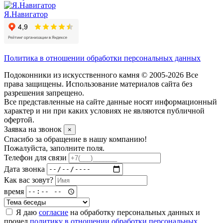
Я.Навигатор
Политика в отношении обработки персональных данных
Подоконники из искусственного камня © 2005-2026 Все
права защищены. Использование материалов сайта без
разрешения запрещено.
Все представленные на сайте данные носят информационный
характер и ни при каких условиях не являются публичной
офертой.
Заявка на звонок
×
Спасибо за обращение в нашу компанию!
Пожалуйста, заполните поля.
Телефон для связи
Дата звонка
Как вас зовут?
время
Я даю
согласие
на обработку персональных данных и
прочел
политику в отношении обработки персональных