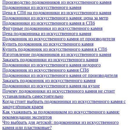
Производство подоконников из искусственного камня
Подоконники из искусственного камня
Цена в СПб на подоконники из искусственного камня
Подоконники из искусственного камня: цена за метр
Подоконники из искусственного камня в СПб
Фигурные подоконники из искусственного камня
Цена подоконника из искусственного камня
Подоконник из искусственного камня от производителя
Купить подоконник из искусственного камня
Купить подоконник из искусственного камня в СПб
Изготовление подоконников из искусственного камня
Заказать подоконники из искусственного камня
Подоконники из искусственного камня недорого
Подоконник из искусственного камня СПб
Подоконники из искусственного камня от производителя
Заказать подоконник из искусственного камня
Подоконники из искусственного камня на кухне
Почему подоконники из искусственного камня не стоит
устанавливать самостоятельно
Когда стоит выбрать подоконники из искусственного камня с
закруглённым краем
Как ухаживать за подоконником из искусственного камня:
рекомендации экспертов
Что выбрать для детской: подоконники из искусственного
камня или пластиковые?