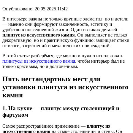
Опубликовано:
20.05.2025 11:42
В интерьере важны не только крупные элементы, но и детали
— именно они формируют законченность, эстетику и
удобство в повседневной жизни. Один из таких деталей —
плинтус из искусственного камня
. Он выполняет не только
декоративную, но и практическую функцию: защищает стыки
от влаги, загрязнений и механических повреждений.
В этой статье разберёмся, где можно и нужно использовать
плинтусы из искусственного камня
, чтобы интерьер был не
только красивым, но и долговечным.
Пять нестандартных мест для
установки плинтуса из искусственного
камня
1.
На кухне — плинтус между столешницей и
фартуком
Самое распространённое применение —
плинтус из
искусственного камня
на стыке столешницы и стены. Он