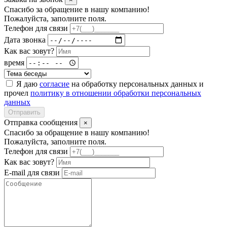
Спасибо за обращение в нашу компанию!
Пожалуйста, заполните поля.
Телефон для связи
Дата звонка
Как вас зовут?
время
Я даю
согласие
на обработку персональных данных и
прочел
политику в отношении обработки персональных
данных
Отправить
Отправка сообщения
×
Спасибо за обращение в нашу компанию!
Пожалуйста, заполните поля.
Телефон для связи
Как вас зовут?
E-mail для связи