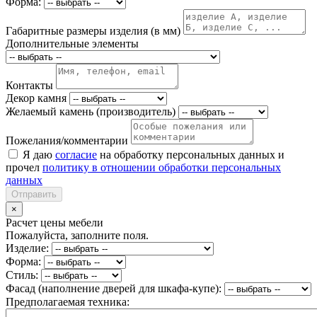
Форма:
Габаритные размеры изделия (в мм)
Дополнительные элементы
Контакты
Декор камня
Желаемый камень (производитель)
Пожелания/комментарии
Я даю
согласие
на обработку персональных данных и
прочел
политику в отношении обработки персональных
данных
Отправить
×
Расчет цены мебели
Пожалуйста, заполните поля.
Изделие:
Форма:
Стиль:
Фасад (наполнение дверей для шкафа-купе):
Предполагаемая техника: