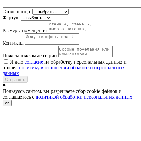
Столешница:
Фартук:
Размеры помещения
Контакты
Пожелания/комментарии
Я даю
согласие
на обработку персональных данных и
прочел
политику в отношении обработки персональных
данных
Отправить
Пользуясь сайтом, вы разрешаете сбор cookie-файлов и
соглашаетесь с
политикой обработки персональных данных
ок