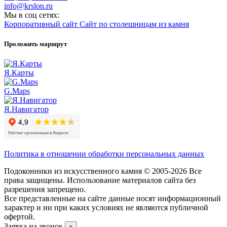
info@krslon.ru
Мы в соц сетях:
Корпоративный сайт
Сайт по столешницам из камня
Проложить маршрут
Я.Карты
G.Maps
Я.Навигатор
Политика в отношении обработки персональных данных
Подоконники из искусственного камня © 2005-2026 Все
права защищены. Использование материалов сайта без
разрешения запрещено.
Все представленные на сайте данные носят информационный
характер и ни при каких условиях не являются публичной
офертой.
Заявка на звонок
×