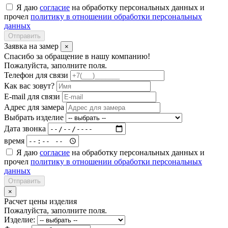
Я даю
согласие
на обработку персональных данных и
прочел
политику в отношении обработки персональных
данных
Отправить
Заявка на замер
×
Спасибо за обращение в нашу компанию!
Пожалуйста, заполните поля.
Телефон для связи
Как вас зовут?
E-mail для связи
Адрес для замера
Выбрать изделие
Дата звонка
время
Я даю
согласие
на обработку персональных данных и
прочел
политику в отношении обработки персональных
данных
Отправить
×
Расчет цены изделия
Пожалуйста, заполните поля.
Изделие: