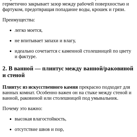
герметично закрывает зазор между рабочей поверхностью и
фартуком, предотвращая попадание воды, крошек и грязи.
Преимущества:
легко моется,
не впитывает запахи и влагу,
идеально сочетается с каменной столешницей по цвету
и фактуре.
2.
В ванной — плинтус между ванной/раковиной
и стеной
Плинтус из искусственного камня
прекрасно подходит для
ванных комнат. Особенно важен он на стыке между стеной и
ванной, раковиной или столешницей под умывальник.
Почему это важно:
высокая влагостойкость,
отсутствие швов и пор,