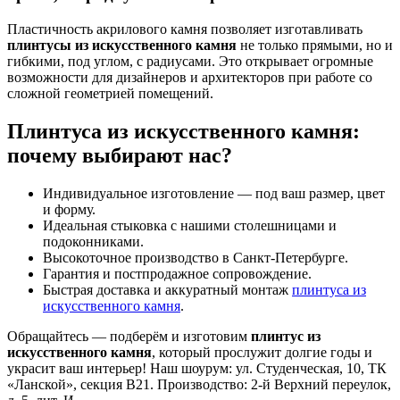
Пластичность акрилового камня позволяет изготавливать
плинтусы из искусственного камня
не только прямыми, но и
гибкими, под углом, с радиусами. Это открывает огромные
возможности для дизайнеров и архитекторов при работе со
сложной геометрией помещений.
Плинтуса из искусственного камня:
почему выбирают нас?
Индивидуальное изготовление — под ваш размер, цвет
и форму.
Идеальная стыковка с нашими столешницами и
подоконниками.
Высокоточное производство в Санкт-Петербурге.
Гарантия и постпродажное сопровождение.
Быстрая доставка и аккуратный монтаж
плинтуса из
искусственного камня
.
Обращайтесь — подберём и изготовим
плинтус из
искусственного камня
, который прослужит долгие годы и
украсит ваш интерьер! Наш шоурум: ул. Студенческая, 10, ТК
«Ланской», секция В21. Производство: 2-й Верхний переулок,