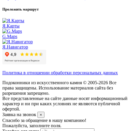
Проложить маршрут
Я.Карты
G.Maps
Я.Навигатор
Политика в отношении обработки персональных данных
Подоконники из искусственного камня © 2005-2026 Все
права защищены. Использование материалов сайта без
разрешения запрещено.
Все представленные на сайте данные носят информационный
характер и ни при каких условиях не являются публичной
офертой.
Заявка на звонок
×
Спасибо за обращение в нашу компанию!
Пожалуйста, заполните поля.