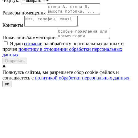
Фартук:
Размеры помещения
Контакты
Пожелания/комментарии
Я даю
согласие
на обработку персональных данных и
прочел
политику в отношении обработки персональных
данных
Отправить
Пользуясь сайтом, вы разрешаете сбор cookie-файлов и
соглашаетесь с
политикой обработки персональных данных
ок