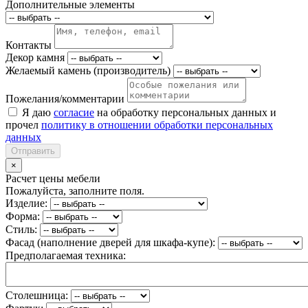
Дополнительные элементы
Контакты
Декор камня
Желаемый камень (производитель)
Пожелания/комментарии
Я даю
согласие
на обработку персональных данных и
прочел
политику в отношении обработки персональных
данных
Отправить
×
Расчет цены мебели
Пожалуйста, заполните поля.
Изделие:
Форма:
Стиль:
Фасад (наполнение дверей для шкафа-купе):
Предполагаемая техника:
Столешница: