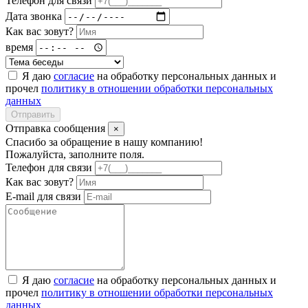
Телефон для связи
Дата звонка
Как вас зовут?
время
Я даю
согласие
на обработку персональных данных и
прочел
политику в отношении обработки персональных
данных
Отправить
Отправка сообщения
×
Спасибо за обращение в нашу компанию!
Пожалуйста, заполните поля.
Телефон для связи
Как вас зовут?
E-mail для связи
Я даю
согласие
на обработку персональных данных и
прочел
политику в отношении обработки персональных
данных