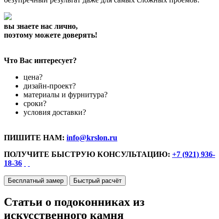
вы знаете нас лично,
поэтому можете доверять!
Что Вас интересует?
цена?
дизайн-проект?
материалы и фурнитура?
сроки?
условия доставки?
ПИШИТЕ НАМ:
info@krslon.ru
ПОЛУЧИТЕ БЫСТРУЮ КОНСУЛЬТАЦИЮ:
+7 (921) 936-
18-36
Бесплатный замер
Быстрый расчёт
Статьи о подоконниках из
искусственного камня