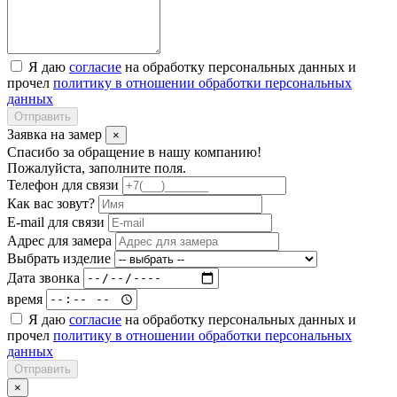
Я даю
согласие
на обработку персональных данных и
прочел
политику в отношении обработки персональных
данных
Отправить
Заявка на замер
×
Спасибо за обращение в нашу компанию!
Пожалуйста, заполните поля.
Телефон для связи
Как вас зовут?
E-mail для связи
Адрес для замера
Выбрать изделие
Дата звонка
время
Я даю
согласие
на обработку персональных данных и
прочел
политику в отношении обработки персональных
данных
Отправить
×