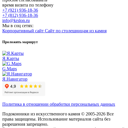
время визита по телефону
+7 (921) 936-18-36
+7 (812) 936-18-36
info@krslon.ru
Мы в соц сетях:
Корпоративный сайт
Сайт по столешницам из камня
Проложить маршрут
Я.Карты
G.Maps
Я.Навигатор
Политика в отношении обработки персональных данных
Подоконники из искусственного камня © 2005-2026 Все
права защищены. Использование материалов сайта без
разрешения запрещено.