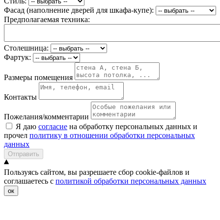
Стиль:
Фасад (наполнение дверей для шкафа-купе):
Предполагаемая техника:
Столешница:
Фартук:
Размеры помещения
Контакты
Пожелания/комментарии
Я даю
согласие
на обработку персональных данных и
прочел
политику в отношении обработки персональных
данных
Отправить
Пользуясь сайтом, вы разрешаете сбор cookie-файлов и
соглашаетесь с
политикой обработки персональных данных
ок