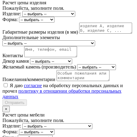
Расчет цены изделия
Пожалуйста, заполните поля.
Изделие:
Форма:
Габаритные размеры изделия (в мм)
Дополнительные элементы
Контакты
Декор камня
Желаемый камень (производитель)
Пожелания/комментарии
Я даю
согласие
на обработку персональных данных и
прочел
политику в отношении обработки персональных
данных
Отправить
×
Расчет цены мебели
Пожалуйста, заполните поля.
Изделие:
Форма: