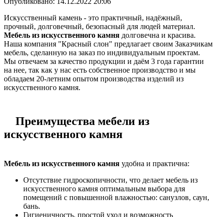
Опубликовано:
14.12.2022 20:06
Искусственный камень - это практичный, надёжный,
прочный, долговечный, безопасный для людей материал.
Мебель из искусственного камня
долговечна и красива.
Наша компания "Красный слон" предлагает своим Заказчикам
мебель, сделанную на заказ по индивидуальным проектам.
Мы отвечаем за качество продукции и даём 3 года гарантии
на нее, так как у нас есть собственное производство и мы
обладаем 20-летним опытом производства изделий из
искусственного камня.
Преимущества мебели из
искусственного камня
Мебель из искусственного камня
удобна и практична:
Отсутствие гидроскопичности, что делает мебель из
искусственного камня оптимальным выбора для
помещений с повышенной влажностью: санузлов, саун,
бань.
Гигиеничность, простой уход и возможность