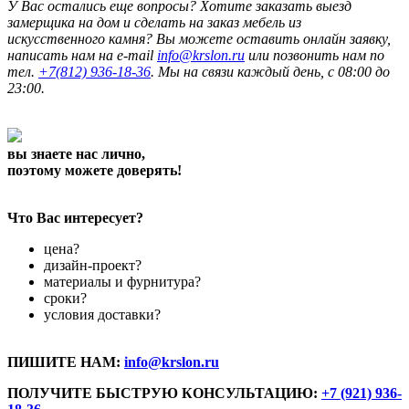
У Вас остались еще вопросы? Хотите заказать выезд
замерщика на дом и сделать на заказ мебель из
искусственного камня? Вы можете оставить онлайн заявку,
написать нам на e-mail
info@krslon.ru
или позвонить нам по
тел.
+7(812) 936-18-36
. Мы на связи каждый день, с 08:00 до
23:00.
вы знаете нас лично,
поэтому можете доверять!
Что Вас интересует?
цена?
дизайн-проект?
материалы и фурнитура?
сроки?
условия доставки?
ПИШИТЕ НАМ:
info@krslon.ru
ПОЛУЧИТЕ БЫСТРУЮ КОНСУЛЬТАЦИЮ:
+7 (921) 936-