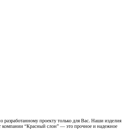
о разработанному проекту только для Вас. Наши изделия
 от компании “Красный слон” — это прочное и надежное