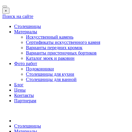
×
Поиск на сайте
Столешницы
Материалы
Искусственный камень
Сертификаты искусственного камня
Варианты передних кромок
Варианты пристеночных бортиков
Каталог моек и раковин
Фото работ
Подоконники
Столешницы для кухни
Столешницы для ванной
Блог
Цены
Контакты
Партнерам
Столешницы
Материалы