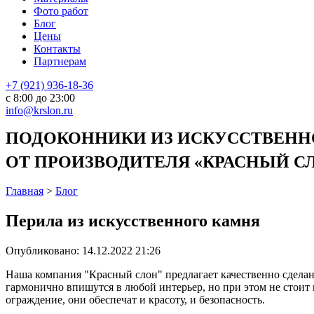
Фото работ
Блог
Цены
Контакты
Партнерам
+7 (921) 936-18-36
с 8:00 до 23:00
info@krslon.ru
ПОДОКОННИКИ ИЗ ИСКУССТВЕННО
ОТ ПРОИЗВОДИТЕЛЯ «КРАСНЫЙ СЛО
Главная
>
Блог
Перила из искусственного камня
Опубликовано:
14.12.2022 21:26
Наша компания "Красный слон" предлагает качественно сдел
гармонично впишутся в любой интерьер, но при этом не стоит
ограждение, они обеспечат и красоту, и безопасность.