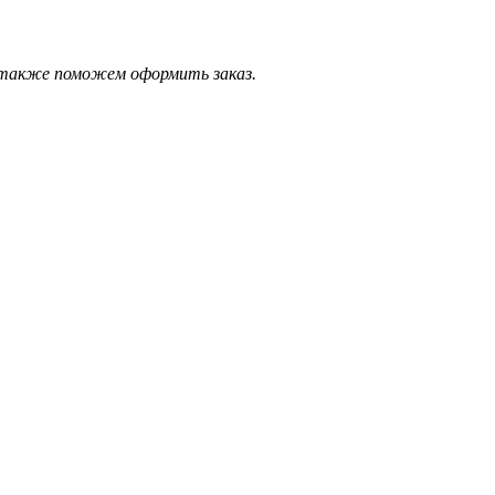
а также поможем оформить заказ.