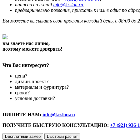
написав на e-mail
info@krslon.ru
;
предварительно позвонив, приехать к нам в офис по адрес
Вы можете высылать свои проекты каждый день, с 08:00 до 2
вы знаете нас лично,
поэтому можете доверять!
Что Вас интересует?
цена?
дизайн-проект?
материалы и фурнитура?
сроки?
условия доставки?
ПИШИТЕ НАМ:
info@krslon.ru
ПОЛУЧИТЕ БЫСТРУЮ КОНСУЛЬТАЦИЮ:
+7 (921) 936-
Бесплатный замер
Быстрый расчёт