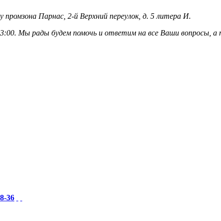
у промзона Парнас, 2-й Верхний переулок, д. 5 литера И.
3:00. Мы рады будем помочь и ответим на все Ваши вопросы, 
18-36