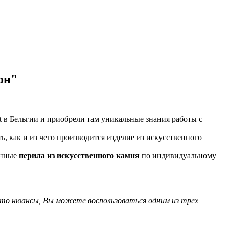
он"
в Бельгии и приобрели там уникальные знания работы с
, как и из чего производится изделие из искусственного
анные
перила из искусственного камня
по индивидуальному
е-то нюансы, Вы можете воспользоваться одним из трех