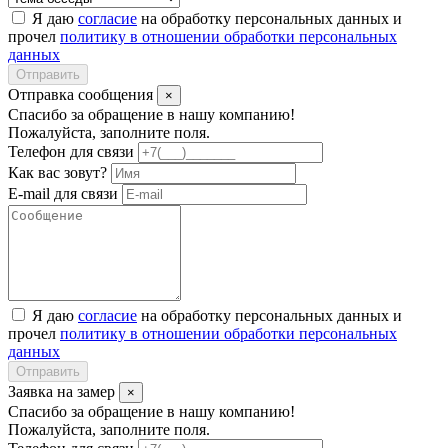
Я даю
согласие
на обработку персональных данных и
прочел
политику в отношении обработки персональных
данных
Отправить
Отправка сообщения
×
Спасибо за обращение в нашу компанию!
Пожалуйста, заполните поля.
Телефон для связи
Как вас зовут?
E-mail для связи
Я даю
согласие
на обработку персональных данных и
прочел
политику в отношении обработки персональных
данных
Отправить
Заявка на замер
×
Спасибо за обращение в нашу компанию!
Пожалуйста, заполните поля.