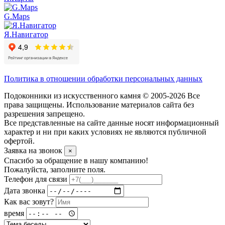
G.Maps
Я.Навигатор
Политика в отношении обработки персональных данных
Подоконники из искусственного камня © 2005-2026 Все
права защищены. Использование материалов сайта без
разрешения запрещено.
Все представленные на сайте данные носят информационный
характер и ни при каких условиях не являются публичной
офертой.
Заявка на звонок
×
Спасибо за обращение в нашу компанию!
Пожалуйста, заполните поля.
Телефон для связи
Дата звонка
Как вас зовут?
время