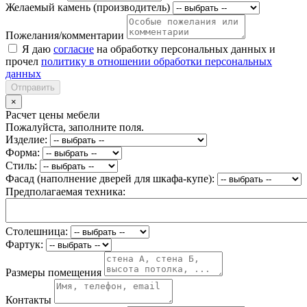
Желаемый камень (производитель)
Пожелания/комментарии
Я даю
согласие
на обработку персональных данных и
прочел
политику в отношении обработки персональных
данных
Отправить
×
Расчет цены мебели
Пожалуйста, заполните поля.
Изделие:
Форма:
Стиль:
Фасад (наполнение дверей для шкафа-купе):
Предполагаемая техника:
Столешница:
Фартук:
Размеры помещения
Контакты