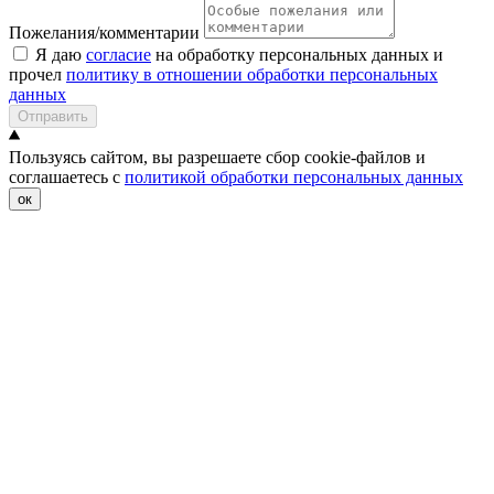
Пожелания/комментарии
Я даю
согласие
на обработку персональных данных и
прочел
политику в отношении обработки персональных
данных
Отправить
Пользуясь сайтом, вы разрешаете сбор cookie-файлов и
соглашаетесь с
политикой обработки персональных данных
ок