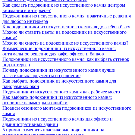
Как сделать подоконник из искусственного камня центром
внимания в интерьере?
Подоконники из искусственного камня: практичные решения
для любого интерьера
Как подоконники из искусственного камня ведут себя в быту
Можно ли ставить цветы на подоконник из искусственного
камня?
Можно ли сидеть на подоконнике из искусственного камня?
Коммерческие подоконники из искусственного камня:
оптимальное решение для кафе, офисов и банков
Подоконники из искусственного камня: как выбрать оттенок
под интерьер
Почему подоконники из искусственного камня лучше
пластиковых: аргументы и сравнение
Как выбрать подоконник из искусственного камня для
панорамных окон
Подоконник из искусственного камня как рабочее место
Как выбрать подоконники из искусственного камня:
основные параметры и ошибки
Нюансы сезонного монтажа подоконников из искусственного
камня
Подоконники из искусственного камня для офисов и
административных зданий
5 причин заменить пластиковые подоконники на