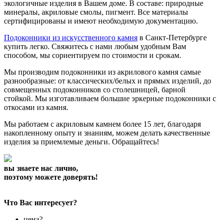
экологичные изделия в Вашем доме. В составе: природные
минералы, акриловые смолы, пигмент. Все материалы
сертифицированы и имеют необходимую документацию.
Подоконники из искусственного камня
в Санкт-Петербурге
купить легко. Свяжитесь с нами любым удобным Вам
способом, мы сориентируем по стоимости и срокам.
Мы производим подоконники из акрилового камня самые
разнообразные: от классических/белых и прямых изделий, до
совмещенных подоконников со столешницей, барной
стойкой. Мы изготавливаем большие эркерные подоконники с
откосами из камня.
Мы работаем с акриловым камнем более 15 лет, благодаря
накопленному опыту и знаниям, можем делать качественные
изделия за приемлемые деньги. Обращайтесь!
вы знаете нас лично,
поэтому можете доверять!
Что Вас интересует?
цена?