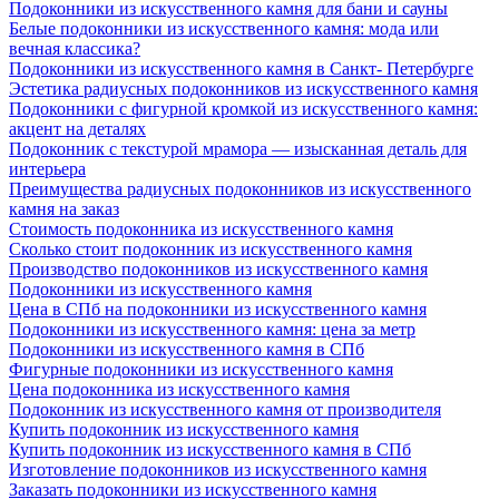
Подоконники из искусственного камня для бани и сауны
Белые подоконники из искусственного камня: мода или
вечная классика?
Подоконники из искусственного камня в Санкт- Петербурге
Эстетика радиусных подоконников из искусственного камня
Подоконники с фигурной кромкой из искусственного камня:
акцент на деталях
Подоконник с текстурой мрамора — изысканная деталь для
интерьера
Преимущества радиусных подоконников из искусственного
камня на заказ
Стоимость подоконника из искусственного камня
Сколько стоит подоконник из искусственного камня
Производство подоконников из искусственного камня
Подоконники из искусственного камня
Цена в СПб на подоконники из искусственного камня
Подоконники из искусственного камня: цена за метр
Подоконники из искусственного камня в СПб
Фигурные подоконники из искусственного камня
Цена подоконника из искусственного камня
Подоконник из искусственного камня от производителя
Купить подоконник из искусственного камня
Купить подоконник из искусственного камня в СПб
Изготовление подоконников из искусственного камня
Заказать подоконники из искусственного камня