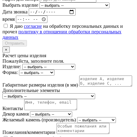
Выбрать изделие
Дата звонка
время
Я даю
согласие
на обработку персональных данных и
прочел
политику в отношении обработки персональных
данных
Отправить
×
Расчет цены изделия
Пожалуйста, заполните поля.
Изделие:
Форма:
Габаритные размеры изделия (в мм)
Дополнительные элементы
Контакты
Декор камня
Желаемый камень (производитель)
Пожелания/комментарии