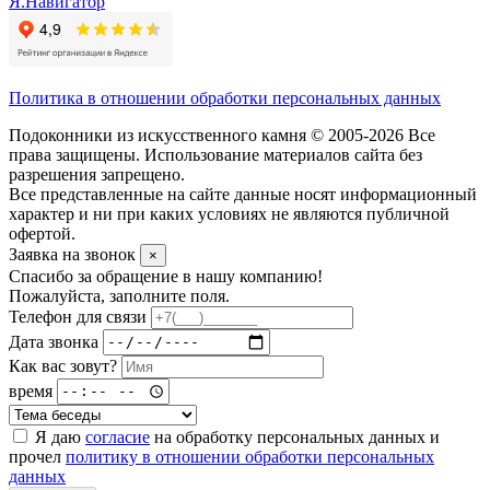
Я.Навигатор
Политика в отношении обработки персональных данных
Подоконники из искусственного камня © 2005-2026 Все
права защищены. Использование материалов сайта без
разрешения запрещено.
Все представленные на сайте данные носят информационный
характер и ни при каких условиях не являются публичной
офертой.
Заявка на звонок
×
Спасибо за обращение в нашу компанию!
Пожалуйста, заполните поля.
Телефон для связи
Дата звонка
Как вас зовут?
время
Я даю
согласие
на обработку персональных данных и
прочел
политику в отношении обработки персональных
данных