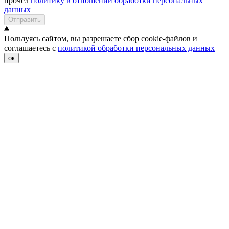
прочел
политику в отношении обработки персональных
данных
Отправить
Пользуясь сайтом, вы разрешаете сбор cookie-файлов и
соглашаетесь с
политикой обработки персональных данных
ок