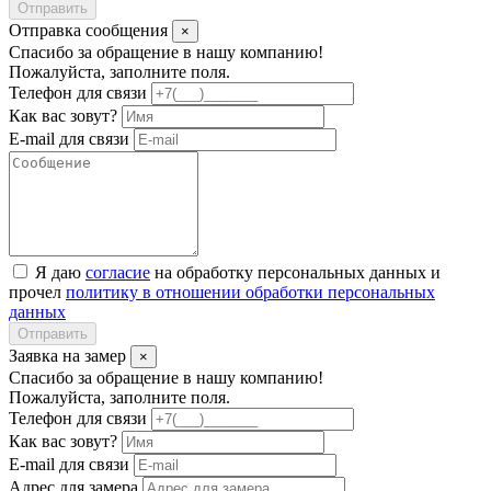
Отправить
Отправка сообщения
×
Спасибо за обращение в нашу компанию!
Пожалуйста, заполните поля.
Телефон для связи
Как вас зовут?
E-mail для связи
Я даю
согласие
на обработку персональных данных и
прочел
политику в отношении обработки персональных
данных
Отправить
Заявка на замер
×
Спасибо за обращение в нашу компанию!
Пожалуйста, заполните поля.
Телефон для связи
Как вас зовут?
E-mail для связи
Адрес для замера