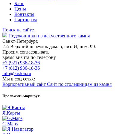
Блог
Цены
Контакты
Партнерам
Поиск на сайте
Подоконники из искусственного камня
Санкт-Петербург,
2-й Верхний переулок дом. 5, лит. И, пом. 99.
Просим согласовывать
время визита по телефону
+7 (921) 936-18-36
+7 (812) 936-18-36
info@krslon.ru
Мы в соц сетях:
Корпоративный сайт
Сайт по столешницам из камня
Проложить маршрут
Я.Карты
G.Maps